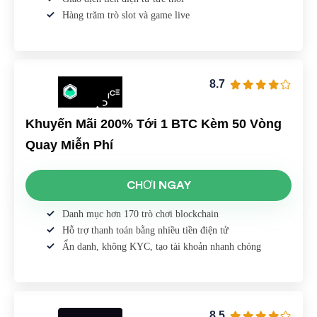
Hàng trăm trò slot và game live
8.7
Khuyến Mãi 200% Tới 1 BTC Kèm 50 Vòng
Quay Miễn Phí
CHƠI NGAY
Danh mục hơn 170 trò chơi blockchain
Hỗ trợ thanh toán bằng nhiều tiền điện tử
Ẩn danh, không KYC, tạo tài khoản nhanh chóng
8.5