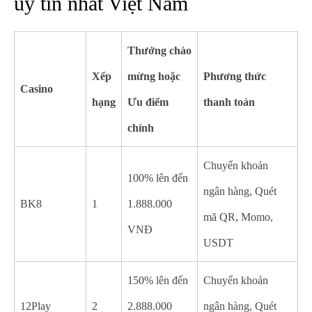
uy tín nhất Việt Nam
Thưởng chào
Xếp
mừng hoặc
Phương thức
Casino
hạng
Ưu điểm
thanh toán
chính
Chuyển khoản
100% lên đến
ngân hàng, Quét
BK8
1
1.888.000
mã QR, Momo,
VNĐ
USDT
150% lên đến
Chuyển khoản
12Play
2
2.888.000
ngân hàng, Quét