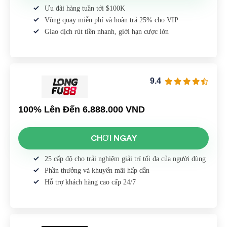
Ưu đãi hàng tuần tới $100K
Vòng quay miễn phí và hoàn trả 25% cho VIP
Giao dịch rút tiền nhanh, giới hạn cược lớn
9.4
100% Lên Đến 6.888.000 VND
CHƠI NGAY
25 cấp độ cho trải nghiệm giải trí tối đa của người dùng
Phần thưởng và khuyến mãi hấp dẫn
Hỗ trợ khách hàng cao cấp 24/7