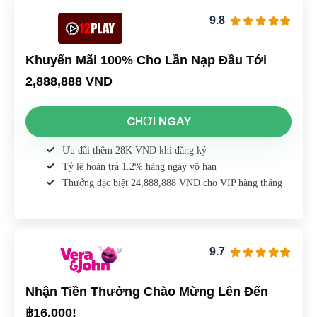
9.8
Khuyến Mãi 100% Cho Lần Nạp Đầu Tới
2,888,888 VND
CHƠI NGAY
Ưu đãi thêm 28K VND khi đăng ký
Tỷ lệ hoàn trả 1.2% hàng ngày vô hạn
Thưởng đặc biệt 24,888,888 VND cho VIP hàng tháng
9.7
Nhận Tiền Thưởng Chào Mừng Lên Đến
฿16.000!