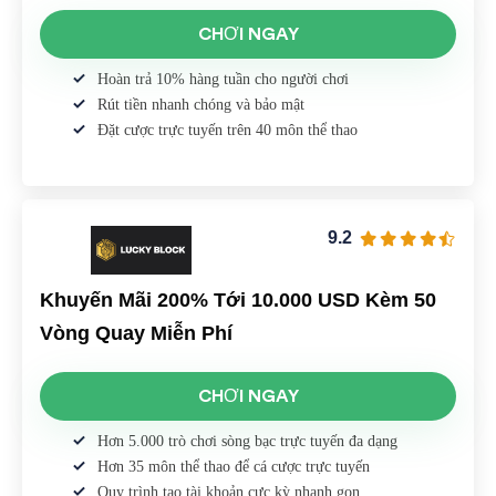
CHƠI NGAY
Hoàn trả 10% hàng tuần cho người chơi
Rút tiền nhanh chóng và bảo mật
Đặt cược trực tuyến trên 40 môn thể thao
9.2
Khuyến Mãi 200% Tới 10.000 USD Kèm 50
Vòng Quay Miễn Phí
CHƠI NGAY
Hơn 5.000 trò chơi sòng bạc trực tuyến đa dạng
Hơn 35 môn thể thao để cá cược trực tuyến
Quy trình tạo tài khoản cực kỳ nhanh gọn