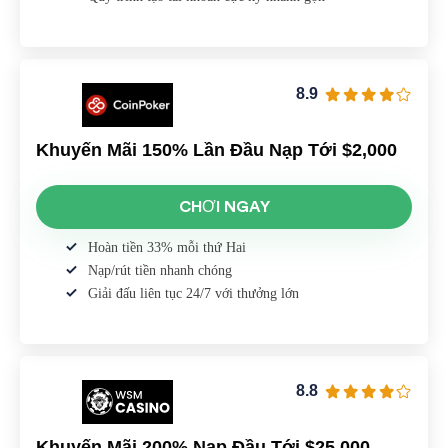
8.9
Khuyến Mãi 150% Lần Đầu Nạp Tới $2,000
CHƠI NGAY
Hoàn tiền 33% mỗi thứ Hai
Nạp/rút tiền nhanh chóng
Giải đấu liên tục 24/7 với thưởng lớn
8.8
Khuyến Mãi 200% Nạp Đầu Tới $25,000