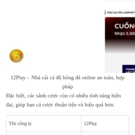
12Play – Nhà cái cá độ bóng đá online an toàn, hợp
pháp
Đặc biệt, các sảnh cược còn có nhiều tính năng hiện
đại, giúp bạn cá cược thuận tiện và hiệu quả hơn.
Tên công ty
12Play