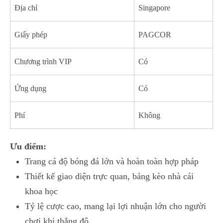
Địa chỉ
Singapore
Giấy phép
PAGCOR
Chương trình VIP
Có
Ứng dụng
Có
Phí
Không
Ưu điểm:
Trang cá độ bóng đá lớn và hoàn toàn hợp pháp
Thiết kế giao diện trực quan, bảng kèo nhà cái
khoa học
Tỷ lệ cược cao, mang lại lợi nhuận lớn cho người
chơi khi thắng độ