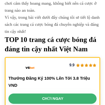
chơi cảm thấy hoang mang, không biết nên cá cược ở
trang nào an toàn.
Vì vậy, trong bài viết dưới đây chúng tôi sẽ tiết lộ danh
sách các trang cá cược bóng đá chuyên nghiệp và đáng
tin cậy nhất!
TOP 10 trang cá
cược
bóng đá
đáng tin cậy nhất Việt Nam
9.9
Thưởng Đăng Ký 100% Lên Tới 3.8 Triệu
VND
CHƠI NGAY