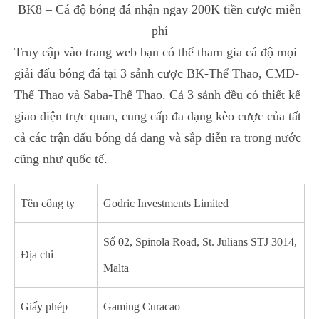
BK8 – Cá độ bóng đá nhận ngay 200K tiền cược miễn
phí
Truy cập vào trang web bạn có thể tham gia cá độ mọi
giải đấu bóng đá tại 3 sảnh cược BK-Thể Thao, CMD-
Thể Thao và Saba-Thể Thao. Cả 3 sảnh đều có thiết kế
giao diện trực quan, cung cấp đa dạng kèo cược của tất
cả các trận đấu bóng đá đang và sắp diễn ra trong nước
cũng như quốc tế.
Tên công ty
Godric Investments Limited
Số 02, Spinola Road, St. Julians STJ 3014,
Địa chỉ
Malta
Giấy phép
Gaming Curacao