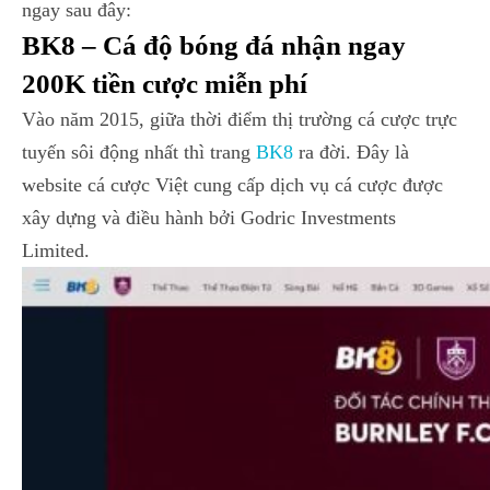
ngay sau đây:
BK8 – Cá độ bóng đá nhận ngay
200K tiền cược miễn phí
Vào năm 2015, giữa thời điểm thị trường cá cược trực
tuyến sôi động nhất thì trang
BK8
ra đời. Đây là
website cá cược Việt cung cấp dịch vụ cá cược được
xây dựng và điều hành bởi Godric Investments
Limited.