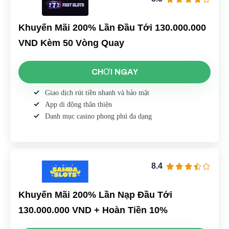
Khuyến Mãi 200% Lần Đầu Tới 130.000.000
VND Kèm 50 Vòng Quay
CHƠI NGAY
Giao dịch rút tiền nhanh và bảo mật
App di động thân thiện
Danh mục casino phong phú đa dạng
8.4
Khuyến Mãi 200% Lần Nạp Đầu Tới
130.000.000 VND + Hoàn Tiền 10%