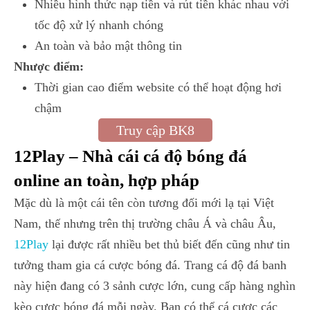
Nhiều hình thức nạp tiền và rút tiền khác nhau với
tốc độ xử lý nhanh chóng
An toàn và bảo mật thông tin
Nhược điểm:
Thời gian cao điểm website có thể hoạt động hơi
chậm
Truy cập BK8
12Play – Nhà cái cá độ bóng đá
online an toàn, hợp pháp
Mặc dù là một cái tên còn tương đối mới lạ tại Việt
Nam, thế nhưng trên thị trường châu Á và châu Âu,
12Play
lại được rất nhiều bet thủ biết đến cũng như tin
tưởng tham gia cá cược bóng đá. Trang cá độ đá banh
này hiện đang có 3 sảnh cược lớn, cung cấp hàng nghìn
kèo cược bóng đá mỗi ngày. Bạn có thể cá cược các