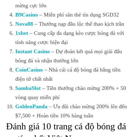
mừng cực lớn
B9Casino
– Miễn phí săn thẻ tín dụng SGD32
Nova88
– Thưởng nạp đầu lộc thể thao kịch trần
1xbet
– Cung cấp đa dạng kèo cược bóng đá với
tính năng cược hiện đại
Instant Casino
– Dự đoán kết quả mọi giải đấu
bóng đá và nhận thưởng lớn
CoinCasino
– Nhà cái cá độ bóng đá bằng tiền
điện tử chất nhất
SambaSlot
– Tiền thưởng chào mừng 200% + 50
vòng quay miễn phí
GoldenPanda
– Ưu đãi chào mừng 200% lên đến
$7,500 + Hoàn tiền 10% hàng tuần
Đánh giá 10 trang cá độ bóng đá