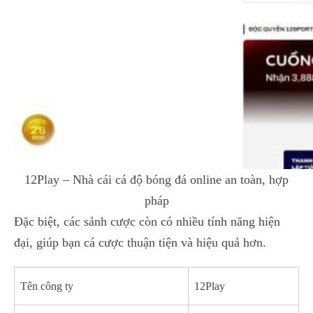
12Play – Nhà cái cá độ bóng đá online an toàn, hợp
pháp
Đặc biệt, các sảnh cược còn có nhiều tính năng hiện
đại, giúp bạn cá cược thuận tiện và hiệu quả hơn.
Tên công ty
12Play