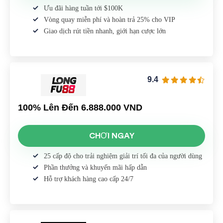
Ưu đãi hàng tuần tới $100K
Vòng quay miễn phí và hoàn trả 25% cho VIP
Giao dịch rút tiền nhanh, giới hạn cược lớn
9.4
100% Lên Đến 6.888.000 VND
CHƠI NGAY
25 cấp độ cho trải nghiệm giải trí tối đa của người dùng
Phần thưởng và khuyến mãi hấp dẫn
Hỗ trợ khách hàng cao cấp 24/7