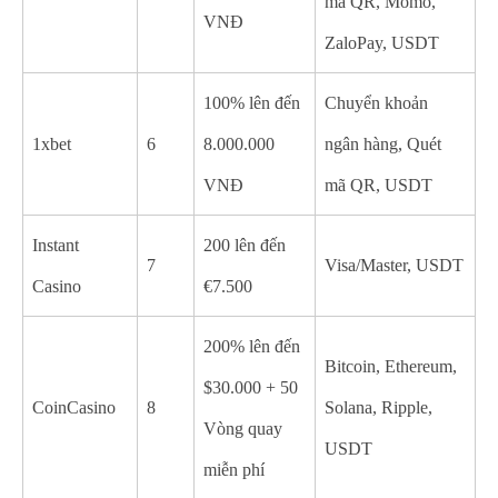
mã QR, Momo,
VNĐ
ZaloPay, USDT
100% lên đến
Chuyển khoản
1xbet
6
8.000.000
ngân hàng, Quét
VNĐ
mã QR, USDT
Instant
200 lên đến
7
Visa/Master, USDT
Casino
€7.500
200% lên đến
Bitcoin, Ethereum,
$30.000 + 50
CoinCasino
8
Solana, Ripple,
Vòng quay
USDT
miễn phí