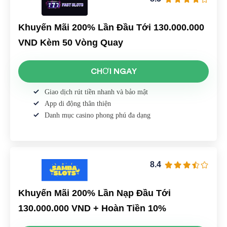
Khuyến Mãi 200% Lần Đầu Tới 130.000.000
VND Kèm 50 Vòng Quay
CHƠI NGAY
Giao dịch rút tiền nhanh và bảo mật
App di động thân thiện
Danh mục casino phong phú đa dạng
8.4
Khuyến Mãi 200% Lần Nạp Đầu Tới
130.000.000 VND + Hoàn Tiền 10%