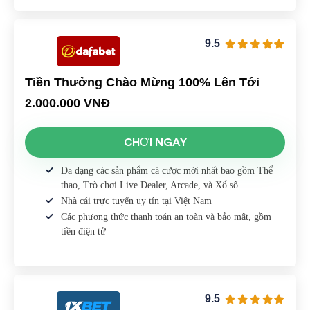
9.5
Tiền Thưởng Chào Mừng 100% Lên Tới
2.000.000 VNĐ
CHƠI NGAY
Đa dạng các sản phẩm cá cược mới nhất bao gồm Thể
thao, Trò chơi Live Dealer, Arcade, và Xổ số.
Nhà cái trực tuyến uy tín tại Việt Nam
Các phương thức thanh toán an toàn và bảo mật, gồm
tiền điện tử
9.5