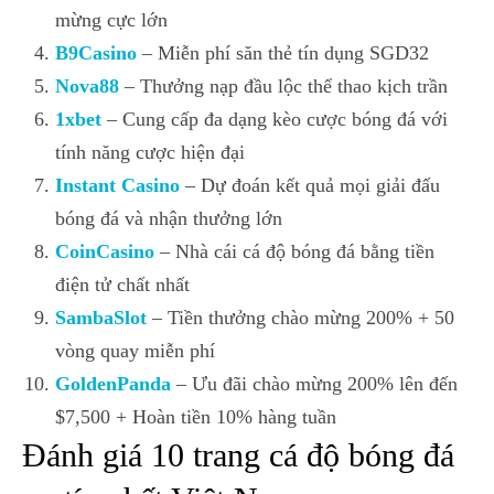
mừng cực lớn
B9Casino
– Miễn phí săn thẻ tín dụng SGD32
Nova88
– Thưởng nạp đầu lộc thể thao kịch trần
1xbet
– Cung cấp đa dạng kèo cược bóng đá với
tính năng cược hiện đại
Instant Casino
– Dự đoán kết quả mọi giải đấu
bóng đá và nhận thưởng lớn
CoinCasino
– Nhà cái cá độ bóng đá bằng tiền
điện tử chất nhất
SambaSlot
– Tiền thưởng chào mừng 200% + 50
vòng quay miễn phí
GoldenPanda
– Ưu đãi chào mừng 200% lên đến
$7,500 + Hoàn tiền 10% hàng tuần
Đánh giá 10 trang cá độ bóng đá