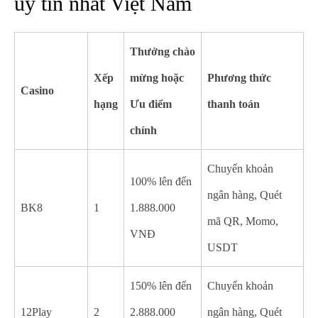
uy tín nhất Việt Nam
Thưởng chào
Xếp
mừng hoặc
Phương thức
Casino
hạng
Ưu điểm
thanh toán
chính
Chuyển khoản
100% lên đến
ngân hàng, Quét
BK8
1
1.888.000
mã QR, Momo,
VNĐ
USDT
150% lên đến
Chuyển khoản
12Play
2
2.888.000
ngân hàng, Quét