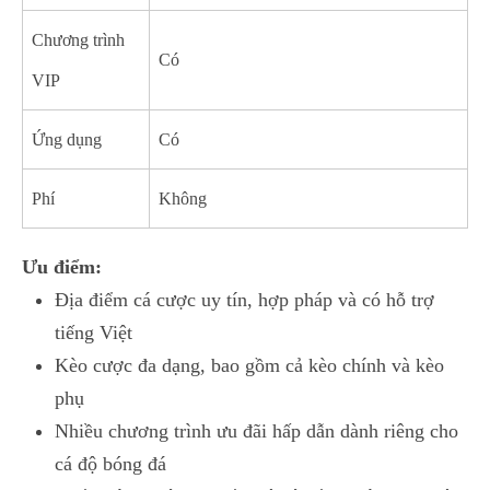
Chương trình
Có
VIP
Ứng dụng
Có
Phí
Không
Ưu điểm:
Địa điểm cá cược uy tín, hợp pháp và có hỗ trợ
tiếng Việt
Kèo cược đa dạng, bao gồm cả kèo chính và kèo
phụ
Nhiều chương trình ưu đãi hấp dẫn dành riêng cho
cá độ bóng đá