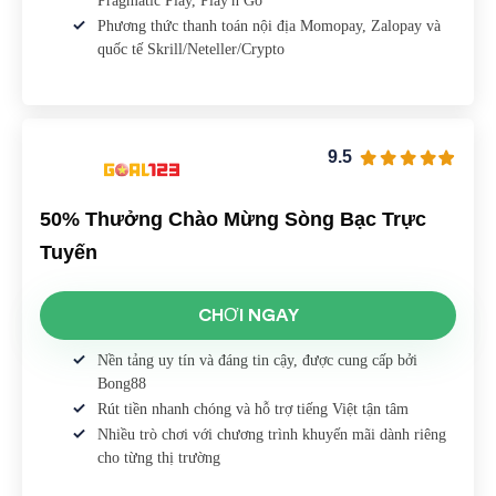
Pragmatic Play, Play'n Go
Phương thức thanh toán nội địa Momopay, Zalopay và
quốc tế Skrill/Neteller/Crypto
9.5
50% Thưởng Chào Mừng Sòng Bạc Trực
Tuyến
CHƠI NGAY
Nền tảng uy tín và đáng tin cậy, được cung cấp bởi
Bong88
Rút tiền nhanh chóng và hỗ trợ tiếng Việt tận tâm
Nhiều trò chơi với chương trình khuyến mãi dành riêng
cho từng thị trường