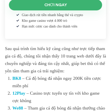
CHƠI NGAY
Giao dịch rút tiền nhanh bằng thẻ và crypto
Kho game casino vượt 4.000 trò
Hạn mức cược cao dành cho thành viên
Sau quá trình tìm hiểu kỹ càng cũng như trực tiếp tham
gia cá độ, chúng tôi nhận thấy 10 trang web dưới đây là
chuyên nghiệp và đáng tin cậy nhất, giúp bet thủ có thể
yên tâm tham gia cá trải nghiệm:
BK8
– Cá độ bóng đá nhận ngay 200K tiền cược
miễn phí
12Play
– Casino trực tuyến uy tín với kho game
cực khủng
We88
– Tham gia cá độ bóng đá nhận thưởng chào