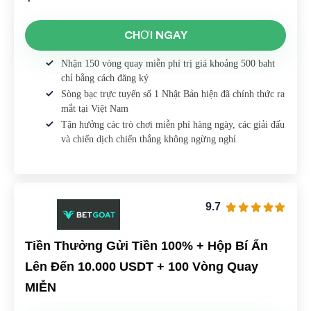
CHƠI NGAY
Nhận 150 vòng quay miễn phí trị giá khoảng 500 baht
chỉ bằng cách đăng ký
Sòng bạc trực tuyến số 1 Nhật Bản hiện đã chính thức ra
mắt tại Việt Nam
Tận hưởng các trò chơi miễn phí hàng ngày, các giải đấu
và chiến dịch chiến thắng không ngừng nghỉ
9.7
Tiền Thưởng Gửi Tiền 100% + Hộp Bí Ẩn
Lên Đến 10.000 USDT + 100 Vòng Quay
MIỄN