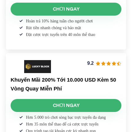
CHƠI NGAY
Hoàn trả 10% hàng tuần cho người chơi
Rút tiền nhanh chóng và bảo mật
Đặt cược trực tuyến trên 40 môn thể thao
9.2
Khuyến Mãi 200% Tới 10.000 USD Kèm 50
Vòng Quay Miễn Phí
CHƠI NGAY
Hơn 5.000 trò chơi sòng bạc trực tuyến đa dạng
Hơn 35 môn thể thao để cá cược trực tuyến
Quy trình tạo tài khoản cực kỳ nhanh gọn