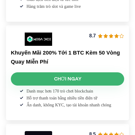
Hàng trăm trò slot và game live
8.7
Khuyến Mãi 200% Tới 1 BTC Kèm 50 Vòng
Quay Miễn Phí
CHƠI NGAY
Danh mục hơn 170 trò chơi blockchain
Hỗ trợ thanh toán bằng nhiều tiền điện tử
Ẩn danh, không KYC, tạo tài khoản nhanh chóng
8.5