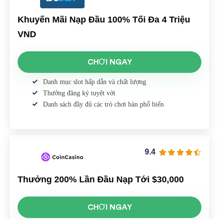
Khuyến Mãi Nạp Đầu 100% Tối Đa 4 Triệu
VND
CHƠI NGAY
Danh mục slot hấp dẫn và chất lượng
Thưởng đăng ký tuyệt vời
Danh sách đầy đủ các trò chơi bàn phổ biến
9.4
Thưởng 200% Lần Đầu Nạp Tới $30,000
CHƠI NGAY