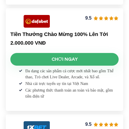
9.5
Tiền Thưởng Chào Mừng 100% Lên Tới
2.000.000 VNĐ
CHƠI NGAY
Đa dạng các sản phẩm cá cược mới nhất bao gồm Thể
thao, Trò chơi Live Dealer, Arcade, và Xổ số.
Nhà cái trực tuyến uy tín tại Việt Nam
Các phương thức thanh toán an toàn và bảo mật, gồm
tiền điện tử
9.5