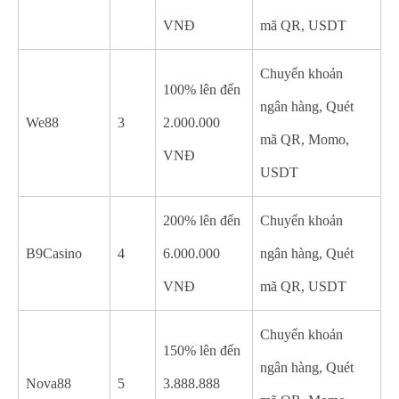
VNĐ
mã QR, USDT
Chuyển khoản
100% lên đến
ngân hàng, Quét
We88
3
2.000.000
mã QR, Momo,
VNĐ
USDT
200% lên đến
Chuyển khoản
B9Casino
4
6.000.000
ngân hàng, Quét
VNĐ
mã QR, USDT
Chuyển khoản
150% lên đến
ngân hàng, Quét
Nova88
5
3.888.888