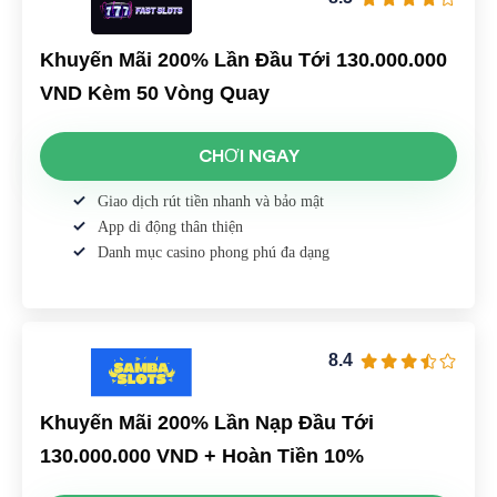
Khuyến Mãi 200% Lần Đầu Tới 130.000.000
VND Kèm 50 Vòng Quay
CHƠI NGAY
Giao dịch rút tiền nhanh và bảo mật
App di động thân thiện
Danh mục casino phong phú đa dạng
8.4
Khuyến Mãi 200% Lần Nạp Đầu Tới
130.000.000 VND + Hoàn Tiền 10%