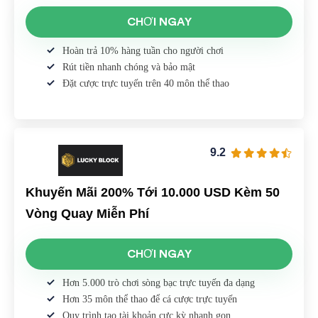
CHƠI NGAY
Hoàn trả 10% hàng tuần cho người chơi
Rút tiền nhanh chóng và bảo mật
Đặt cược trực tuyến trên 40 môn thể thao
9.2
Khuyến Mãi 200% Tới 10.000 USD Kèm 50
Vòng Quay Miễn Phí
CHƠI NGAY
Hơn 5.000 trò chơi sòng bạc trực tuyến đa dạng
Hơn 35 môn thể thao để cá cược trực tuyến
Quy trình tạo tài khoản cực kỳ nhanh gọn