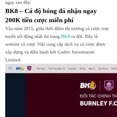
ngay sau đây:
BK8 – Cá độ bóng đá nhận ngay
200K tiền cược miễn phí
Vào năm 2015, giữa thời điểm thị trường cá cược trực
tuyến sôi động nhất thì trang
BK8
ra đời. Đây là
website cá cược Việt cung cấp dịch vụ cá cược được
xây dựng và điều hành bởi Godric Investments
Limited.