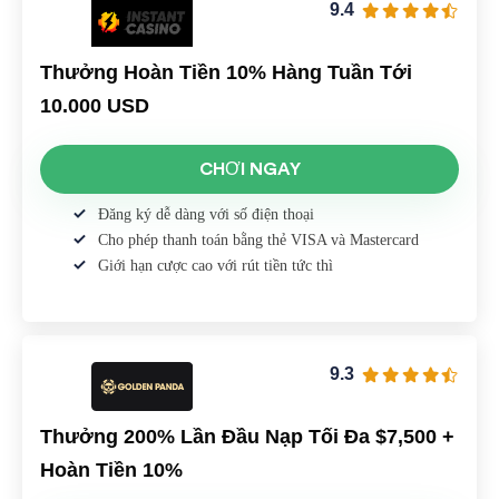
9.4
Thưởng Hoàn Tiền 10% Hàng Tuần Tới
10.000 USD
CHƠI NGAY
Đăng ký dễ dàng với số điện thoại
Cho phép thanh toán bằng thẻ VISA và Mastercard
Giới hạn cược cao với rút tiền tức thì
9.3
Thưởng 200% Lần Đầu Nạp Tối Đa $7,500 +
Hoàn Tiền 10%