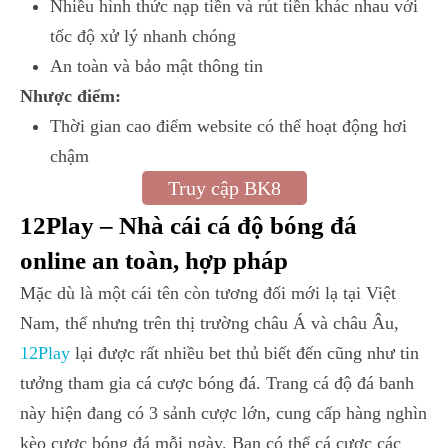
Nhiều hình thức nạp tiền và rút tiền khác nhau với
tốc độ xử lý nhanh chóng
An toàn và bảo mật thông tin
Nhược điểm:
Thời gian cao điểm website có thể hoạt động hơi
chậm
Truy cập BK8
12Play – Nhà cái cá độ bóng đá
online an toàn, hợp pháp
Mặc dù là một cái tên còn tương đối mới lạ tại Việt
Nam, thế nhưng trên thị trường châu Á và châu Âu,
12Play
lại được rất nhiều bet thủ biết đến cũng như tin
tưởng tham gia cá cược bóng đá. Trang cá độ đá banh
này hiện đang có 3 sảnh cược lớn, cung cấp hàng nghìn
kèo cược bóng đá mỗi ngày. Bạn có thể cá cược các