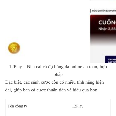
12Play – Nhà cái cá độ bóng đá online an toàn, hợp
pháp
Đặc biệt, các sảnh cược còn có nhiều tính năng hiện
đại, giúp bạn cá cược thuận tiện và hiệu quả hơn.
Tên công ty
12Play