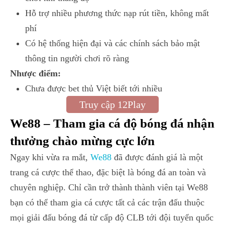
Hỗ trợ nhiều phương thức nạp rút tiền, không mất
phí
Có hệ thống hiện đại và các chính sách bảo mật
thông tin người chơi rõ ràng
Nhược điểm:
Chưa được bet thủ Việt biết tới nhiều
Truy cập 12Play
We88 – Tham gia cá độ bóng đá nhận
thưởng chào mừng cực lớn
Ngay khi vừa ra mắt,
We88
đã được đánh giá là một
trang cá cược thể thao, đặc biệt là bóng đá an toàn và
chuyên nghiệp. Chỉ cần trở thành thành viên tại We88
bạn có thể tham gia cá cược tất cả các trận đấu thuộc
mọi giải đấu bóng đá từ cấp độ CLB tới đội tuyển quốc