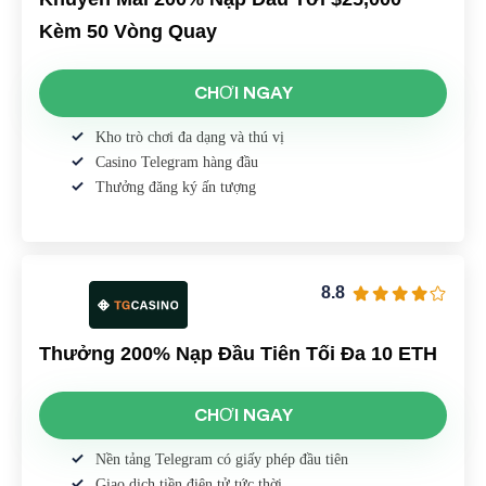
Kèm 50 Vòng Quay
CHƠI NGAY
Kho trò chơi đa dạng và thú vị
Casino Telegram hàng đầu
Thưởng đăng ký ấn tượng
8.8
Thưởng 200% Nạp Đầu Tiên Tối Đa 10 ETH
CHƠI NGAY
Nền tảng Telegram có giấy phép đầu tiên
Giao dịch tiền điện tử tức thời