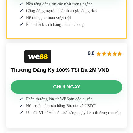
Nền tảng đáng tin cậy nhất trong ngành
Cộng đồng người Thái tham gia đông đảo
Hệ thống an toàn vượt trội
Phản hồi khách hàng nhanh chóng
9.8
Thưởng Đăng Ký 100% Tối Đa 2M VND
CHƠI NGAY
Phần thưởng lớn từ WESpin độc quyền
Hỗ trợ thanh toán bằng Bitcoin và USDT
Ưu đãi VIP 1% hoàn trả hàng ngày kèm thưởng cao cấp