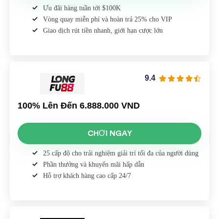
Ưu đãi hàng tuần tới $100K
Vòng quay miễn phí và hoàn trả 25% cho VIP
Giao dịch rút tiền nhanh, giới hạn cược lớn
9.4
100% Lên Đến 6.888.000 VND
CHƠI NGAY
25 cấp độ cho trải nghiệm giải trí tối đa của người dùng
Phần thưởng và khuyến mãi hấp dẫn
Hỗ trợ khách hàng cao cấp 24/7