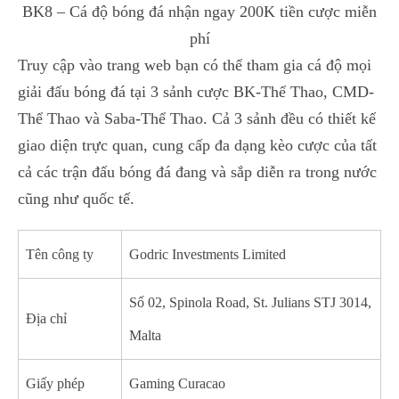
BK8 – Cá độ bóng đá nhận ngay 200K tiền cược miễn
phí
Truy cập vào trang web bạn có thể tham gia cá độ mọi
giải đấu bóng đá tại 3 sảnh cược BK-Thể Thao, CMD-
Thể Thao và Saba-Thể Thao. Cả 3 sảnh đều có thiết kế
giao diện trực quan, cung cấp đa dạng kèo cược của tất
cả các trận đấu bóng đá đang và sắp diễn ra trong nước
cũng như quốc tế.
Tên công ty
Godric Investments Limited
Số 02, Spinola Road, St. Julians STJ 3014,
Địa chỉ
Malta
Giấy phép
Gaming Curacao