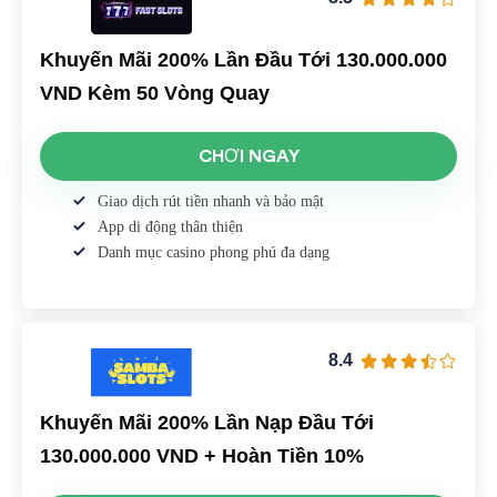
Khuyến Mãi 200% Lần Đầu Tới 130.000.000
VND Kèm 50 Vòng Quay
CHƠI NGAY
Giao dịch rút tiền nhanh và bảo mật
App di động thân thiện
Danh mục casino phong phú đa dạng
8.4
Khuyến Mãi 200% Lần Nạp Đầu Tới
130.000.000 VND + Hoàn Tiền 10%