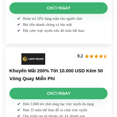
CHƠI NGAY
Hoàn trả 10% hàng tuần cho người chơi
Rút tiền nhanh chóng và bảo mật
Đặt cược trực tuyến trên 40 môn thể thao
9.2
Khuyến Mãi 200% Tới 10.000 USD Kèm 50
Vòng Quay Miễn Phí
CHƠI NGAY
Hơn 5.000 trò chơi sòng bạc trực tuyến đa dạng
Hơn 35 môn thể thao để cá cược trực tuyến
Quy trình tạo tài khoản cực kỳ nhanh gọn