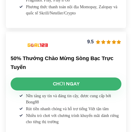
Pragmatic Play, Play'n Go
Phương thức thanh toán nội địa Momopay, Zalopay và
quốc tế Skrill/Neteller/Crypto
9.5
50% Thưởng Chào Mừng Sòng Bạc Trực
Tuyến
CHƠI NGAY
Nền tảng uy tín và đáng tin cậy, được cung cấp bởi
Bong88
Rút tiền nhanh chóng và hỗ trợ tiếng Việt tận tâm
Nhiều trò chơi với chương trình khuyến mãi dành riêng
cho từng thị trường