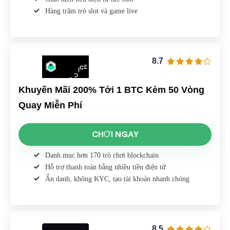
Hàng trăm trò slot và game live
8.7
Khuyến Mãi 200% Tới 1 BTC Kèm 50 Vòng
Quay Miễn Phí
CHƠI NGAY
Danh mục hơn 170 trò chơi blockchain
Hỗ trợ thanh toán bằng nhiều tiền điện tử
Ẩn danh, không KYC, tạo tài khoản nhanh chóng
8.5