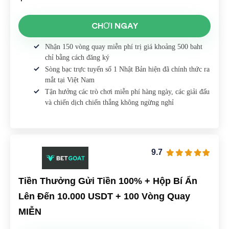
CHƠI NGAY
Nhận 150 vòng quay miễn phí trị giá khoảng 500 baht
chỉ bằng cách đăng ký
Sòng bạc trực tuyến số 1 Nhật Bản hiện đã chính thức ra
mắt tại Việt Nam
Tận hưởng các trò chơi miễn phí hàng ngày, các giải đấu
và chiến dịch chiến thắng không ngừng nghỉ
9.7
Tiền Thưởng Gửi Tiền 100% + Hộp Bí Ẩn
Lên Đến 10.000 USDT + 100 Vòng Quay
MIỄN