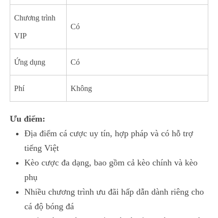
Chương trình
Có
VIP
Ứng dụng
Có
Phí
Không
Ưu điểm:
Địa điểm cá cược uy tín, hợp pháp và có hỗ trợ
tiếng Việt
Kèo cược đa dạng, bao gồm cả kèo chính và kèo
phụ
Nhiều chương trình ưu đãi hấp dẫn dành riêng cho
cá độ bóng đá