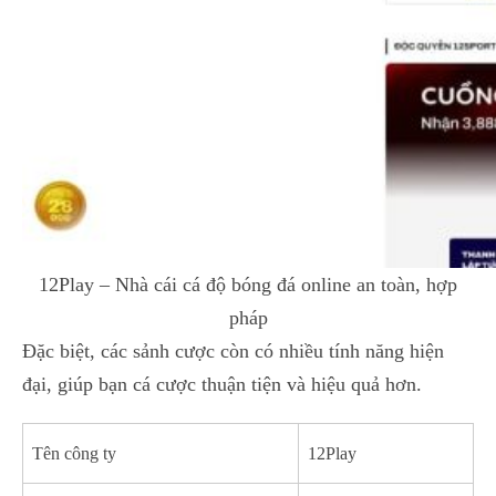
12Play – Nhà cái cá độ bóng đá online an toàn, hợp
pháp
Đặc biệt, các sảnh cược còn có nhiều tính năng hiện
đại, giúp bạn cá cược thuận tiện và hiệu quả hơn.
Tên công ty
12Play