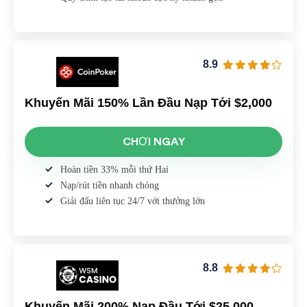
8.9
Khuyến Mãi 150% Lần Đầu Nạp Tới $2,000
CHƠI NGAY
Hoàn tiền 33% mỗi thứ Hai
Nạp/rút tiền nhanh chóng
Giải đấu liên tục 24/7 với thưởng lớn
8.8
Khuyến Mãi 200% Nạp Đầu Tới $25,000