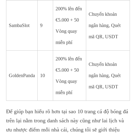
200% lên đến
Chuyển khoản
€5.000 + 50
SambaSlot
9
ngân hàng, Quét
Vòng quay
mã QR, USDT
miễn phí
200% lên đến
Chuyển khoản
€5.000 + 50
GoldenPanda
10
ngân hàng, Quét
Vòng quay
mã QR, USDT
miễn phí
Để giúp bạn hiểu rõ hơn tại sao 10 trang cá độ bóng đá
trên lại nằm trong danh sách này cũng như lai lịch và
ưu nhược điểm mỗi nhà cái, chúng tôi sẽ giới thiệu