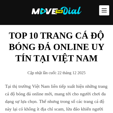
TOP 10 TRANG CÁ ĐỘ
BÓNG ĐÁ ONLINE UY
TÍN TẠI VIỆT NAM
Cập nhật lần cuối:
22 tháng 12 2025
Tại thị trường Việt Nam liên tiếp xuất hiện những trang
cá độ bóng đá online mới, mang tới cho người chơi đa
dạng sự lựa chọn. Thế nhưng trong số các trang cá độ
này lại có không ít địa chỉ scam, lừa đảo khiến người