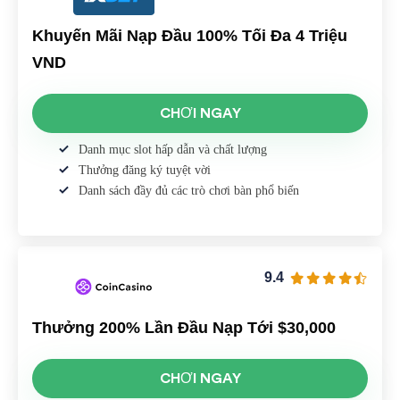
Khuyến Mãi Nạp Đầu 100% Tối Đa 4 Triệu
VND
CHƠI NGAY
Danh mục slot hấp dẫn và chất lượng
Thưởng đăng ký tuyệt vời
Danh sách đầy đủ các trò chơi bàn phổ biến
9.4
Thưởng 200% Lần Đầu Nạp Tới $30,000
CHƠI NGAY