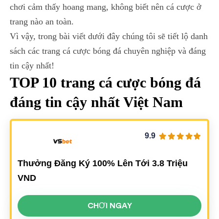
chơi cảm thấy hoang mang, không biết nên cá cược ở
trang nào an toàn.
Vì vậy, trong bài viết dưới đây chúng tôi sẽ tiết lộ danh
sách các trang cá cược bóng đá chuyên nghiệp và đáng
tin cậy nhất!
TOP 10 trang cá
cược
bóng đá
đáng tin cậy nhất Việt Nam
9.9
Thưởng Đăng Ký 100% Lên Tới 3.8 Triệu
VND
CHƠI NGAY