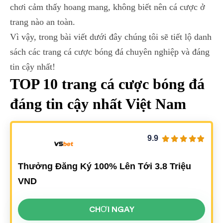
chơi cảm thấy hoang mang, không biết nên cá cược ở
trang nào an toàn.
Vì vậy, trong bài viết dưới đây chúng tôi sẽ tiết lộ danh
sách các trang cá cược bóng đá chuyên nghiệp và đáng
tin cậy nhất!
TOP 10 trang cá
cược
bóng đá
đáng tin cậy nhất Việt Nam
9.9
Thưởng Đăng Ký 100% Lên Tới 3.8 Triệu
VND
CHƠI NGAY