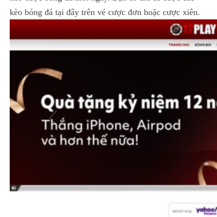
kèo bóng đá tại đây trên vé cược đơn hoặc cược xiên.