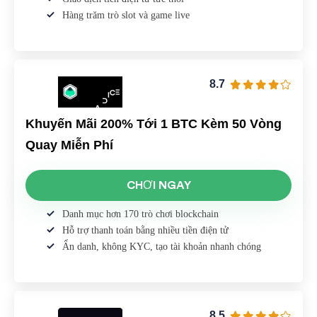
Hàng trăm trò slot và game live
8.7
Khuyến Mãi 200% Tới 1 BTC Kèm 50 Vòng
Quay Miễn Phí
CHƠI NGAY
Danh mục hơn 170 trò chơi blockchain
Hỗ trợ thanh toán bằng nhiều tiền điện tử
Ẩn danh, không KYC, tạo tài khoản nhanh chóng
8.5