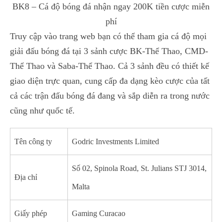
BK8 – Cá độ bóng đá nhận ngay 200K tiền cược miễn
phí
Truy cập vào trang web bạn có thể tham gia cá độ mọi
giải đấu bóng đá tại 3 sảnh cược BK-Thể Thao, CMD-
Thể Thao và Saba-Thể Thao. Cả 3 sảnh đều có thiết kế
giao diện trực quan, cung cấp đa dạng kèo cược của tất
cả các trận đấu bóng đá đang và sắp diễn ra trong nước
cũng như quốc tế.
Tên công ty
Godric Investments Limited
Số 02, Spinola Road, St. Julians STJ 3014,
Địa chỉ
Malta
Giấy phép
Gaming Curacao