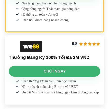
Nền tảng đáng tin cậy nhất trong ngành
Cộng đồng người Thái tham gia đông đảo
Hệ thống an toàn vượt trội
Phản hồi khách hàng nhanh chóng
9.8
Thưởng Đăng Ký 100% Tối Đa 2M VND
CHƠI NGAY
Phần thưởng lớn từ WESpin độc quyền
Hỗ trợ thanh toán bằng Bitcoin và USDT
Ưu đãi VIP 1% hoàn trả hàng ngày kèm thưởng cao cấp