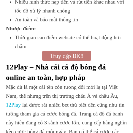
Nhiều hình thức nạp tiền và rút tiền khác nhau với
tốc độ xử lý nhanh chóng
An toàn và bảo mật thông tin
Nhược điểm:
Thời gian cao điểm website có thể hoạt động hơi
chậm
Truy cập BK8
12Play – Nhà cái cá độ bóng đá
online an toàn, hợp pháp
Mặc dù là một cái tên còn tương đối mới lạ tại Việt
Nam, thế nhưng trên thị trường châu Á và châu Âu,
12Play
lại được rất nhiều bet thủ biết đến cũng như tin
tưởng tham gia cá cược bóng đá. Trang cá độ đá banh
này hiện đang có 3 sảnh cược lớn, cung cấp hàng nghìn
kèo cược bóng đá mỗi ngày. Bạn có thể cá cược các