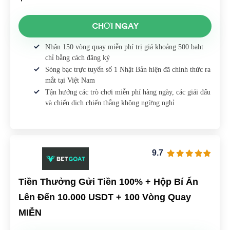
CHƠI NGAY
Nhận 150 vòng quay miễn phí trị giá khoảng 500 baht
chỉ bằng cách đăng ký
Sòng bạc trực tuyến số 1 Nhật Bản hiện đã chính thức ra
mắt tại Việt Nam
Tận hưởng các trò chơi miễn phí hàng ngày, các giải đấu
và chiến dịch chiến thắng không ngừng nghỉ
9.7
Tiền Thưởng Gửi Tiền 100% + Hộp Bí Ẩn
Lên Đến 10.000 USDT + 100 Vòng Quay
MIỄN