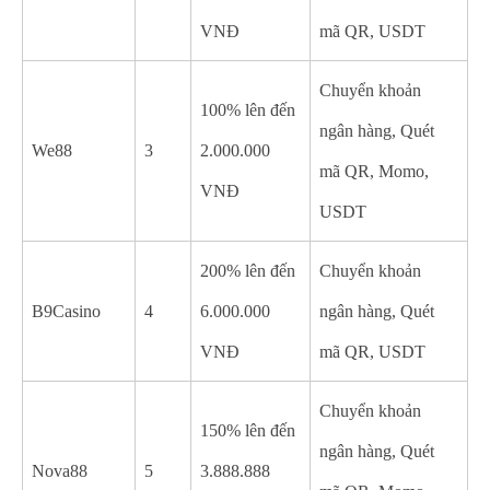
VNĐ
mã QR, USDT
Chuyển khoản
100% lên đến
ngân hàng, Quét
We88
3
2.000.000
mã QR, Momo,
VNĐ
USDT
200% lên đến
Chuyển khoản
B9Casino
4
6.000.000
ngân hàng, Quét
VNĐ
mã QR, USDT
Chuyển khoản
150% lên đến
ngân hàng, Quét
Nova88
5
3.888.888