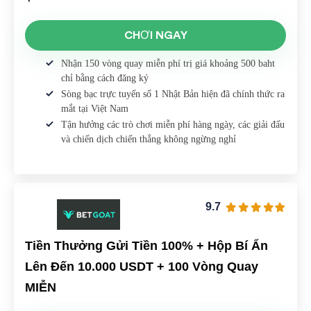
CHƠI NGAY
Nhận 150 vòng quay miễn phí trị giá khoảng 500 baht
chỉ bằng cách đăng ký
Sòng bạc trực tuyến số 1 Nhật Bản hiện đã chính thức ra
mắt tại Việt Nam
Tận hưởng các trò chơi miễn phí hàng ngày, các giải đấu
và chiến dịch chiến thắng không ngừng nghỉ
9.7
Tiền Thưởng Gửi Tiền 100% + Hộp Bí Ẩn
Lên Đến 10.000 USDT + 100 Vòng Quay
MIỄN