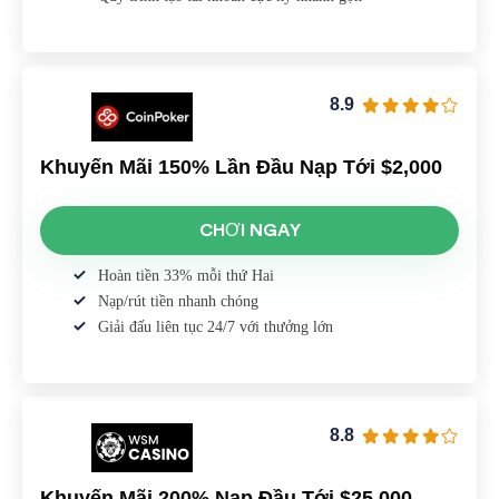
8.9
Khuyến Mãi 150% Lần Đầu Nạp Tới $2,000
CHƠI NGAY
Hoàn tiền 33% mỗi thứ Hai
Nạp/rút tiền nhanh chóng
Giải đấu liên tục 24/7 với thưởng lớn
8.8
Khuyến Mãi 200% Nạp Đầu Tới $25,000