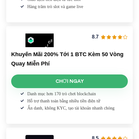
Hàng trăm trò slot và game live
8.7
Khuyến Mãi 200% Tới 1 BTC Kèm 50 Vòng
Quay Miễn Phí
CHƠI NGAY
Danh mục hơn 170 trò chơi blockchain
Hỗ trợ thanh toán bằng nhiều tiền điện tử
Ẩn danh, không KYC, tạo tài khoản nhanh chóng
8.5