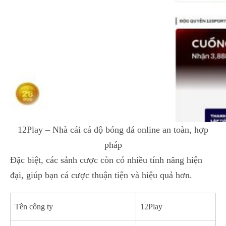
12Play – Nhà cái cá độ bóng đá online an toàn, hợp
pháp
Đặc biệt, các sảnh cược còn có nhiều tính năng hiện
đại, giúp bạn cá cược thuận tiện và hiệu quả hơn.
Tên công ty
12Play