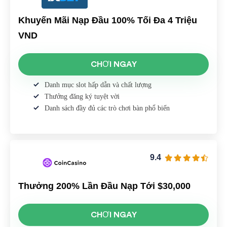
Khuyến Mãi Nạp Đầu 100% Tối Đa 4 Triệu
VND
CHƠI NGAY
Danh mục slot hấp dẫn và chất lượng
Thưởng đăng ký tuyệt vời
Danh sách đầy đủ các trò chơi bàn phổ biến
9.4
Thưởng 200% Lần Đầu Nạp Tới $30,000
CHƠI NGAY