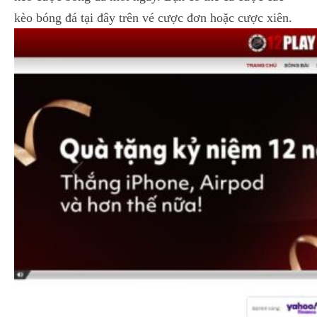
kèo bóng đá tại đây trên vé cược đơn hoặc cược xiên.