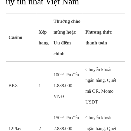
uy tín nhất Việt Nam
Thưởng chào
Xếp
mừng hoặc
Phương thức
Casino
hạng
Ưu điểm
thanh toán
chính
Chuyển khoản
100% lên đến
ngân hàng, Quét
BK8
1
1.888.000
mã QR, Momo,
VNĐ
USDT
150% lên đến
Chuyển khoản
12Play
2
2.888.000
ngân hàng, Quét