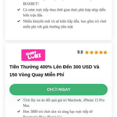
BOABET!
Cá cược trực tiếp theo thời gian thực phù hợp nhịp diễn
biến trận đấu
Nhiều khuyến mãi và sự kiện hấp dẫn, bao gồm trò chơi
miễn phí với giải thưởng tiền mặt
9.6
Tiền Thưởng 400% Lên Đến 300 USD Và
150 Vòng Quay Miễn Phí
CHƠI NGAY
Tích lũy xu ảo đổi quà giá trị Macbook, iPhone 15 Pro
Max
Hơn 3800 trò chơi slot và sòng bạc trực tiếp từ