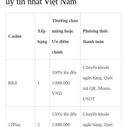
uy tín nhất Việt Nam
Thưởng chào
Xếp
mừng hoặc
Phương thức
Casino
hạng
Ưu điểm
thanh toán
chính
Chuyển khoản
100% lên đến
ngân hàng, Quét
BK8
1
1.888.000
mã QR, Momo,
VNĐ
USDT
150% lên đến
Chuyển khoản
12Play
2
2.888.000
ngân hàng, Quét