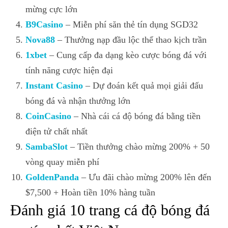
mừng cực lớn
B9Casino
– Miễn phí săn thẻ tín dụng SGD32
Nova88
– Thưởng nạp đầu lộc thể thao kịch trần
1xbet
– Cung cấp đa dạng kèo cược bóng đá với
tính năng cược hiện đại
Instant Casino
– Dự đoán kết quả mọi giải đấu
bóng đá và nhận thưởng lớn
CoinCasino
– Nhà cái cá độ bóng đá bằng tiền
điện tử chất nhất
SambaSlot
– Tiền thưởng chào mừng 200% + 50
vòng quay miễn phí
GoldenPanda
– Ưu đãi chào mừng 200% lên đến
$7,500 + Hoàn tiền 10% hàng tuần
Đánh giá 10 trang cá độ bóng đá