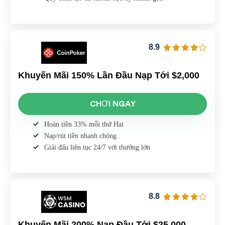
8.9
Khuyến Mãi 150% Lần Đầu Nạp Tới $2,000
CHƠI NGAY
Hoàn tiền 33% mỗi thứ Hai
Nạp/rút tiền nhanh chóng
Giải đấu liên tục 24/7 với thưởng lớn
8.8
Khuyến Mãi 200% Nạp Đầu Tới $25,000