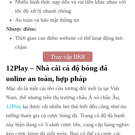
Nhiều hình thức nạp tiền và rút tiền khác nhau với
tốc độ xử lý nhanh chóng
An toàn và bảo mật thông tin
Nhược điểm:
Thời gian cao điểm website có thể hoạt động hơi
chậm
Truy cập BK8
12Play – Nhà cái cá độ bóng đá
online an toàn, hợp pháp
Mặc dù là một cái tên còn tương đối mới lạ tại Việt
Nam, thế nhưng trên thị trường châu Á và châu Âu,
12Play
lại được rất nhiều bet thủ biết đến cũng như tin
tưởng tham gia cá cược bóng đá. Trang cá độ đá banh
này hiện đang có 3 sảnh cược lớn, cung cấp hàng nghìn
kèo cược bóng đá mỗi ngày. Bạn có thể cá cược các