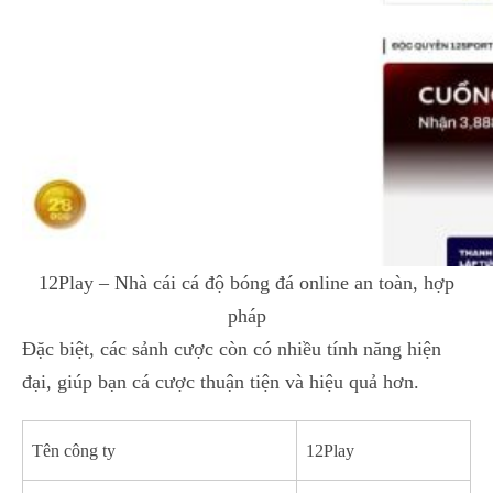
12Play – Nhà cái cá độ bóng đá online an toàn, hợp
pháp
Đặc biệt, các sảnh cược còn có nhiều tính năng hiện
đại, giúp bạn cá cược thuận tiện và hiệu quả hơn.
Tên công ty
12Play