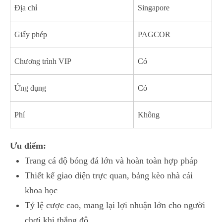
Địa chỉ
Singapore
Giấy phép
PAGCOR
Chương trình VIP
Có
Ứng dụng
Có
Phí
Không
Ưu điểm:
Trang cá độ bóng đá lớn và hoàn toàn hợp pháp
Thiết kế giao diện trực quan, bảng kèo nhà cái
khoa học
Tỷ lệ cược cao, mang lại lợi nhuận lớn cho người
chơi khi thắng độ