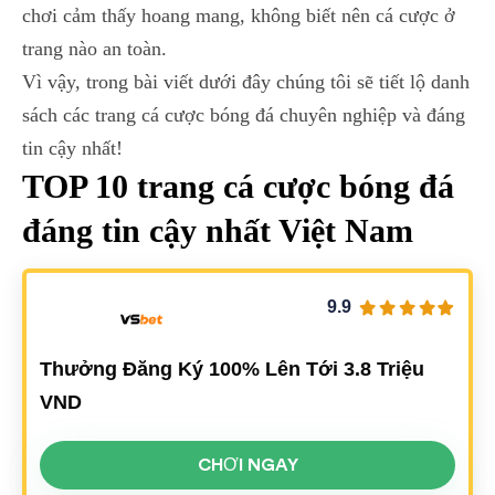
chơi cảm thấy hoang mang, không biết nên cá cược ở
trang nào an toàn.
Vì vậy, trong bài viết dưới đây chúng tôi sẽ tiết lộ danh
sách các trang cá cược bóng đá chuyên nghiệp và đáng
tin cậy nhất!
TOP 10 trang cá
cược
bóng đá
đáng tin cậy nhất Việt Nam
9.9
Thưởng Đăng Ký 100% Lên Tới 3.8 Triệu
VND
CHƠI NGAY