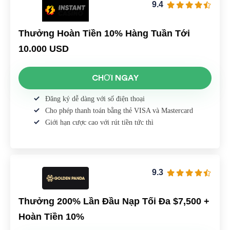
9.4
Thưởng Hoàn Tiền 10% Hàng Tuần Tới
10.000 USD
CHƠI NGAY
Đăng ký dễ dàng với số điện thoại
Cho phép thanh toán bằng thẻ VISA và Mastercard
Giới hạn cược cao với rút tiền tức thì
9.3
Thưởng 200% Lần Đầu Nạp Tối Đa $7,500 +
Hoàn Tiền 10%