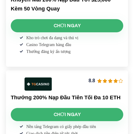
Kèm 50 Vòng Quay
CHƠI NGAY
Kho trò chơi đa dạng và thú vị
Casino Telegram hàng đầu
Thưởng đăng ký ấn tượng
8.8
Thưởng 200% Nạp Đầu Tiên Tối Đa 10 ETH
CHƠI NGAY
Nền tảng Telegram có giấy phép đầu tiên
Giao dịch tiền điện tử tức thời