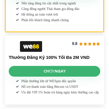
Nền tảng đáng tin cậy nhất trong ngành
Cộng đồng người Thái tham gia đông đảo
Hệ thống an toàn vượt trội
Phản hồi khách hàng nhanh chóng
9.8
Thưởng Đăng Ký 100% Tối Đa 2M VND
CHƠI NGAY
Phần thưởng lớn từ WESpin độc quyền
Hỗ trợ thanh toán bằng Bitcoin và USDT
Ưu đãi VIP 1% hoàn trả hàng ngày kèm thưởng cao cấp