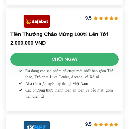
9.5
Tiền Thưởng Chào Mừng 100% Lên Tới
2.000.000 VNĐ
CHƠI NGAY
Đa dạng các sản phẩm cá cược mới nhất bao gồm Thể
thao, Trò chơi Live Dealer, Arcade, và Xổ số.
Nhà cái trực tuyến uy tín tại Việt Nam
Các phương thức thanh toán an toàn và bảo mật, gồm
tiền điện tử
9.5