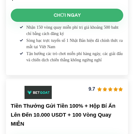
CHƠI NGAY
Nhận 150 vòng quay miễn phí trị giá khoảng 500 baht
chỉ bằng cách đăng ký
Sòng bạc trực tuyến số 1 Nhật Bản hiện đã chính thức ra
mắt tại Việt Nam
Tận hưởng các trò chơi miễn phí hàng ngày, các giải đấu
và chiến dịch chiến thắng không ngừng nghỉ
9.7
Tiền Thưởng Gửi Tiền 100% + Hộp Bí Ẩn
Lên Đến 10.000 USDT + 100 Vòng Quay
MIỄN