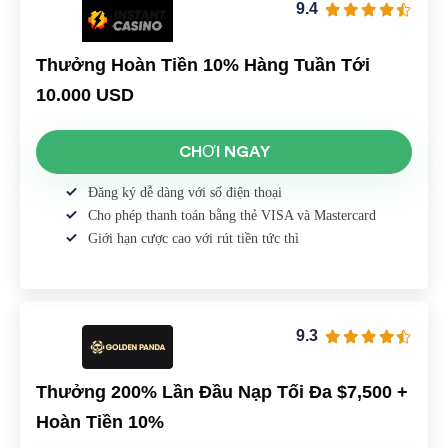
9.4
Thưởng Hoàn Tiền 10% Hàng Tuần Tới
10.000 USD
CHƠI NGAY
Đăng ký dễ dàng với số điện thoại
Cho phép thanh toán bằng thẻ VISA và Mastercard
Giới hạn cược cao với rút tiền tức thì
9.3
Thưởng 200% Lần Đầu Nạp Tối Đa $7,500 +
Hoàn Tiền 10%