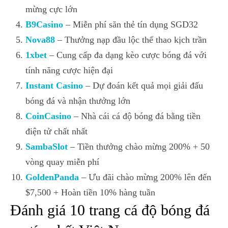
mừng cực lớn
B9Casino
– Miễn phí săn thẻ tín dụng SGD32
Nova88
– Thưởng nạp đầu lộc thể thao kịch trần
1xbet
– Cung cấp đa dạng kèo cược bóng đá với
tính năng cược hiện đại
Instant Casino
– Dự đoán kết quả mọi giải đấu
bóng đá và nhận thưởng lớn
CoinCasino
– Nhà cái cá độ bóng đá bằng tiền
điện tử chất nhất
SambaSlot
– Tiền thưởng chào mừng 200% + 50
vòng quay miễn phí
GoldenPanda
– Ưu đãi chào mừng 200% lên đến
$7,500 + Hoàn tiền 10% hàng tuần
Đánh giá 10 trang cá độ bóng đá