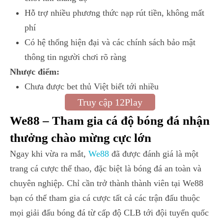
Hỗ trợ nhiều phương thức nạp rút tiền, không mất
phí
Có hệ thống hiện đại và các chính sách bảo mật
thông tin người chơi rõ ràng
Nhược điểm:
Chưa được bet thủ Việt biết tới nhiều
Truy cập 12Play
We88 – Tham gia cá độ bóng đá nhận
thưởng chào mừng cực lớn
Ngay khi vừa ra mắt,
We88
đã được đánh giá là một
trang cá cược thể thao, đặc biệt là bóng đá an toàn và
chuyên nghiệp. Chỉ cần trở thành thành viên tại We88
bạn có thể tham gia cá cược tất cả các trận đấu thuộc
mọi giải đấu bóng đá từ cấp độ CLB tới đội tuyển quốc