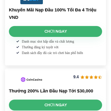
Khuyến Mãi Nạp Đầu 100% Tối Đa 4 Triệu
VND
CHƠI NGAY
Danh mục slot hấp dẫn và chất lượng
Thưởng đăng ký tuyệt vời
Danh sách đầy đủ các trò chơi bàn phổ biến
9.4
Thưởng 200% Lần Đầu Nạp Tới $30,000
CHƠI NGAY