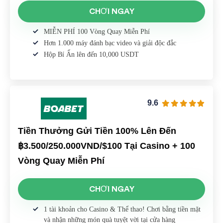
CHƠI NGAY
MIỄN PHÍ 100 Vòng Quay Miễn Phí
Hơn 1.000 máy đánh bạc video và giải độc đắc
Hộp Bí Ẩn lên đến 10,000 USDT
9.6
Tiền Thưởng Gửi Tiền 100% Lên Đến
฿3.500/250.000VND/$100 Tại Casino + 100
Vòng Quay Miễn Phí
CHƠI NGAY
1 tài khoản cho Casino & Thể thao! Chơi bằng tiền mặt
và nhận những món quà tuyệt vời tại cửa hàng