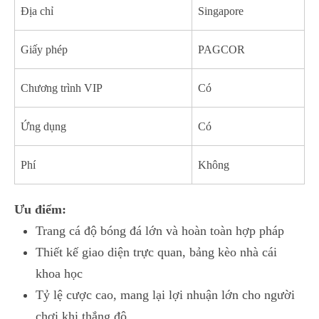
Địa chỉ
Singapore
Giấy phép
PAGCOR
Chương trình VIP
Có
Ứng dụng
Có
Phí
Không
Ưu điểm:
Trang cá độ bóng đá lớn và hoàn toàn hợp pháp
Thiết kế giao diện trực quan, bảng kèo nhà cái
khoa học
Tỷ lệ cược cao, mang lại lợi nhuận lớn cho người
chơi khi thắng độ