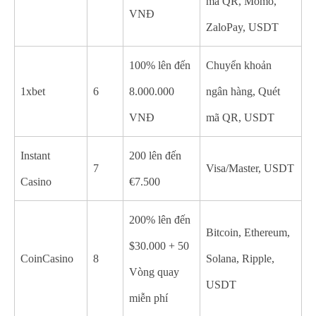
mã QR, Momo,
VNĐ
ZaloPay, USDT
100% lên đến
Chuyển khoản
1xbet
6
8.000.000
ngân hàng, Quét
VNĐ
mã QR, USDT
Instant
200 lên đến
7
Visa/Master, USDT
Casino
€7.500
200% lên đến
Bitcoin, Ethereum,
$30.000 + 50
CoinCasino
8
Solana, Ripple,
Vòng quay
USDT
miễn phí