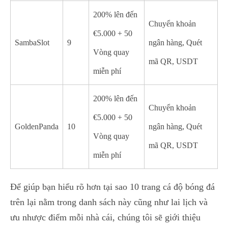
200% lên đến
Chuyển khoản
€5.000 + 50
SambaSlot
9
ngân hàng, Quét
Vòng quay
mã QR, USDT
miễn phí
200% lên đến
Chuyển khoản
€5.000 + 50
GoldenPanda
10
ngân hàng, Quét
Vòng quay
mã QR, USDT
miễn phí
Để giúp bạn hiểu rõ hơn tại sao 10 trang cá độ bóng đá
trên lại nằm trong danh sách này cũng như lai lịch và
ưu nhược điểm mỗi nhà cái, chúng tôi sẽ giới thiệu