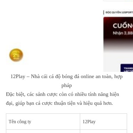
12Play – Nhà cái cá độ bóng đá online an toàn, hợp
pháp
Đặc biệt, các sảnh cược còn có nhiều tính năng hiện
đại, giúp bạn cá cược thuận tiện và hiệu quả hơn.
Tên công ty
12Play