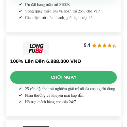
Ưu đãi hàng tuần tới $100K
Vòng quay miễn phí và hoàn trả 25% cho VIP
Giao dịch rút tiền nhanh, giới hạn cược lớn
9.4
100% Lên Đến 6.888.000 VND
CHƠI NGAY
25 cấp độ cho trải nghiệm giải trí tối đa của người dùng
Phần thưởng và khuyến mãi hấp dẫn
Hỗ trợ khách hàng cao cấp 24/7