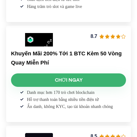
Hàng trăm trò slot và game live
8.7
Khuyến Mãi 200% Tới 1 BTC Kèm 50 Vòng
Quay Miễn Phí
CHƠI NGAY
Danh mục hơn 170 trò chơi blockchain
Hỗ trợ thanh toán bằng nhiều tiền điện tử
Ẩn danh, không KYC, tạo tài khoản nhanh chóng
8.5