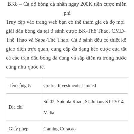
BK8 – Cá độ bóng đá nhận ngay 200K tiền cược miễn
phí
Truy cập vào trang web bạn có thể tham gia cá độ mọi
giải đấu bóng đá tại 3 sảnh cược BK-Thể Thao, CMD-
Thể Thao và Saba-Thể Thao. Cả 3 sảnh đều có thiết kế
giao diện trực quan, cung cấp đa dạng kèo cược của tất
cả các trận đấu bóng đá đang và sắp diễn ra trong nước
cũng như quốc tế.
Tên công ty
Godric Investments Limited
Số 02, Spinola Road, St. Julians STJ 3014,
Địa chỉ
Malta
Giấy phép
Gaming Curacao