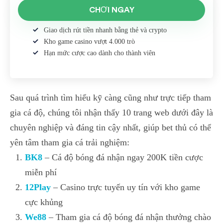
CHƠI NGAY
Giao dịch rút tiền nhanh bằng thẻ và crypto
Kho game casino vượt 4.000 trò
Hạn mức cược cao dành cho thành viên
Sau quá trình tìm hiểu kỹ càng cũng như trực tiếp tham
gia cá độ, chúng tôi nhận thấy 10 trang web dưới đây là
chuyên nghiệp và đáng tin cậy nhất, giúp bet thủ có thể
yên tâm tham gia cá trải nghiệm:
BK8
– Cá độ bóng đá nhận ngay 200K tiền cược
miễn phí
12Play
– Casino trực tuyến uy tín với kho game
cực khủng
We88
– Tham gia cá độ bóng đá nhận thưởng chào