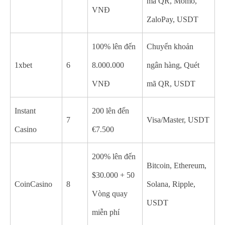
mã QR, Momo,
VNĐ
ZaloPay, USDT
100% lên đến
Chuyển khoản
1xbet
6
8.000.000
ngân hàng, Quét
VNĐ
mã QR, USDT
Instant
200 lên đến
7
Visa/Master, USDT
Casino
€7.500
200% lên đến
Bitcoin, Ethereum,
$30.000 + 50
CoinCasino
8
Solana, Ripple,
Vòng quay
USDT
miễn phí