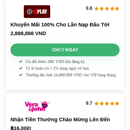
9.8
Khuyến Mãi 100% Cho Lần Nạp Đầu Tới
2,888,888 VND
CHƠI NGAY
Ưu đãi thêm 28K VND khi đăng ký
Tỷ lệ hoàn trả 1.2% hàng ngày vô hạn
Thưởng đặc biệt 24,888,888 VND cho VIP hàng tháng
9.7
Nhận Tiền Thưởng Chào Mừng Lên Đến
฿16.000!