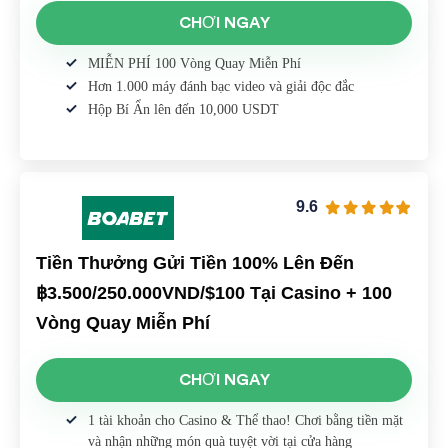
CHƠI NGAY
MIỄN PHÍ 100 Vòng Quay Miễn Phí
Hơn 1.000 máy đánh bạc video và giải độc đắc
Hộp Bí Ẩn lên đến 10,000 USDT
9.6
Tiền Thưởng Gửi Tiền 100% Lên Đến
฿3.500/250.000VND/$100 Tại Casino + 100
Vòng Quay Miễn Phí
CHƠI NGAY
1 tài khoản cho Casino & Thể thao! Chơi bằng tiền mặt
và nhận những món quà tuyệt vời tại cửa hàng