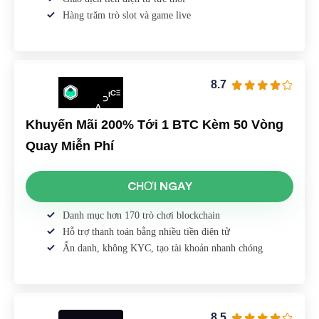
Hàng trăm trò slot và game live
8.7
Khuyến Mãi 200% Tới 1 BTC Kèm 50 Vòng
Quay Miễn Phí
CHƠI NGAY
Danh mục hơn 170 trò chơi blockchain
Hỗ trợ thanh toán bằng nhiều tiền điện tử
Ẩn danh, không KYC, tạo tài khoản nhanh chóng
8.5