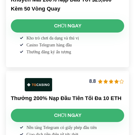
Kèm 50 Vòng Quay
CHƠI NGAY
Kho trò chơi đa dạng và thú vị
Casino Telegram hàng đầu
Thưởng đăng ký ấn tượng
8.8
Thưởng 200% Nạp Đầu Tiên Tối Đa 10 ETH
CHƠI NGAY
Nền tảng Telegram có giấy phép đầu tiên
Giao dịch tiền điện tử tức thời