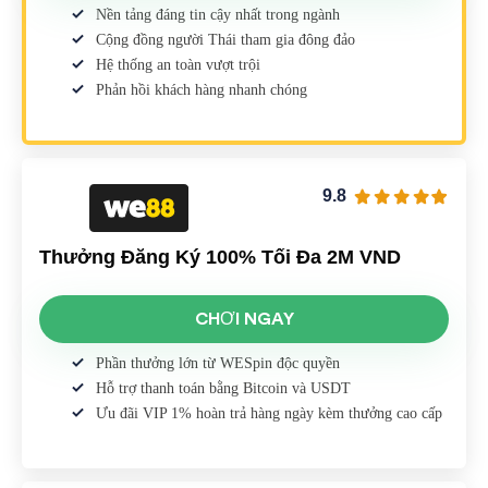
Nền tảng đáng tin cậy nhất trong ngành
Cộng đồng người Thái tham gia đông đảo
Hệ thống an toàn vượt trội
Phản hồi khách hàng nhanh chóng
9.8
Thưởng Đăng Ký 100% Tối Đa 2M VND
CHƠI NGAY
Phần thưởng lớn từ WESpin độc quyền
Hỗ trợ thanh toán bằng Bitcoin và USDT
Ưu đãi VIP 1% hoàn trả hàng ngày kèm thưởng cao cấp