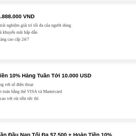
.888.000 VND
trải nghiệm giải trí tối đa của người dùng
à khuyến mãi hấp dẫn
àng cao cấp 24/7
ền 10% Hàng Tuần Tới 10.000 USD
g với số điện thoại
h toán bằng thẻ VISA và Mastercard
ao với rút tiền tức thì
n Đầu Nạp Tối Đa $7,500 + Hoàn Tiền 10%