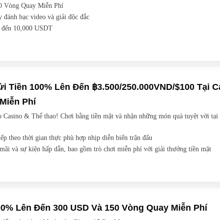
 Vòng Quay Miễn Phí
 đánh bạc video và giải độc đắc
n đến 10,000 USDT
i Tiền 100% Lên Đến ฿3.500/250.000VND/$100 Tại C
Miễn Phí
o Casino & Thể thao! Chơi bằng tiền mặt và nhận những món quà tuyệt vời tại
iếp theo thời gian thực phù hợp nhịp diễn biến trận đấu
ãi và sự kiện hấp dẫn, bao gồm trò chơi miễn phí với giải thưởng tiền mặt
0% Lên Đến 300 USD Và 150 Vòng Quay Miễn Phí