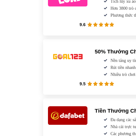
Tích lũy xu ảo
Hơn 3800 trò c
Phương thức th
9.6
50% Thưởng Ch
Nền tảng uy tí
Rút tiền nhanh
Nhiều trò chơi
9.5
Tiền Thưởng C
Đa dạng các s
Nhà cái trực t
Các phương thứ