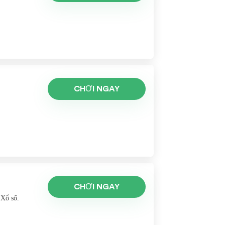
CHƠI NGAY
CHƠI NGAY
 Xổ số.