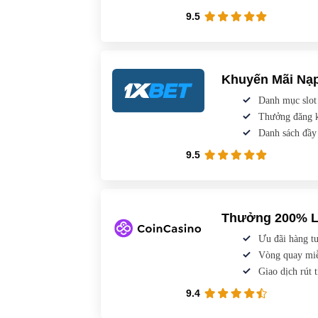
9.5
Khuyến Mãi Nạp
Danh mục slot
Thưởng đăng k
Danh sách đầy 
9.5
Thưởng 200% Lầ
Ưu đãi hàng t
Vòng quay miễ
Giao dịch rút 
9.4