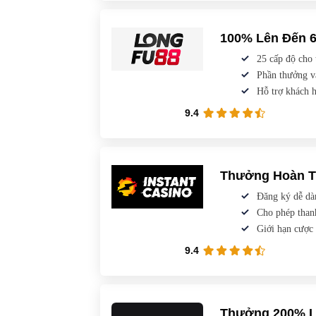
100% Lên Đến 6
25 cấp độ cho 
Phần thưởng v
Hỗ trợ khách h
9.4
Thưởng Hoàn Ti
Đăng ký dễ dàn
Cho phép than
Giới hạn cược c
9.4
Thưởng 200% Lầ