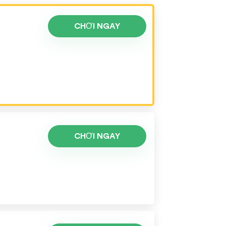
CHƠI NGAY
CHƠI NGAY