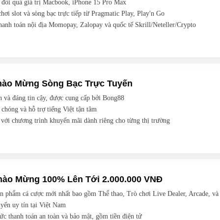
 đổi quà giá trị Macbook, iPhone 15 Pro Max
hơi slot và sòng bạc trực tiếp từ Pragmatic Play, Play'n Go
anh toán nội địa Momopay, Zalopay và quốc tế Skrill/Neteller/Crypto
ào Mừng Sòng Bạc Trực Tuyến
n và đáng tin cậy, được cung cấp bởi Bong88
 chóng và hỗ trợ tiếng Việt tận tâm
 với chương trình khuyến mãi dành riêng cho từng thị trường
hào Mừng 100% Lên Tới 2.000.000 VNĐ
ản phẩm cá cược mới nhất bao gồm Thể thao, Trò chơi Live Dealer, Arcade, và
uyến uy tín tại Việt Nam
c thanh toán an toàn và bảo mật, gồm tiền điện tử