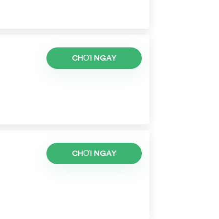
CHƠI NGAY
CHƠI NGAY