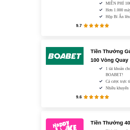
MIỄN PHÍ 100
Hơn 1.000 máy
Hộp Bí Ẩn lê
9.7
Tiền Thưởng Gử
100 Vòng Quay 
1 tài khoản ch
BOABET!
Cá cược trực t
Nhiều khuyến m
9.6
Tiền Thưởng 40