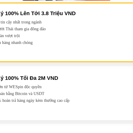
 100% Lên Tới 3.8 Triệu VND
tin cậy nhất trong ngành
ời Thái tham gia đông đảo
àn vượt trội
h hàng nhanh chóng
ý 100% Tối Đa 2M VND
ớn từ WESpin độc quyền
toán bằng Bitcoin và USDT
 hoàn trả hàng ngày kèm thưởng cao cấp