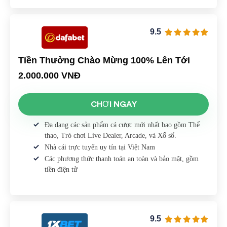
9.5
Tiền Thưởng Chào Mừng 100% Lên Tới
2.000.000 VNĐ
CHƠI NGAY
Đa dạng các sản phẩm cá cược mới nhất bao gồm Thể
thao, Trò chơi Live Dealer, Arcade, và Xổ số.
Nhà cái trực tuyến uy tín tại Việt Nam
Các phương thức thanh toán an toàn và bảo mật, gồm
tiền điện tử
9.5