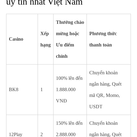
uy tín nhất Việt Nam
Thưởng chào
Xếp
mừng hoặc
Phương thức
Casino
hạng
Ưu điểm
thanh toán
chính
Chuyển khoản
100% lên đến
ngân hàng, Quét
BK8
1
1.888.000
mã QR, Momo,
VNĐ
USDT
150% lên đến
Chuyển khoản
12Play
2
2.888.000
ngân hàng, Quét