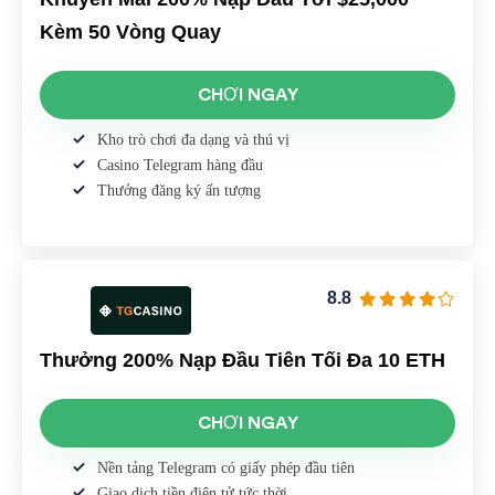
Kèm 50 Vòng Quay
CHƠI NGAY
Kho trò chơi đa dạng và thú vị
Casino Telegram hàng đầu
Thưởng đăng ký ấn tượng
8.8
Thưởng 200% Nạp Đầu Tiên Tối Đa 10 ETH
CHƠI NGAY
Nền tảng Telegram có giấy phép đầu tiên
Giao dịch tiền điện tử tức thời