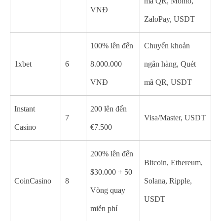
mã QR, Momo,
VNĐ
ZaloPay, USDT
100% lên đến
Chuyển khoản
1xbet
6
8.000.000
ngân hàng, Quét
VNĐ
mã QR, USDT
Instant
200 lên đến
7
Visa/Master, USDT
Casino
€7.500
200% lên đến
Bitcoin, Ethereum,
$30.000 + 50
CoinCasino
8
Solana, Ripple,
Vòng quay
USDT
miễn phí