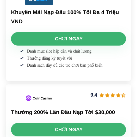
Khuyến Mãi Nạp Đầu 100% Tối Đa 4 Triệu
VND
CHƠI NGAY
Danh mục slot hấp dẫn và chất lượng
Thưởng đăng ký tuyệt vời
Danh sách đầy đủ các trò chơi bàn phổ biến
9.4
Thưởng 200% Lần Đầu Nạp Tới $30,000
CHƠI NGAY