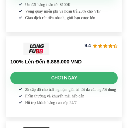
Ưu đãi hàng tuần tới $100K
Vòng quay miễn phí và hoàn trả 25% cho VIP
Giao dịch rút tiền nhanh, giới hạn cược lớn
9.4
100% Lên Đến 6.888.000 VND
CHƠI NGAY
25 cấp độ cho trải nghiệm giải trí tối đa của người dùng
Phần thưởng và khuyến mãi hấp dẫn
Hỗ trợ khách hàng cao cấp 24/7