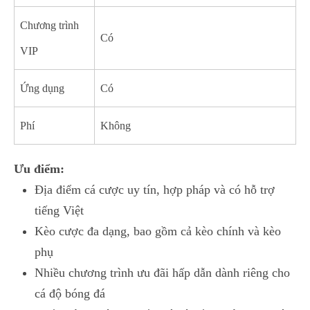
Chương trình
Có
VIP
Ứng dụng
Có
Phí
Không
Ưu điểm:
Địa điểm cá cược uy tín, hợp pháp và có hỗ trợ
tiếng Việt
Kèo cược đa dạng, bao gồm cả kèo chính và kèo
phụ
Nhiều chương trình ưu đãi hấp dẫn dành riêng cho
cá độ bóng đá