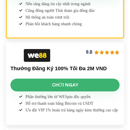
Nền tảng đáng tin cậy nhất trong ngành
Cộng đồng người Thái tham gia đông đảo
Hệ thống an toàn vượt trội
Phản hồi khách hàng nhanh chóng
9.8
Thưởng Đăng Ký 100% Tối Đa 2M VND
CHƠI NGAY
Phần thưởng lớn từ WESpin độc quyền
Hỗ trợ thanh toán bằng Bitcoin và USDT
Ưu đãi VIP 1% hoàn trả hàng ngày kèm thưởng cao cấp