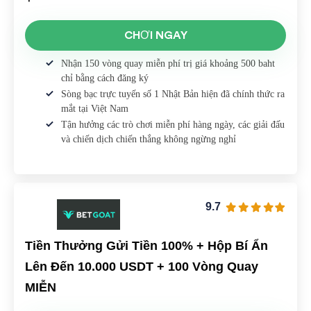
CHƠI NGAY
Nhận 150 vòng quay miễn phí trị giá khoảng 500 baht
chỉ bằng cách đăng ký
Sòng bạc trực tuyến số 1 Nhật Bản hiện đã chính thức ra
mắt tại Việt Nam
Tận hưởng các trò chơi miễn phí hàng ngày, các giải đấu
và chiến dịch chiến thắng không ngừng nghỉ
9.7
Tiền Thưởng Gửi Tiền 100% + Hộp Bí Ẩn
Lên Đến 10.000 USDT + 100 Vòng Quay
MIỄN