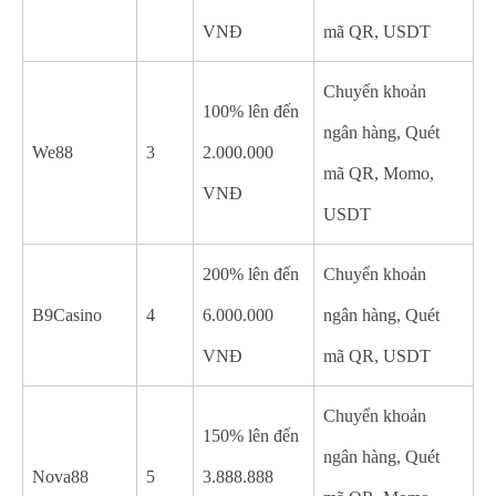
VNĐ
mã QR, USDT
Chuyển khoản
100% lên đến
ngân hàng, Quét
We88
3
2.000.000
mã QR, Momo,
VNĐ
USDT
200% lên đến
Chuyển khoản
B9Casino
4
6.000.000
ngân hàng, Quét
VNĐ
mã QR, USDT
Chuyển khoản
150% lên đến
ngân hàng, Quét
Nova88
5
3.888.888