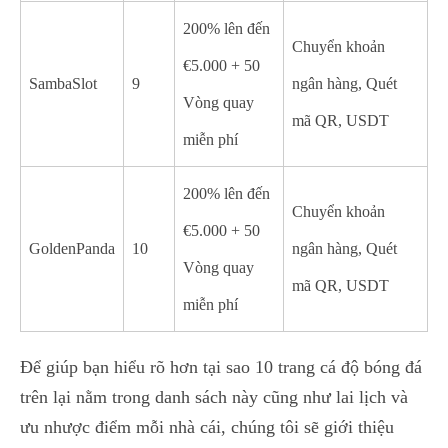
200% lên đến
Chuyển khoản
€5.000 + 50
SambaSlot
9
ngân hàng, Quét
Vòng quay
mã QR, USDT
miễn phí
200% lên đến
Chuyển khoản
€5.000 + 50
GoldenPanda
10
ngân hàng, Quét
Vòng quay
mã QR, USDT
miễn phí
Để giúp bạn hiểu rõ hơn tại sao 10 trang cá độ bóng đá
trên lại nằm trong danh sách này cũng như lai lịch và
ưu nhược điểm mỗi nhà cái, chúng tôi sẽ giới thiệu