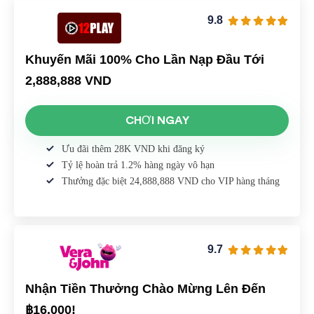
9.8
Khuyến Mãi 100% Cho Lần Nạp Đầu Tới
2,888,888 VND
CHƠI NGAY
Ưu đãi thêm 28K VND khi đăng ký
Tỷ lệ hoàn trả 1.2% hàng ngày vô hạn
Thưởng đặc biệt 24,888,888 VND cho VIP hàng tháng
9.7
Nhận Tiền Thưởng Chào Mừng Lên Đến
฿16.000!