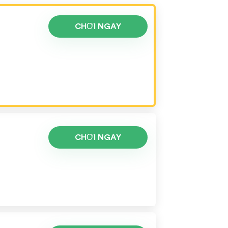
CHƠI NGAY
CHƠI NGAY