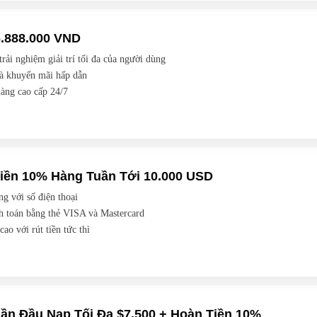
.888.000 VND
trải nghiệm giải trí tối đa của người dùng
à khuyến mãi hấp dẫn
àng cao cấp 24/7
ền 10% Hàng Tuần Tới 10.000 USD
g với số điện thoại
h toán bằng thẻ VISA và Mastercard
ao với rút tiền tức thì
n Đầu Nạp Tối Đa $7,500 + Hoàn Tiền 10%