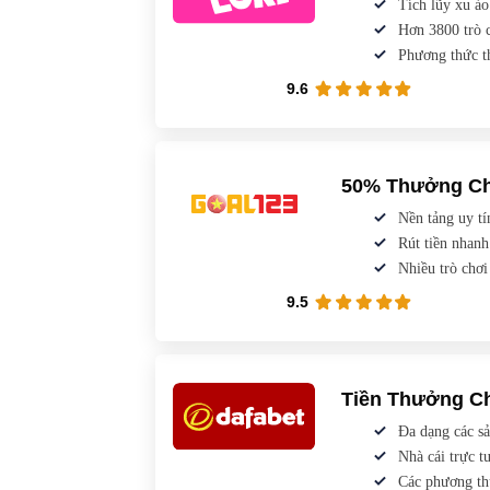
Tích lũy xu ảo
Hơn 3800 trò c
Phương thức th
9.6
50% Thưởng Ch
Nền tảng uy tí
Rút tiền nhanh
Nhiều trò chơi
9.5
Tiền Thưởng C
Đa dạng các s
Nhà cái trực t
Các phương thứ