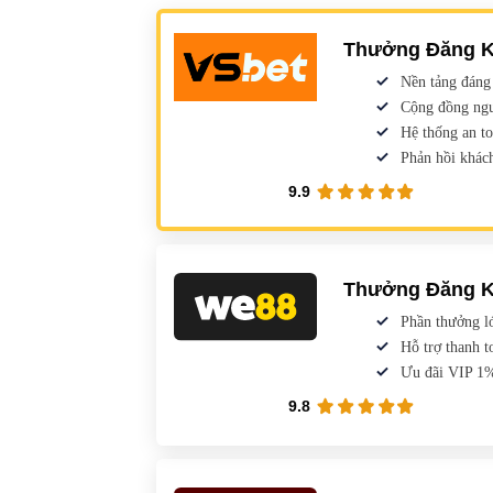
Thưởng Đăng Ký
Nền tảng đáng 
Cộng đồng ngư
Hệ thống an to
Phản hồi khác
9.9
Thưởng Đăng K
Phần thưởng l
Hỗ trợ thanh 
Ưu đãi VIP 1%
9.8