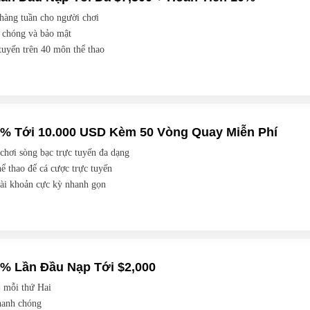
hàng tuần cho người chơi
h chóng và bảo mật
tuyến trên 40 môn thể thao
% Tới 10.000 USD Kèm 50 Vòng Quay Miễn Phí
chơi sòng bạc trực tuyến đa dạng
 thao để cá cược trực tuyến
tài khoản cực kỳ nhanh gọn
% Lần Đầu Nạp Tới $2,000
 mỗi thứ Hai
hanh chóng