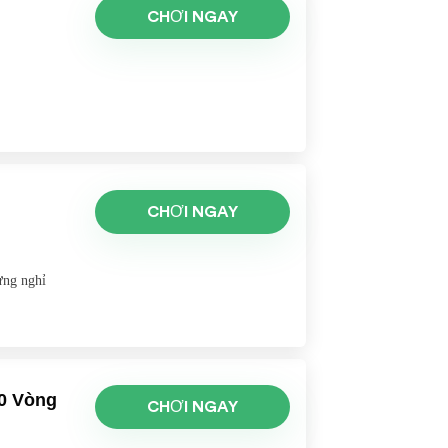
CHƠI NGAY
CHƠI NGAY
ừng nghỉ
00 Vòng
CHƠI NGAY