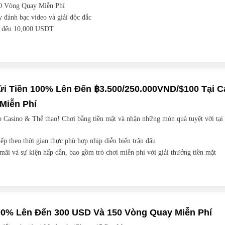
 Vòng Quay Miễn Phí
 đánh bạc video và giải độc đắc
n đến 10,000 USDT
i Tiền 100% Lên Đến ฿3.500/250.000VND/$100 Tại C
Miễn Phí
o Casino & Thể thao! Chơi bằng tiền mặt và nhận những món quà tuyệt vời tại
iếp theo thời gian thực phù hợp nhịp diễn biến trận đấu
ãi và sự kiện hấp dẫn, bao gồm trò chơi miễn phí với giải thưởng tiền mặt
0% Lên Đến 300 USD Và 150 Vòng Quay Miễn Phí