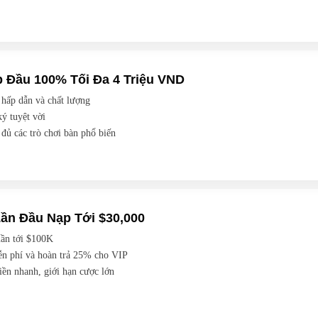
 Đầu 100% Tối Đa 4 Triệu VND
 hấp dẫn và chất lượng
ý tuyệt vời
đủ các trò chơi bàn phổ biến
n Đầu Nạp Tới $30,000
uần tới $100K
n phí và hoàn trả 25% cho VIP
tiền nhanh, giới hạn cược lớn