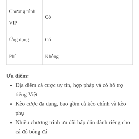
Chương trình
Có
VIP
Ứng dụng
Có
Phí
Không
Ưu điểm:
Địa điểm cá cược uy tín, hợp pháp và có hỗ trợ
tiếng Việt
Kèo cược đa dạng, bao gồm cả kèo chính và kèo
phụ
Nhiều chương trình ưu đãi hấp dẫn dành riêng cho
cá độ bóng đá