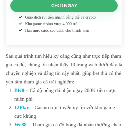
CHƠI NGAY
Giao dịch rút tiền nhanh bằng thẻ và crypto
Kho game casino vượt 4.000 trò
Hạn mức cược cao dành cho thành viên
Sau quá trình tìm hiểu kỹ càng cũng như trực tiếp tham
gia cá độ, chúng tôi nhận thấy 10 trang web dưới đây là
chuyên nghiệp và đáng tin cậy nhất, giúp bet thủ có thể
yên tâm tham gia cá trải nghiệm:
BK8
– Cá độ bóng đá nhận ngay 200K tiền cược
miễn phí
12Play
– Casino trực tuyến uy tín với kho game
cực khủng
We88
– Tham gia cá độ bóng đá nhận thưởng chào