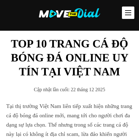
TOP 10 TRANG CÁ ĐỘ
BÓNG ĐÁ ONLINE UY
TÍN TẠI VIỆT NAM
Cập nhật lần cuối:
22 tháng 12 2025
Tại thị trường Việt Nam liên tiếp xuất hiện những trang
cá độ bóng đá online mới, mang tới cho người chơi đa
dạng sự lựa chọn. Thế nhưng trong số các trang cá độ
này lại có không ít địa chỉ scam, lừa đảo khiến người