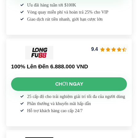
Ưu đãi hàng tuần tới $100K
Vòng quay miễn phí và hoàn trả 25% cho VIP
Giao dịch rút tiền nhanh, giới hạn cược lớn
9.4
100% Lên Đến 6.888.000 VND
CHƠI NGAY
25 cấp độ cho trải nghiệm giải trí tối đa của người dùng
Phần thưởng và khuyến mãi hấp dẫn
Hỗ trợ khách hàng cao cấp 24/7