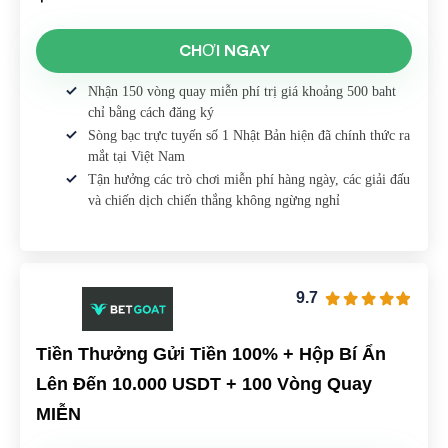
CHƠI NGAY
Nhận 150 vòng quay miễn phí trị giá khoảng 500 baht
chỉ bằng cách đăng ký
Sòng bạc trực tuyến số 1 Nhật Bản hiện đã chính thức ra
mắt tại Việt Nam
Tận hưởng các trò chơi miễn phí hàng ngày, các giải đấu
và chiến dịch chiến thắng không ngừng nghỉ
9.7
Tiền Thưởng Gửi Tiền 100% + Hộp Bí Ẩn
Lên Đến 10.000 USDT + 100 Vòng Quay
MIỄN