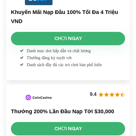
Khuyến Mãi Nạp Đầu 100% Tối Đa 4 Triệu
VND
CHƠI NGAY
Danh mục slot hấp dẫn và chất lượng
Thưởng đăng ký tuyệt vời
Danh sách đầy đủ các trò chơi bàn phổ biến
9.4
Thưởng 200% Lần Đầu Nạp Tới $30,000
CHƠI NGAY