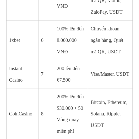
mã QR, Momo,
VNĐ
ZaloPay, USDT
100% lên đến
Chuyển khoản
1xbet
6
8.000.000
ngân hàng, Quét
VNĐ
mã QR, USDT
Instant
200 lên đến
7
Visa/Master, USDT
Casino
€7.500
200% lên đến
Bitcoin, Ethereum,
$30.000 + 50
CoinCasino
8
Solana, Ripple,
Vòng quay
USDT
miễn phí