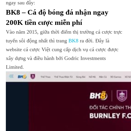
ngay sau đây:
BK8 – Cá độ bóng đá nhận ngay
200K tiền cược miễn phí
Vào năm 2015, giữa thời điểm thị trường cá cược trực
tuyến sôi động nhất thì trang
BK8
ra đời. Đây là
website cá cược Việt cung cấp dịch vụ cá cược được
xây dựng và điều hành bởi Godric Investments
Limited.