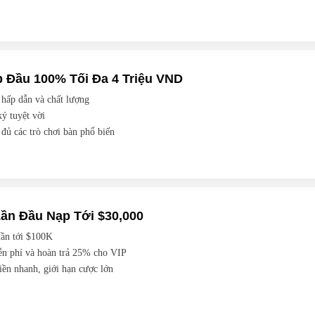
 Đầu 100% Tối Đa 4 Triệu VND
 hấp dẫn và chất lượng
ý tuyệt vời
đủ các trò chơi bàn phổ biến
n Đầu Nạp Tới $30,000
uần tới $100K
n phí và hoàn trả 25% cho VIP
tiền nhanh, giới hạn cược lớn