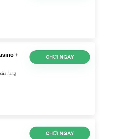
asino +
CHƠI NGAY
 cửa hàng
CHƠI NGAY