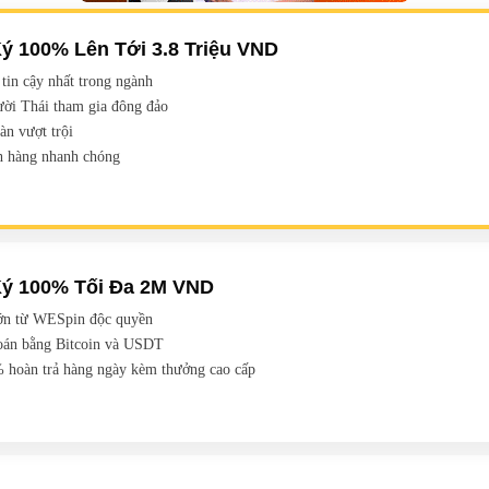
 100% Lên Tới 3.8 Triệu VND
tin cậy nhất trong ngành
ời Thái tham gia đông đảo
àn vượt trội
h hàng nhanh chóng
ý 100% Tối Đa 2M VND
ớn từ WESpin độc quyền
toán bằng Bitcoin và USDT
 hoàn trả hàng ngày kèm thưởng cao cấp