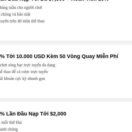
hàng tuần cho người chơi
h chóng và bảo mật
tuyến trên 40 môn thể thao
% Tới 10.000 USD Kèm 50 Vòng Quay Miễn Phí
chơi sòng bạc trực tuyến đa dạng
 thao để cá cược trực tuyến
tài khoản cực kỳ nhanh gọn
% Lần Đầu Nạp Tới $2,000
 mỗi thứ Hai
hanh chóng