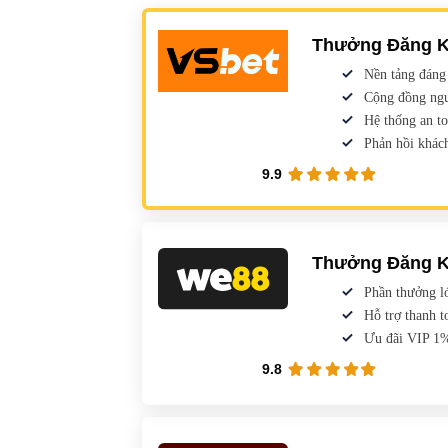
Thưởng Đăng Ký
Nền tảng đáng 
Cộng đồng ngư
Hệ thống an to
Phản hồi khác
9.9
Thưởng Đăng K
Phần thưởng l
Hỗ trợ thanh 
Ưu đãi VIP 1%
9.8