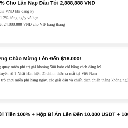
% Cho Lần Nạp Đầu Tới 2,888,888 VND
28K VND khi đăng ký
ả 1.2% hàng ngày vô hạn
ệt 24,888,888 VND cho VIP hàng tháng
ởng Chào Mừng Lên Đến ฿16.000!
quay miễn phí trị giá khoảng 500 baht chỉ bằng cách đăng ký
tuyến số 1 Nhật Bản hiện đã chính thức ra mắt tại Việt Nam
trò chơi miễn phí hàng ngày, các giải đấu và chiến dịch chiến thắng không ng
i Tiền 100% + Hộp Bí Ẩn Lên Đến 10.000 USDT + 1