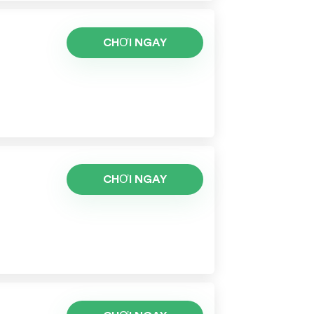
CHƠI NGAY
CHƠI NGAY