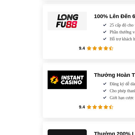
100% Lên Đến 6
25 cấp độ cho 
Phần thưởng v
Hỗ trợ khách h
9.4
Thưởng Hoàn Ti
Đăng ký dễ dàn
Cho phép than
Giới hạn cược c
9.4
Thưởng 200% Lầ