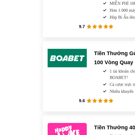
MIỄN PHÍ 100
Hơn 1.000 máy
Hộp Bí Ẩn lê
9.7
Tiền Thưởng Gử
100 Vòng Quay 
1 tài khoản ch
BOABET!
Cá cược trực t
Nhiều khuyến m
9.6
Tiền Thưởng 40