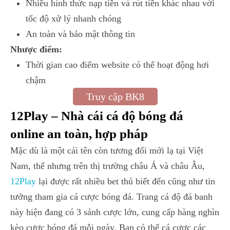
Nhiều hình thức nạp tiền và rút tiền khác nhau với
tốc độ xử lý nhanh chóng
An toàn và bảo mật thông tin
Nhược điểm:
Thời gian cao điểm website có thể hoạt động hơi
chậm
Truy cập BK8
12Play – Nhà cái cá độ bóng đá
online an toàn, hợp pháp
Mặc dù là một cái tên còn tương đối mới lạ tại Việt
Nam, thế nhưng trên thị trường châu Á và châu Âu,
12Play
lại được rất nhiều bet thủ biết đến cũng như tin
tưởng tham gia cá cược bóng đá. Trang cá độ đá banh
này hiện đang có 3 sảnh cược lớn, cung cấp hàng nghìn
kèo cược bóng đá mỗi ngày. Bạn có thể cá cược các