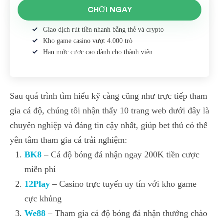
CHƠI NGAY
Giao dịch rút tiền nhanh bằng thẻ và crypto
Kho game casino vượt 4.000 trò
Hạn mức cược cao dành cho thành viên
Sau quá trình tìm hiểu kỹ càng cũng như trực tiếp tham
gia cá độ, chúng tôi nhận thấy 10 trang web dưới đây là
chuyên nghiệp và đáng tin cậy nhất, giúp bet thủ có thể
yên tâm tham gia cá trải nghiệm:
BK8
– Cá độ bóng đá nhận ngay 200K tiền cược
miễn phí
12Play
– Casino trực tuyến uy tín với kho game
cực khủng
We88
– Tham gia cá độ bóng đá nhận thưởng chào