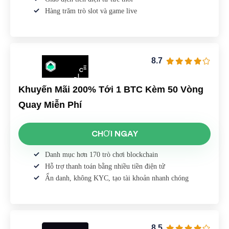
Hàng trăm trò slot và game live
8.7
Khuyến Mãi 200% Tới 1 BTC Kèm 50 Vòng
Quay Miễn Phí
CHƠI NGAY
Danh mục hơn 170 trò chơi blockchain
Hỗ trợ thanh toán bằng nhiều tiền điện tử
Ẩn danh, không KYC, tạo tài khoản nhanh chóng
8.5