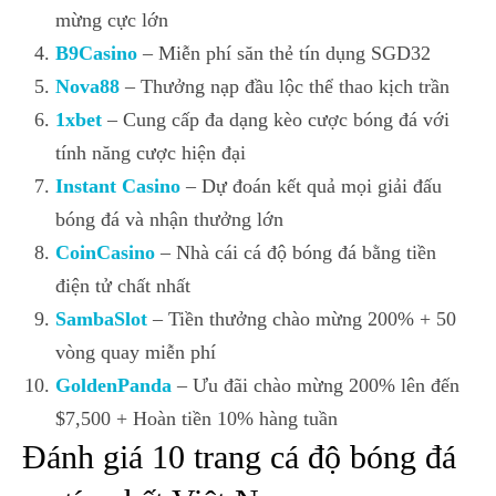
mừng cực lớn
B9Casino
– Miễn phí săn thẻ tín dụng SGD32
Nova88
– Thưởng nạp đầu lộc thể thao kịch trần
1xbet
– Cung cấp đa dạng kèo cược bóng đá với
tính năng cược hiện đại
Instant Casino
– Dự đoán kết quả mọi giải đấu
bóng đá và nhận thưởng lớn
CoinCasino
– Nhà cái cá độ bóng đá bằng tiền
điện tử chất nhất
SambaSlot
– Tiền thưởng chào mừng 200% + 50
vòng quay miễn phí
GoldenPanda
– Ưu đãi chào mừng 200% lên đến
$7,500 + Hoàn tiền 10% hàng tuần
Đánh giá 10 trang cá độ bóng đá