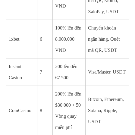
mã QR, Momo,
VNĐ
ZaloPay, USDT
100% lên đến
Chuyển khoản
1xbet
6
8.000.000
ngân hàng, Quét
VNĐ
mã QR, USDT
Instant
200 lên đến
7
Visa/Master, USDT
Casino
€7.500
200% lên đến
Bitcoin, Ethereum,
$30.000 + 50
CoinCasino
8
Solana, Ripple,
Vòng quay
USDT
miễn phí