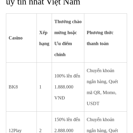
uy tín nhất Việt Nam
Thưởng chào
Xếp
mừng hoặc
Phương thức
Casino
hạng
Ưu điểm
thanh toán
chính
Chuyển khoản
100% lên đến
ngân hàng, Quét
BK8
1
1.888.000
mã QR, Momo,
VNĐ
USDT
150% lên đến
Chuyển khoản
12Play
2
2.888.000
ngân hàng, Quét