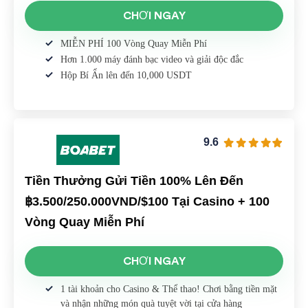
CHƠI NGAY
MIỄN PHÍ 100 Vòng Quay Miễn Phí
Hơn 1.000 máy đánh bạc video và giải độc đắc
Hộp Bí Ẩn lên đến 10,000 USDT
9.6
Tiền Thưởng Gửi Tiền 100% Lên Đến
฿3.500/250.000VND/$100 Tại Casino + 100
Vòng Quay Miễn Phí
CHƠI NGAY
1 tài khoản cho Casino & Thể thao! Chơi bằng tiền mặt
và nhận những món quà tuyệt vời tại cửa hàng