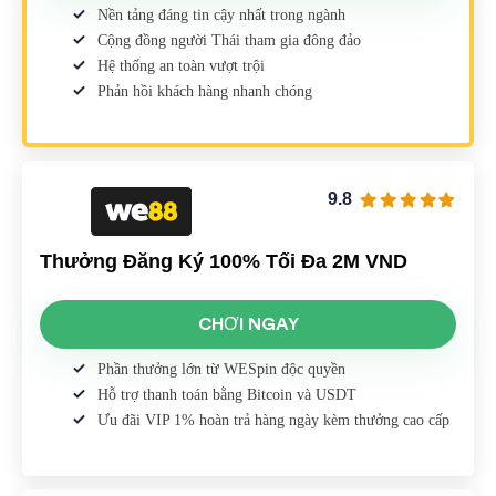
Nền tảng đáng tin cậy nhất trong ngành
Cộng đồng người Thái tham gia đông đảo
Hệ thống an toàn vượt trội
Phản hồi khách hàng nhanh chóng
9.8
Thưởng Đăng Ký 100% Tối Đa 2M VND
CHƠI NGAY
Phần thưởng lớn từ WESpin độc quyền
Hỗ trợ thanh toán bằng Bitcoin và USDT
Ưu đãi VIP 1% hoàn trả hàng ngày kèm thưởng cao cấp