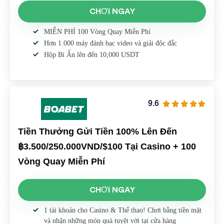
CHƠI NGAY
MIỄN PHÍ 100 Vòng Quay Miễn Phí
Hơn 1.000 máy đánh bạc video và giải độc đắc
Hộp Bí Ẩn lên đến 10,000 USDT
9.6
Tiền Thưởng Gửi Tiền 100% Lên Đến
฿3.500/250.000VND/$100 Tại Casino + 100
Vòng Quay Miễn Phí
CHƠI NGAY
1 tài khoản cho Casino & Thể thao! Chơi bằng tiền mặt
và nhận những món quà tuyệt vời tại cửa hàng