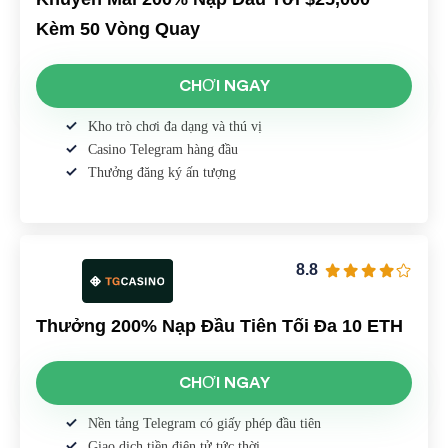
Kèm 50 Vòng Quay
CHƠI NGAY
Kho trò chơi đa dạng và thú vị
Casino Telegram hàng đầu
Thưởng đăng ký ấn tượng
8.8
Thưởng 200% Nạp Đầu Tiên Tối Đa 10 ETH
CHƠI NGAY
Nền tảng Telegram có giấy phép đầu tiên
Giao dịch tiền điện tử tức thời