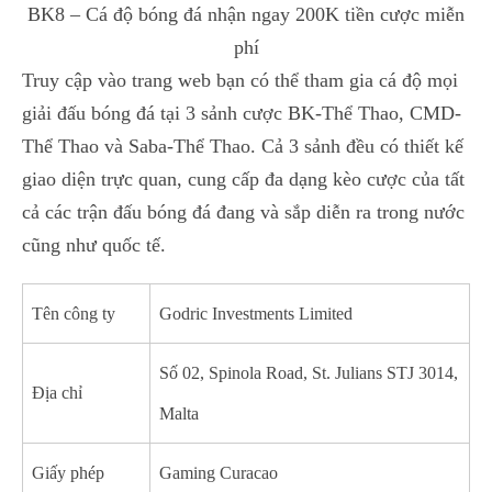
BK8 – Cá độ bóng đá nhận ngay 200K tiền cược miễn
phí
Truy cập vào trang web bạn có thể tham gia cá độ mọi
giải đấu bóng đá tại 3 sảnh cược BK-Thể Thao, CMD-
Thể Thao và Saba-Thể Thao. Cả 3 sảnh đều có thiết kế
giao diện trực quan, cung cấp đa dạng kèo cược của tất
cả các trận đấu bóng đá đang và sắp diễn ra trong nước
cũng như quốc tế.
Tên công ty
Godric Investments Limited
Số 02, Spinola Road, St. Julians STJ 3014,
Địa chỉ
Malta
Giấy phép
Gaming Curacao