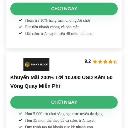
CHƠI NGAY
Hoàn trả 10% hàng tuần cho người chơi
Rút tiền nhanh chóng và bảo mật
Đặt cược trực tuyến trên 40 môn thể thao
9.2
Khuyến Mãi 200% Tới 10.000 USD Kèm 50
Vòng Quay Miễn Phí
CHƠI NGAY
Hơn 5.000 trò chơi sòng bạc trực tuyến đa dạng
Hơn 35 môn thể thao để cá cược trực tuyến
Quy trình tạo tài khoản cực kỳ nhanh gọn