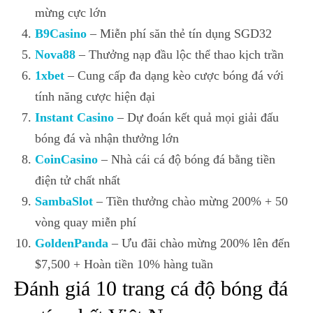
mừng cực lớn
B9Casino
– Miễn phí săn thẻ tín dụng SGD32
Nova88
– Thưởng nạp đầu lộc thể thao kịch trần
1xbet
– Cung cấp đa dạng kèo cược bóng đá với
tính năng cược hiện đại
Instant Casino
– Dự đoán kết quả mọi giải đấu
bóng đá và nhận thưởng lớn
CoinCasino
– Nhà cái cá độ bóng đá bằng tiền
điện tử chất nhất
SambaSlot
– Tiền thưởng chào mừng 200% + 50
vòng quay miễn phí
GoldenPanda
– Ưu đãi chào mừng 200% lên đến
$7,500 + Hoàn tiền 10% hàng tuần
Đánh giá 10 trang cá độ bóng đá