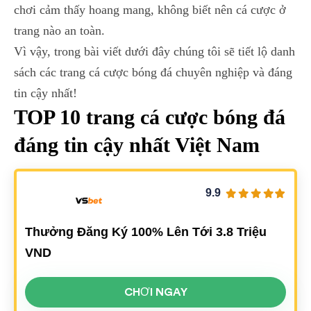
chơi cảm thấy hoang mang, không biết nên cá cược ở
trang nào an toàn.
Vì vậy, trong bài viết dưới đây chúng tôi sẽ tiết lộ danh
sách các trang cá cược bóng đá chuyên nghiệp và đáng
tin cậy nhất!
TOP 10 trang cá
cược
bóng đá
đáng tin cậy nhất Việt Nam
9.9
Thưởng Đăng Ký 100% Lên Tới 3.8 Triệu
VND
CHƠI NGAY