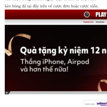
kèo bóng đá tại đây trên vé cược đơn hoặc cược xiên.