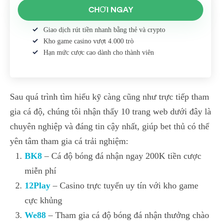
CHƠI NGAY
Giao dịch rút tiền nhanh bằng thẻ và crypto
Kho game casino vượt 4.000 trò
Hạn mức cược cao dành cho thành viên
Sau quá trình tìm hiểu kỹ càng cũng như trực tiếp tham
gia cá độ, chúng tôi nhận thấy 10 trang web dưới đây là
chuyên nghiệp và đáng tin cậy nhất, giúp bet thủ có thể
yên tâm tham gia cá trải nghiệm:
BK8
– Cá độ bóng đá nhận ngay 200K tiền cược
miễn phí
12Play
– Casino trực tuyến uy tín với kho game
cực khủng
We88
– Tham gia cá độ bóng đá nhận thưởng chào