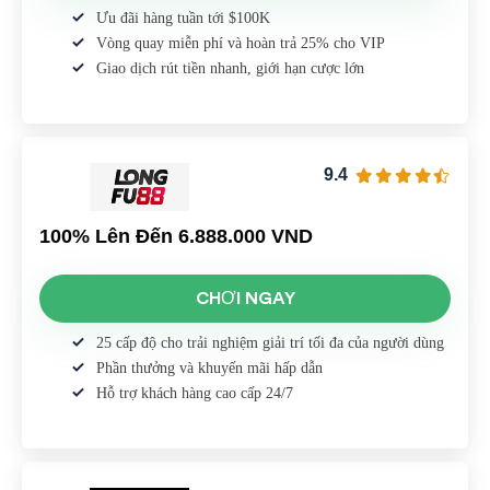
Ưu đãi hàng tuần tới $100K
Vòng quay miễn phí và hoàn trả 25% cho VIP
Giao dịch rút tiền nhanh, giới hạn cược lớn
9.4
100% Lên Đến 6.888.000 VND
CHƠI NGAY
25 cấp độ cho trải nghiệm giải trí tối đa của người dùng
Phần thưởng và khuyến mãi hấp dẫn
Hỗ trợ khách hàng cao cấp 24/7