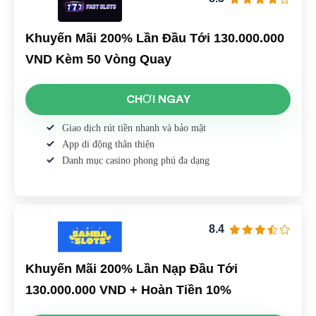
Khuyến Mãi 200% Lần Đầu Tới 130.000.000
VND Kèm 50 Vòng Quay
CHƠI NGAY
Giao dịch rút tiền nhanh và bảo mật
App di động thân thiện
Danh mục casino phong phú đa dạng
8.4
Khuyến Mãi 200% Lần Nạp Đầu Tới
130.000.000 VND + Hoàn Tiền 10%