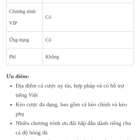
Chương trình
Có
VIP
Ứng dụng
Có
Phí
Không
Ưu điểm:
Địa điểm cá cược uy tín, hợp pháp và có hỗ trợ
tiếng Việt
Kèo cược đa dạng, bao gồm cả kèo chính và kèo
phụ
Nhiều chương trình ưu đãi hấp dẫn dành riêng cho
cá độ bóng đá