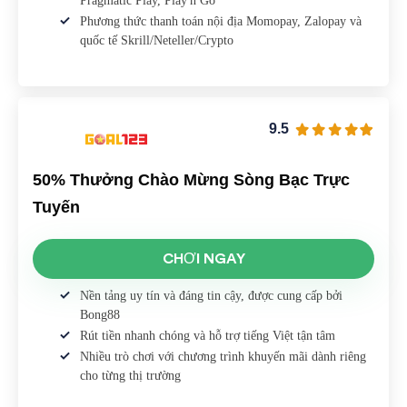
Pragmatic Play, Play'n Go
Phương thức thanh toán nội địa Momopay, Zalopay và
quốc tế Skrill/Neteller/Crypto
9.5
50% Thưởng Chào Mừng Sòng Bạc Trực
Tuyến
CHƠI NGAY
Nền tảng uy tín và đáng tin cậy, được cung cấp bởi
Bong88
Rút tiền nhanh chóng và hỗ trợ tiếng Việt tận tâm
Nhiều trò chơi với chương trình khuyến mãi dành riêng
cho từng thị trường