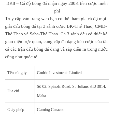
BK8 – Cá độ bóng đá nhận ngay 200K tiền cược miễn
phí
Truy cập vào trang web bạn có thể tham gia cá độ mọi
giải đấu bóng đá tại 3 sảnh cược BK-Thể Thao, CMD-
Thể Thao và Saba-Thể Thao. Cả 3 sảnh đều có thiết kế
giao diện trực quan, cung cấp đa dạng kèo cược của tất
cả các trận đấu bóng đá đang và sắp diễn ra trong nước
cũng như quốc tế.
Tên công ty
Godric Investments Limited
Số 02, Spinola Road, St. Julians STJ 3014,
Địa chỉ
Malta
Giấy phép
Gaming Curacao