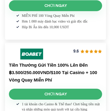
CHƠI NGAY
MIỄN PHÍ 100 Vòng Quay Miễn Phí
Hơn 1.000 máy đánh bạc video và giải độc đắc
Hộp Bí Ẩn lên đến 10,000 USDT
9.6
Tiền Thưởng Gửi Tiền 100% Lên Đến
฿3.500/250.000VND/$100 Tại Casino + 100
Vòng Quay Miễn Phí
CHƠI NGAY
1 tài khoản cho Casino & Thể thao! Chơi bằng tiền mặt
và nhận những món quà tuyệt vời tại cửa hàng