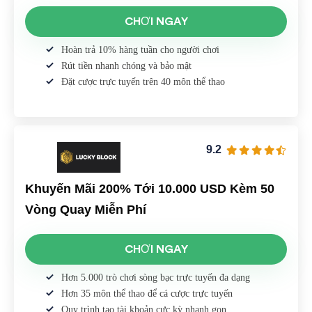
CHƠI NGAY
Hoàn trả 10% hàng tuần cho người chơi
Rút tiền nhanh chóng và bảo mật
Đặt cược trực tuyến trên 40 môn thể thao
9.2
Khuyến Mãi 200% Tới 10.000 USD Kèm 50
Vòng Quay Miễn Phí
CHƠI NGAY
Hơn 5.000 trò chơi sòng bạc trực tuyến đa dạng
Hơn 35 môn thể thao để cá cược trực tuyến
Quy trình tạo tài khoản cực kỳ nhanh gọn