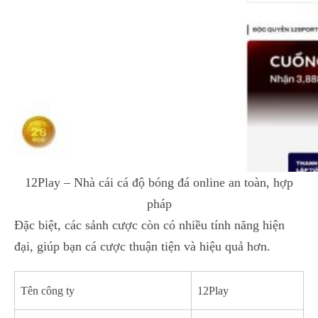
12Play – Nhà cái cá độ bóng đá online an toàn, hợp
pháp
Đặc biệt, các sảnh cược còn có nhiều tính năng hiện
đại, giúp bạn cá cược thuận tiện và hiệu quả hơn.
Tên công ty
12Play