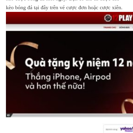
kèo bóng đá tại đây trên vé cược đơn hoặc cược xiên.