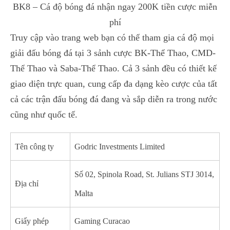
BK8 – Cá độ bóng đá nhận ngay 200K tiền cược miễn
phí
Truy cập vào trang web bạn có thể tham gia cá độ mọi
giải đấu bóng đá tại 3 sảnh cược BK-Thể Thao, CMD-
Thể Thao và Saba-Thể Thao. Cả 3 sảnh đều có thiết kế
giao diện trực quan, cung cấp đa dạng kèo cược của tất
cả các trận đấu bóng đá đang và sắp diễn ra trong nước
cũng như quốc tế.
Tên công ty
Godric Investments Limited
Số 02, Spinola Road, St. Julians STJ 3014,
Địa chỉ
Malta
Giấy phép
Gaming Curacao