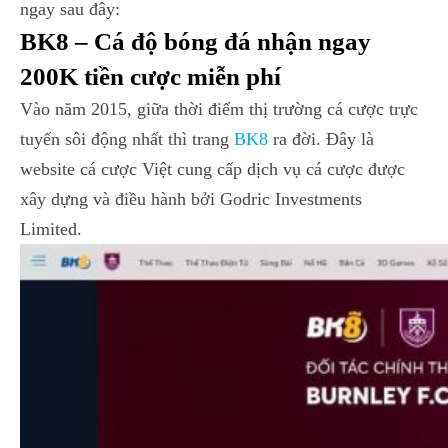
ngay sau đây:
BK8 – Cá độ bóng đá nhận ngay
200K tiền cược miễn phí
Vào năm 2015, giữa thời điểm thị trường cá cược trực
tuyến sôi động nhất thì trang
BK8
ra đời. Đây là
website cá cược Việt cung cấp dịch vụ cá cược được
xây dựng và điều hành bởi Godric Investments
Limited.