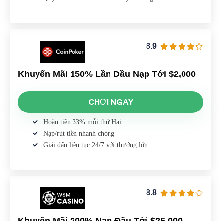
8.9
Khuyến Mãi 150% Lần Đầu Nạp Tới $2,000
CHƠI NGAY
Hoàn tiền 33% mỗi thứ Hai
Nạp/rút tiền nhanh chóng
Giải đấu liên tục 24/7 với thưởng lớn
8.8
Khuyến Mãi 200% Nạp Đầu Tới $25,000