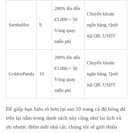
200% lên đến
Chuyển khoản
€5.000 + 50
SambaSlot
9
ngân hàng, Quét
Vòng quay
mã QR, USDT
miễn phí
200% lên đến
Chuyển khoản
€5.000 + 50
GoldenPanda
10
ngân hàng, Quét
Vòng quay
mã QR, USDT
miễn phí
Để giúp bạn hiểu rõ hơn tại sao 10 trang cá độ bóng đá
trên lại nằm trong danh sách này cũng như lai lịch và
ưu nhược điểm mỗi nhà cái, chúng tôi sẽ giới thiệu