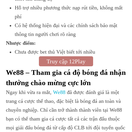
Hỗ trợ nhiều phương thức nạp rút tiền, không mất
phí
Có hệ thống hiện đại và các chính sách bảo mật
thông tin người chơi rõ ràng
Nhược điểm:
Chưa được bet thủ Việt biết tới nhiều
Truy cập 12Play
We88 – Tham gia cá độ bóng đá nhận
thưởng chào mừng cực lớn
Ngay khi vừa ra mắt,
We88
đã được đánh giá là một
trang cá cược thể thao, đặc biệt là bóng đá an toàn và
chuyên nghiệp. Chỉ cần trở thành thành viên tại We88
bạn có thể tham gia cá cược tất cả các trận đấu thuộc
mọi giải đấu bóng đá từ cấp độ CLB tới đội tuyển quốc