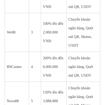
VNĐ
mã QR, USDT
Chuyển khoản
100% lên đến
ngân hàng, Quét
We88
3
2.000.000
mã QR, Momo,
VNĐ
USDT
200% lên đến
Chuyển khoản
B9Casino
4
6.000.000
ngân hàng, Quét
VNĐ
mã QR, USDT
Chuyển khoản
150% lên đến
ngân hàng, Quét
Nova88
5
3.888.888