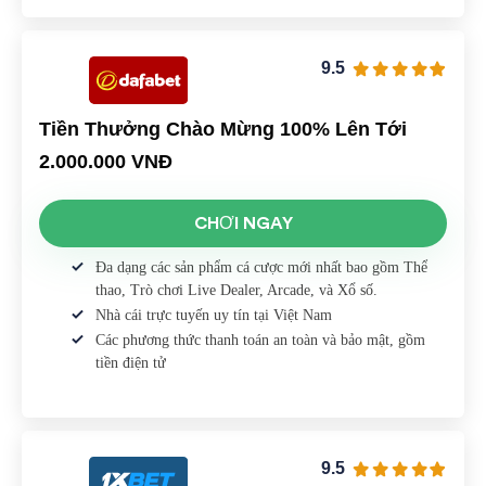
9.5
Tiền Thưởng Chào Mừng 100% Lên Tới
2.000.000 VNĐ
CHƠI NGAY
Đa dạng các sản phẩm cá cược mới nhất bao gồm Thể
thao, Trò chơi Live Dealer, Arcade, và Xổ số.
Nhà cái trực tuyến uy tín tại Việt Nam
Các phương thức thanh toán an toàn và bảo mật, gồm
tiền điện tử
9.5