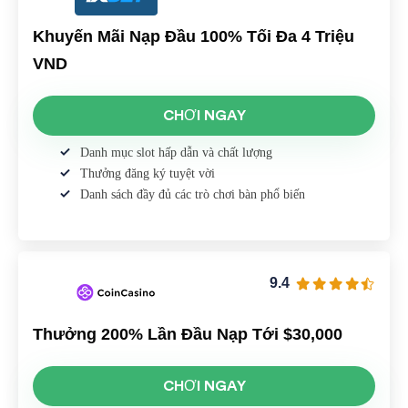
Khuyến Mãi Nạp Đầu 100% Tối Đa 4 Triệu
VND
CHƠI NGAY
Danh mục slot hấp dẫn và chất lượng
Thưởng đăng ký tuyệt vời
Danh sách đầy đủ các trò chơi bàn phổ biến
9.4
Thưởng 200% Lần Đầu Nạp Tới $30,000
CHƠI NGAY