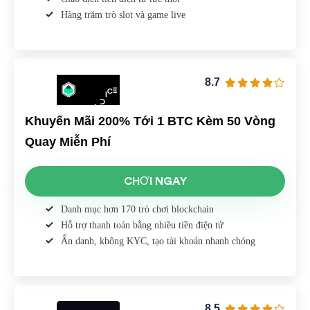
Hàng trăm trò slot và game live
8.7
Khuyến Mãi 200% Tới 1 BTC Kèm 50 Vòng
Quay Miễn Phí
CHƠI NGAY
Danh mục hơn 170 trò chơi blockchain
Hỗ trợ thanh toán bằng nhiều tiền điện tử
Ẩn danh, không KYC, tạo tài khoản nhanh chóng
8.5