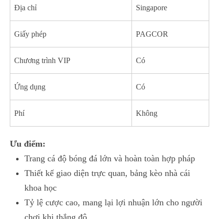
Địa chỉ
Singapore
Giấy phép
PAGCOR
Chương trình VIP
Có
Ứng dụng
Có
Phí
Không
Ưu điểm:
Trang cá độ bóng đá lớn và hoàn toàn hợp pháp
Thiết kế giao diện trực quan, bảng kèo nhà cái
khoa học
Tỷ lệ cược cao, mang lại lợi nhuận lớn cho người
chơi khi thắng độ