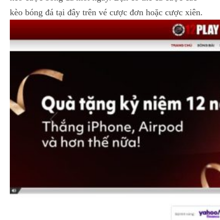
kèo bóng đá tại đây trên vé cược đơn hoặc cược xiên.