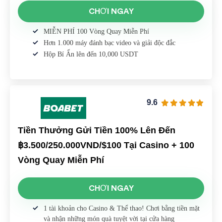
CHƠI NGAY
MIỄN PHÍ 100 Vòng Quay Miễn Phí
Hơn 1.000 máy đánh bạc video và giải độc đắc
Hộp Bí Ẩn lên đến 10,000 USDT
9.6
Tiền Thưởng Gửi Tiền 100% Lên Đến
฿3.500/250.000VND/$100 Tại Casino + 100
Vòng Quay Miễn Phí
CHƠI NGAY
1 tài khoản cho Casino & Thể thao! Chơi bằng tiền mặt
và nhận những món quà tuyệt vời tại cửa hàng