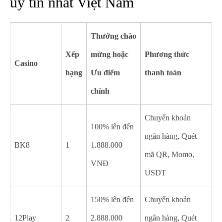
uy tín nhất Việt Nam
Thưởng chào
Xếp
mừng hoặc
Phương thức
Casino
hạng
Ưu điểm
thanh toán
chính
Chuyển khoản
100% lên đến
ngân hàng, Quét
BK8
1
1.888.000
mã QR, Momo,
VNĐ
USDT
150% lên đến
Chuyển khoản
12Play
2
2.888.000
ngân hàng, Quét