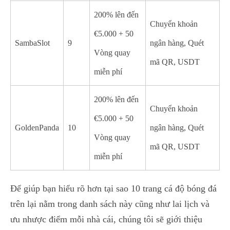
200% lên đến
Chuyển khoản
€5.000 + 50
SambaSlot
9
ngân hàng, Quét
Vòng quay
mã QR, USDT
miễn phí
200% lên đến
Chuyển khoản
€5.000 + 50
GoldenPanda
10
ngân hàng, Quét
Vòng quay
mã QR, USDT
miễn phí
Để giúp bạn hiểu rõ hơn tại sao 10 trang cá độ bóng đá
trên lại nằm trong danh sách này cũng như lai lịch và
ưu nhược điểm mỗi nhà cái, chúng tôi sẽ giới thiệu