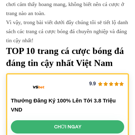
chơi cảm thấy hoang mang, không biết nên cá cược ở
trang nào an toàn.
Vì vậy, trong bài viết dưới đây chúng tôi sẽ tiết lộ danh
sách các trang cá cược bóng đá chuyên nghiệp và đáng
tin cậy nhất!
TOP 10 trang cá
cược
bóng đá
đáng tin cậy nhất Việt Nam
9.9
Thưởng Đăng Ký 100% Lên Tới 3.8 Triệu
VND
CHƠI NGAY