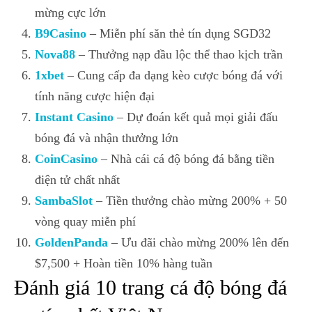
mừng cực lớn
B9Casino
– Miễn phí săn thẻ tín dụng SGD32
Nova88
– Thưởng nạp đầu lộc thể thao kịch trần
1xbet
– Cung cấp đa dạng kèo cược bóng đá với
tính năng cược hiện đại
Instant Casino
– Dự đoán kết quả mọi giải đấu
bóng đá và nhận thưởng lớn
CoinCasino
– Nhà cái cá độ bóng đá bằng tiền
điện tử chất nhất
SambaSlot
– Tiền thưởng chào mừng 200% + 50
vòng quay miễn phí
GoldenPanda
– Ưu đãi chào mừng 200% lên đến
$7,500 + Hoàn tiền 10% hàng tuần
Đánh giá 10 trang cá độ bóng đá