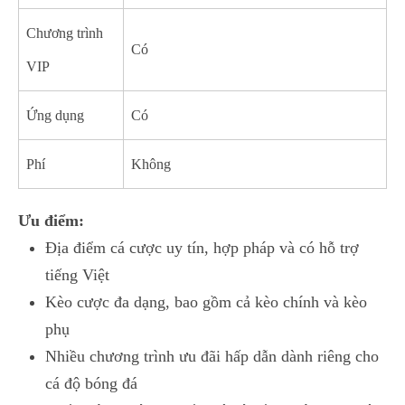
Chương trình
Có
VIP
Ứng dụng
Có
Phí
Không
Ưu điểm:
Địa điểm cá cược uy tín, hợp pháp và có hỗ trợ
tiếng Việt
Kèo cược đa dạng, bao gồm cả kèo chính và kèo
phụ
Nhiều chương trình ưu đãi hấp dẫn dành riêng cho
cá độ bóng đá