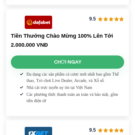
9.5
Tiền Thưởng Chào Mừng 100% Lên Tới
2.000.000 VNĐ
CHƠI NGAY
Đa dạng các sản phẩm cá cược mới nhất bao gồm Thể
thao, Trò chơi Live Dealer, Arcade, và Xổ số.
Nhà cái trực tuyến uy tín tại Việt Nam
Các phương thức thanh toán an toàn và bảo mật, gồm
tiền điện tử
9.5