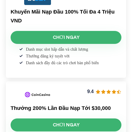
Khuyến Mãi Nạp Đầu 100% Tối Đa 4 Triệu
VND
CHƠI NGAY
Danh mục slot hấp dẫn và chất lượng
Thưởng đăng ký tuyệt vời
Danh sách đầy đủ các trò chơi bàn phổ biến
9.4
Thưởng 200% Lần Đầu Nạp Tới $30,000
CHƠI NGAY