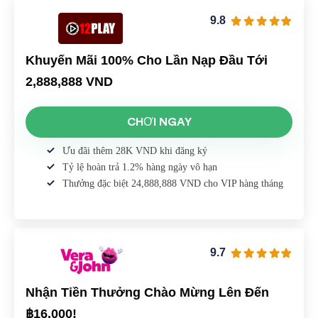
9.8
Khuyến Mãi 100% Cho Lần Nạp Đầu Tới
2,888,888 VND
CHƠI NGAY
Ưu đãi thêm 28K VND khi đăng ký
Tỷ lệ hoàn trả 1.2% hàng ngày vô hạn
Thưởng đặc biệt 24,888,888 VND cho VIP hàng tháng
9.7
Nhận Tiền Thưởng Chào Mừng Lên Đến
฿16.000!