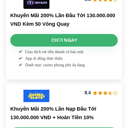
Khuyến Mãi 200% Lần Đầu Tới 130.000.000
VND Kèm 50 Vòng Quay
CHƠI NGAY
Giao dịch rút tiền nhanh và bảo mật
App di động thân thiện
Danh mục casino phong phú đa dạng
8.4
Khuyến Mãi 200% Lần Nạp Đầu Tới
130.000.000 VND + Hoàn Tiền 10%