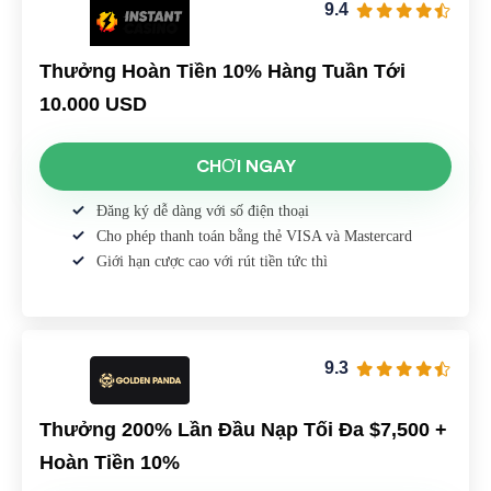
9.4
Thưởng Hoàn Tiền 10% Hàng Tuần Tới
10.000 USD
CHƠI NGAY
Đăng ký dễ dàng với số điện thoại
Cho phép thanh toán bằng thẻ VISA và Mastercard
Giới hạn cược cao với rút tiền tức thì
9.3
Thưởng 200% Lần Đầu Nạp Tối Đa $7,500 +
Hoàn Tiền 10%