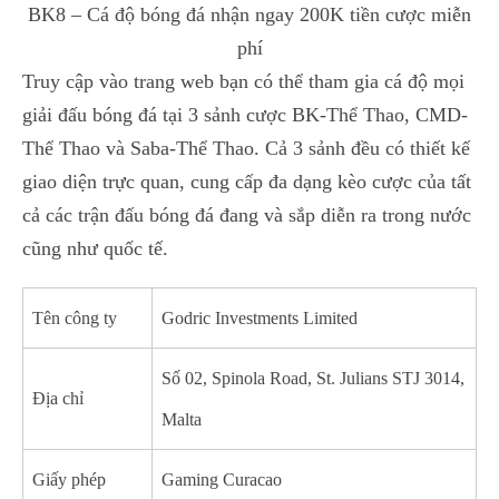
BK8 – Cá độ bóng đá nhận ngay 200K tiền cược miễn
phí
Truy cập vào trang web bạn có thể tham gia cá độ mọi
giải đấu bóng đá tại 3 sảnh cược BK-Thể Thao, CMD-
Thể Thao và Saba-Thể Thao. Cả 3 sảnh đều có thiết kế
giao diện trực quan, cung cấp đa dạng kèo cược của tất
cả các trận đấu bóng đá đang và sắp diễn ra trong nước
cũng như quốc tế.
Tên công ty
Godric Investments Limited
Số 02, Spinola Road, St. Julians STJ 3014,
Địa chỉ
Malta
Giấy phép
Gaming Curacao