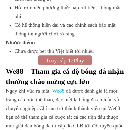
Hỗ trợ nhiều phương thức nạp rút tiền, không mất
phí
Có hệ thống hiện đại và các chính sách bảo mật
thông tin người chơi rõ ràng
Nhược điểm:
Chưa được bet thủ Việt biết tới nhiều
Truy cập 12Play
We88 – Tham gia cá độ bóng đá nhận
thưởng chào mừng cực lớn
Ngay khi vừa ra mắt,
We88
đã được đánh giá là một
trang cá cược thể thao, đặc biệt là bóng đá an toàn và
chuyên nghiệp. Chỉ cần trở thành thành viên tại We88
bạn có thể tham gia cá cược tất cả các trận đấu thuộc
mọi giải đấu bóng đá từ cấp độ CLB tới đội tuyển quốc