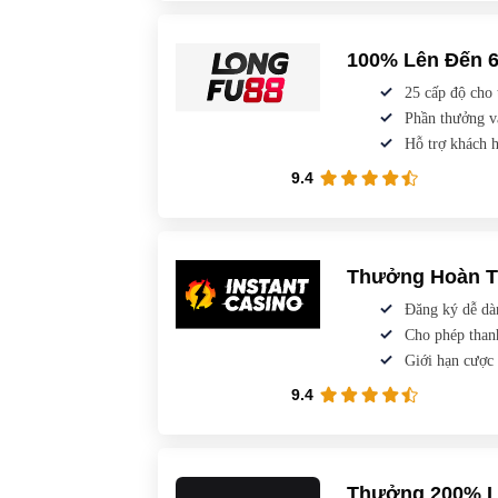
100% Lên Đến 6
25 cấp độ cho 
Phần thưởng v
Hỗ trợ khách h
9.4
Thưởng Hoàn Ti
Đăng ký dễ dàn
Cho phép than
Giới hạn cược c
9.4
Thưởng 200% Lầ