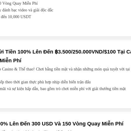
 Vòng Quay Miễn Phí
 đánh bạc video và giải độc đắc
n đến 10,000 USDT
i Tiền 100% Lên Đến ฿3.500/250.000VND/$100 Tại C
Miễn Phí
o Casino & Thể thao! Chơi bằng tiền mặt và nhận những món quà tuyệt vời tại
iếp theo thời gian thực phù hợp nhịp diễn biến trận đấu
ãi và sự kiện hấp dẫn, bao gồm trò chơi miễn phí với giải thưởng tiền mặt
0% Lên Đến 300 USD Và 150 Vòng Quay Miễn Phí