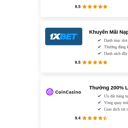
9.5
Khuyến Mãi Nạp
Danh mục slot
Thưởng đăng k
Danh sách đầy 
9.5
Thưởng 200% Lầ
Ưu đãi hàng t
Vòng quay miễ
Giao dịch rút 
9.4