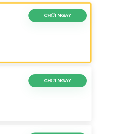
CHƠI NGAY
CHƠI NGAY