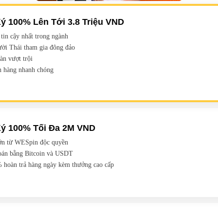
 100% Lên Tới 3.8 Triệu VND
tin cậy nhất trong ngành
ời Thái tham gia đông đảo
àn vượt trội
h hàng nhanh chóng
ý 100% Tối Đa 2M VND
ớn từ WESpin độc quyền
toán bằng Bitcoin và USDT
 hoàn trả hàng ngày kèm thưởng cao cấp