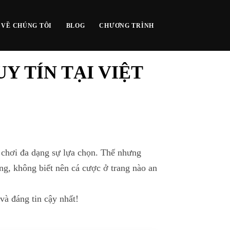
VỀ CHÚNG TÔI
BLOG
CHƯƠNG TRÌNH
Y TÍN TẠI VIỆT
i chơi đa dạng sự lựa chọn. Thế nhưng
ng, không biết nên cá cược ở trang nào an
và đáng tin cậy nhất!