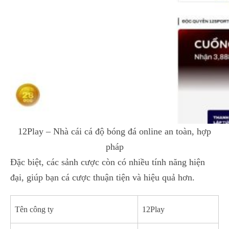
12Play – Nhà cái cá độ bóng đá online an toàn, hợp
pháp
Đặc biệt, các sảnh cược còn có nhiều tính năng hiện
đại, giúp bạn cá cược thuận tiện và hiệu quả hơn.
Tên công ty
12Play