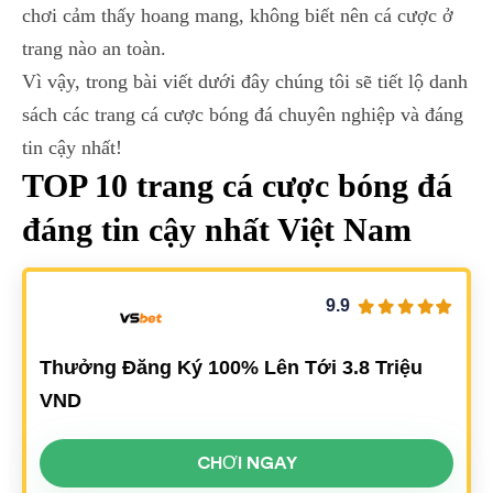
chơi cảm thấy hoang mang, không biết nên cá cược ở
trang nào an toàn.
Vì vậy, trong bài viết dưới đây chúng tôi sẽ tiết lộ danh
sách các trang cá cược bóng đá chuyên nghiệp và đáng
tin cậy nhất!
TOP 10 trang cá
cược
bóng đá
đáng tin cậy nhất Việt Nam
9.9
Thưởng Đăng Ký 100% Lên Tới 3.8 Triệu
VND
CHƠI NGAY