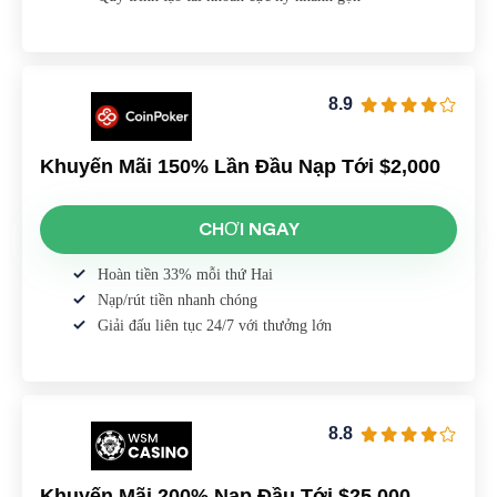
8.9
Khuyến Mãi 150% Lần Đầu Nạp Tới $2,000
CHƠI NGAY
Hoàn tiền 33% mỗi thứ Hai
Nạp/rút tiền nhanh chóng
Giải đấu liên tục 24/7 với thưởng lớn
8.8
Khuyến Mãi 200% Nạp Đầu Tới $25,000