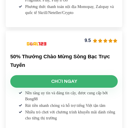
Pragmatic Play, Play'n Go
Phương thức thanh toán nội địa Momopay, Zalopay và
quốc tế Skrill/Neteller/Crypto
9.5
50% Thưởng Chào Mừng Sòng Bạc Trực
Tuyến
CHƠI NGAY
Nền tảng uy tín và đáng tin cậy, được cung cấp bởi
Bong88
Rút tiền nhanh chóng và hỗ trợ tiếng Việt tận tâm
Nhiều trò chơi với chương trình khuyến mãi dành riêng
cho từng thị trường