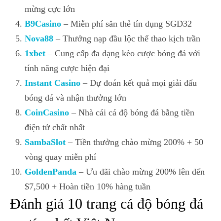
mừng cực lớn
B9Casino
– Miễn phí săn thẻ tín dụng SGD32
Nova88
– Thưởng nạp đầu lộc thể thao kịch trần
1xbet
– Cung cấp đa dạng kèo cược bóng đá với
tính năng cược hiện đại
Instant Casino
– Dự đoán kết quả mọi giải đấu
bóng đá và nhận thưởng lớn
CoinCasino
– Nhà cái cá độ bóng đá bằng tiền
điện tử chất nhất
SambaSlot
– Tiền thưởng chào mừng 200% + 50
vòng quay miễn phí
GoldenPanda
– Ưu đãi chào mừng 200% lên đến
$7,500 + Hoàn tiền 10% hàng tuần
Đánh giá 10 trang cá độ bóng đá