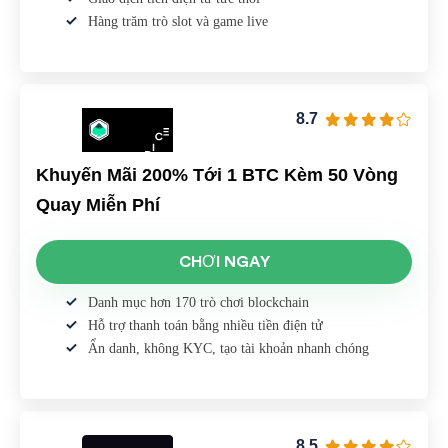
Hàng trăm trò slot và game live
8.7
Khuyến Mãi 200% Tới 1 BTC Kèm 50 Vòng
Quay Miễn Phí
CHƠI NGAY
Danh mục hơn 170 trò chơi blockchain
Hỗ trợ thanh toán bằng nhiều tiền điện tử
Ẩn danh, không KYC, tạo tài khoản nhanh chóng
8.5