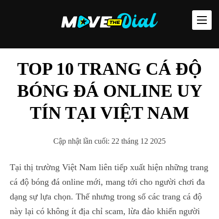
TOP 10 TRANG CÁ ĐỘ
BÓNG ĐÁ ONLINE UY
TÍN TẠI VIỆT NAM
Cập nhật lần cuối:
22 tháng 12 2025
Tại thị trường Việt Nam liên tiếp xuất hiện những trang
cá độ bóng đá online mới, mang tới cho người chơi đa
dạng sự lựa chọn. Thế nhưng trong số các trang cá độ
này lại có không ít địa chỉ scam, lừa đảo khiến người