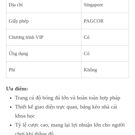
Địa chỉ
Singapore
Giấy phép
PAGCOR
Chương trình VIP
Có
Ứng dụng
Có
Phí
Không
Ưu điểm:
Trang cá độ bóng đá lớn và hoàn toàn hợp pháp
Thiết kế giao diện trực quan, bảng kèo nhà cái
khoa học
Tỷ lệ cược cao, mang lại lợi nhuận lớn cho người
chơi khi thắng độ