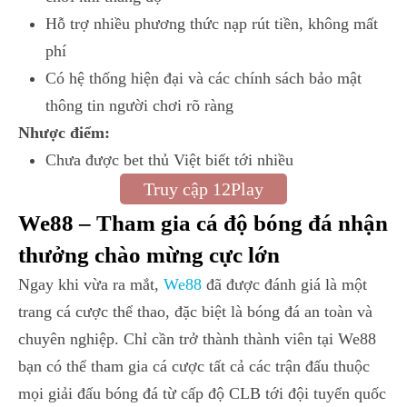
Hỗ trợ nhiều phương thức nạp rút tiền, không mất
phí
Có hệ thống hiện đại và các chính sách bảo mật
thông tin người chơi rõ ràng
Nhược điểm:
Chưa được bet thủ Việt biết tới nhiều
Truy cập 12Play
We88 – Tham gia cá độ bóng đá nhận
thưởng chào mừng cực lớn
Ngay khi vừa ra mắt,
We88
đã được đánh giá là một
trang cá cược thể thao, đặc biệt là bóng đá an toàn và
chuyên nghiệp. Chỉ cần trở thành thành viên tại We88
bạn có thể tham gia cá cược tất cả các trận đấu thuộc
mọi giải đấu bóng đá từ cấp độ CLB tới đội tuyển quốc