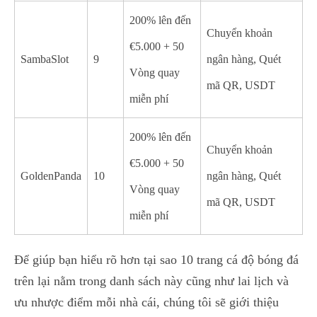
200% lên đến
Chuyển khoản
€5.000 + 50
SambaSlot
9
ngân hàng, Quét
Vòng quay
mã QR, USDT
miễn phí
200% lên đến
Chuyển khoản
€5.000 + 50
GoldenPanda
10
ngân hàng, Quét
Vòng quay
mã QR, USDT
miễn phí
Để giúp bạn hiểu rõ hơn tại sao 10 trang cá độ bóng đá
trên lại nằm trong danh sách này cũng như lai lịch và
ưu nhược điểm mỗi nhà cái, chúng tôi sẽ giới thiệu