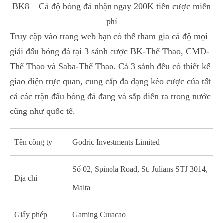
BK8 – Cá độ bóng đá nhận ngay 200K tiền cược miễn
phí
Truy cập vào trang web bạn có thể tham gia cá độ mọi
giải đấu bóng đá tại 3 sảnh cược BK-Thể Thao, CMD-
Thể Thao và Saba-Thể Thao. Cả 3 sảnh đều có thiết kế
giao diện trực quan, cung cấp đa dạng kèo cược của tất
cả các trận đấu bóng đá đang và sắp diễn ra trong nước
cũng như quốc tế.
Tên công ty
Godric Investments Limited
Số 02, Spinola Road, St. Julians STJ 3014,
Địa chỉ
Malta
Giấy phép
Gaming Curacao