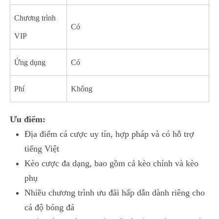
Chương trình
Có
VIP
Ứng dụng
Có
Phí
Không
Ưu điểm:
Địa điểm cá cược uy tín, hợp pháp và có hỗ trợ
tiếng Việt
Kèo cược đa dạng, bao gồm cả kèo chính và kèo
phụ
Nhiều chương trình ưu đãi hấp dẫn dành riêng cho
cá độ bóng đá