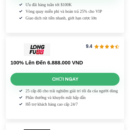
Ưu đãi hàng tuần tới $100K
Vòng quay miễn phí và hoàn trả 25% cho VIP
Giao dịch rút tiền nhanh, giới hạn cược lớn
9.4
100% Lên Đến 6.888.000 VND
CHƠI NGAY
25 cấp độ cho trải nghiệm giải trí tối đa của người dùng
Phần thưởng và khuyến mãi hấp dẫn
Hỗ trợ khách hàng cao cấp 24/7