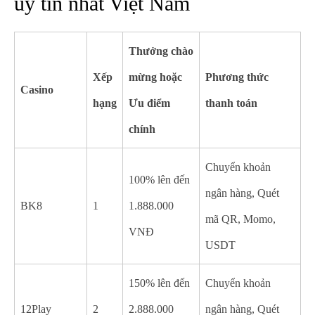
uy tín nhất Việt Nam
Thưởng chào
Xếp
mừng hoặc
Phương thức
Casino
hạng
Ưu điểm
thanh toán
chính
Chuyển khoản
100% lên đến
ngân hàng, Quét
BK8
1
1.888.000
mã QR, Momo,
VNĐ
USDT
150% lên đến
Chuyển khoản
12Play
2
2.888.000
ngân hàng, Quét