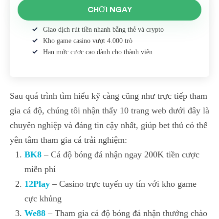
CHƠI NGAY
Giao dịch rút tiền nhanh bằng thẻ và crypto
Kho game casino vượt 4.000 trò
Hạn mức cược cao dành cho thành viên
Sau quá trình tìm hiểu kỹ càng cũng như trực tiếp tham
gia cá độ, chúng tôi nhận thấy 10 trang web dưới đây là
chuyên nghiệp và đáng tin cậy nhất, giúp bet thủ có thể
yên tâm tham gia cá trải nghiệm:
BK8
– Cá độ bóng đá nhận ngay 200K tiền cược
miễn phí
12Play
– Casino trực tuyến uy tín với kho game
cực khủng
We88
– Tham gia cá độ bóng đá nhận thưởng chào