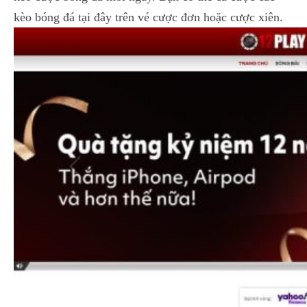
kèo bóng đá tại đây trên vé cược đơn hoặc cược xiên.