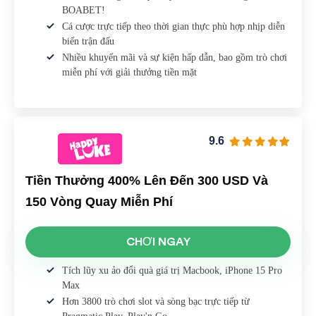
BOABET!
Cá cược trực tiếp theo thời gian thực phù hợp nhịp diễn
biến trận đấu
Nhiều khuyến mãi và sự kiện hấp dẫn, bao gồm trò chơi
miễn phí với giải thưởng tiền mặt
9.6
Tiền Thưởng 400% Lên Đến 300 USD Và
150 Vòng Quay Miễn Phí
CHƠI NGAY
Tích lũy xu ảo đổi quà giá trị Macbook, iPhone 15 Pro
Max
Hơn 3800 trò chơi slot và sòng bạc trực tiếp từ