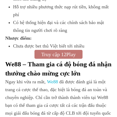
Hỗ trợ nhiều phương thức nạp rút tiền, không mất
phí
Có hệ thống hiện đại và các chính sách bảo mật
thông tin người chơi rõ ràng
Nhược điểm:
Chưa được bet thủ Việt biết tới nhiều
Truy cập 12Play
We88 – Tham gia cá độ bóng đá nhận
thưởng chào mừng cực lớn
Ngay khi vừa ra mắt,
We88
đã được đánh giá là một
trang cá cược thể thao, đặc biệt là bóng đá an toàn và
chuyên nghiệp. Chỉ cần trở thành thành viên tại We88
bạn có thể tham gia cá cược tất cả các trận đấu thuộc
mọi giải đấu bóng đá từ cấp độ CLB tới đội tuyển quốc