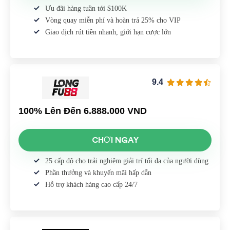
Ưu đãi hàng tuần tới $100K
Vòng quay miễn phí và hoàn trả 25% cho VIP
Giao dịch rút tiền nhanh, giới hạn cược lớn
9.4
100% Lên Đến 6.888.000 VND
CHƠI NGAY
25 cấp độ cho trải nghiệm giải trí tối đa của người dùng
Phần thưởng và khuyến mãi hấp dẫn
Hỗ trợ khách hàng cao cấp 24/7