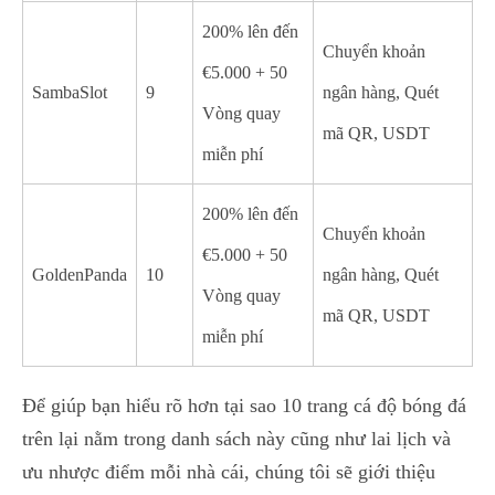
200% lên đến
Chuyển khoản
€5.000 + 50
SambaSlot
9
ngân hàng, Quét
Vòng quay
mã QR, USDT
miễn phí
200% lên đến
Chuyển khoản
€5.000 + 50
GoldenPanda
10
ngân hàng, Quét
Vòng quay
mã QR, USDT
miễn phí
Để giúp bạn hiểu rõ hơn tại sao 10 trang cá độ bóng đá
trên lại nằm trong danh sách này cũng như lai lịch và
ưu nhược điểm mỗi nhà cái, chúng tôi sẽ giới thiệu