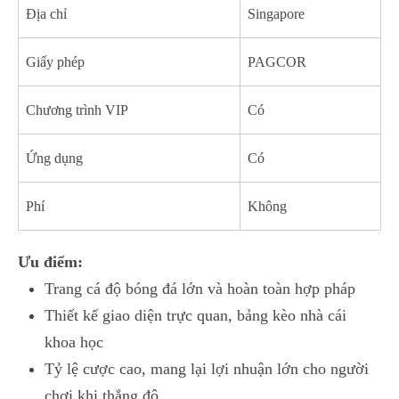
Địa chỉ
Singapore
Giấy phép
PAGCOR
Chương trình VIP
Có
Ứng dụng
Có
Phí
Không
Ưu điểm:
Trang cá độ bóng đá lớn và hoàn toàn hợp pháp
Thiết kế giao diện trực quan, bảng kèo nhà cái
khoa học
Tỷ lệ cược cao, mang lại lợi nhuận lớn cho người
chơi khi thắng độ