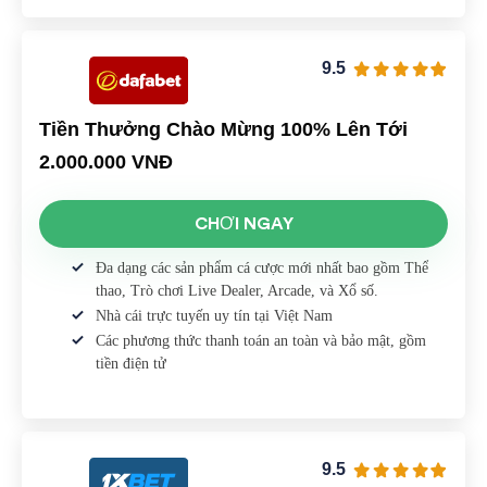
9.5
Tiền Thưởng Chào Mừng 100% Lên Tới
2.000.000 VNĐ
CHƠI NGAY
Đa dạng các sản phẩm cá cược mới nhất bao gồm Thể
thao, Trò chơi Live Dealer, Arcade, và Xổ số.
Nhà cái trực tuyến uy tín tại Việt Nam
Các phương thức thanh toán an toàn và bảo mật, gồm
tiền điện tử
9.5