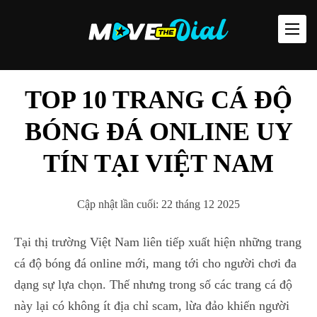
TOP 10 TRANG CÁ ĐỘ
BÓNG ĐÁ ONLINE UY
TÍN TẠI VIỆT NAM
Cập nhật lần cuối:
22 tháng 12 2025
Tại thị trường Việt Nam liên tiếp xuất hiện những trang
cá độ bóng đá online mới, mang tới cho người chơi đa
dạng sự lựa chọn. Thế nhưng trong số các trang cá độ
này lại có không ít địa chỉ scam, lừa đảo khiến người