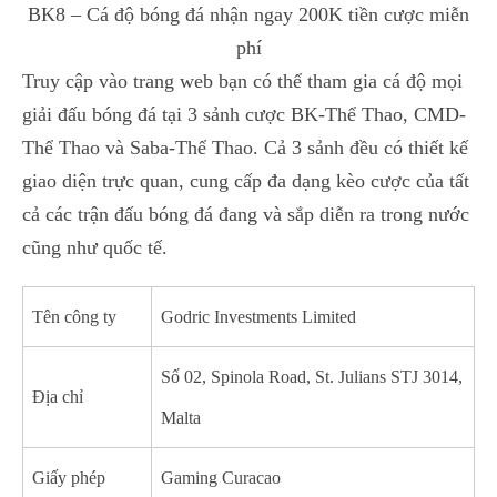
BK8 – Cá độ bóng đá nhận ngay 200K tiền cược miễn
phí
Truy cập vào trang web bạn có thể tham gia cá độ mọi
giải đấu bóng đá tại 3 sảnh cược BK-Thể Thao, CMD-
Thể Thao và Saba-Thể Thao. Cả 3 sảnh đều có thiết kế
giao diện trực quan, cung cấp đa dạng kèo cược của tất
cả các trận đấu bóng đá đang và sắp diễn ra trong nước
cũng như quốc tế.
Tên công ty
Godric Investments Limited
Số 02, Spinola Road, St. Julians STJ 3014,
Địa chỉ
Malta
Giấy phép
Gaming Curacao