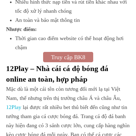
Nhiều hình thức nạp tiền và rút tiền khác nhau với
tốc độ xử lý nhanh chóng
An toàn và bảo mật thông tin
Nhược điểm:
Thời gian cao điểm website có thể hoạt động hơi
chậm
Truy cập BK8
12Play – Nhà cái cá độ bóng đá
online an toàn, hợp pháp
Mặc dù là một cái tên còn tương đối mới lạ tại Việt
Nam, thế nhưng trên thị trường châu Á và châu Âu,
12Play
lại được rất nhiều bet thủ biết đến cũng như tin
tưởng tham gia cá cược bóng đá. Trang cá độ đá banh
này hiện đang có 3 sảnh cược lớn, cung cấp hàng nghìn
kèo cược bóng đá mỗi ngày. Bạn có thể cá cược các