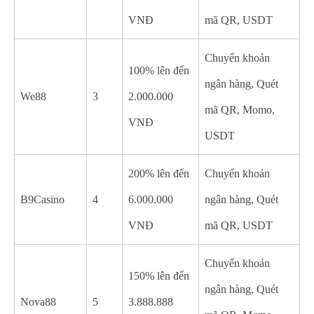
VNĐ
mã QR, USDT
Chuyển khoản
100% lên đến
ngân hàng, Quét
We88
3
2.000.000
mã QR, Momo,
VNĐ
USDT
200% lên đến
Chuyển khoản
B9Casino
4
6.000.000
ngân hàng, Quét
VNĐ
mã QR, USDT
Chuyển khoản
150% lên đến
ngân hàng, Quét
Nova88
5
3.888.888