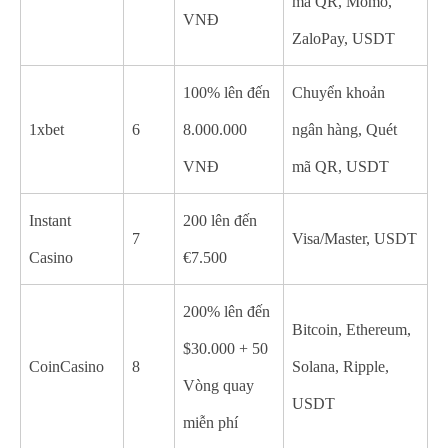
mã QR, Momo,
VNĐ
ZaloPay, USDT
100% lên đến
Chuyển khoản
1xbet
6
8.000.000
ngân hàng, Quét
VNĐ
mã QR, USDT
Instant
200 lên đến
7
Visa/Master, USDT
Casino
€7.500
200% lên đến
Bitcoin, Ethereum,
$30.000 + 50
CoinCasino
8
Solana, Ripple,
Vòng quay
USDT
miễn phí