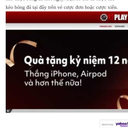
kèo bóng đá tại đây trên vé cược đơn hoặc cược xiên.