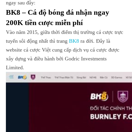
ngay sau đây:
BK8 – Cá độ bóng đá nhận ngay
200K tiền cược miễn phí
Vào năm 2015, giữa thời điểm thị trường cá cược trực
tuyến sôi động nhất thì trang
BK8
ra đời. Đây là
website cá cược Việt cung cấp dịch vụ cá cược được
xây dựng và điều hành bởi Godric Investments
Limited.