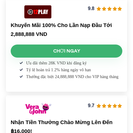
9.8
Khuyến Mãi 100% Cho Lần Nạp Đầu Tới
2,888,888 VND
CHƠI NGAY
Ưu đãi thêm 28K VND khi đăng ký
Tỷ lệ hoàn trả 1.2% hàng ngày vô hạn
Thưởng đặc biệt 24,888,888 VND cho VIP hàng tháng
9.7
Nhận Tiền Thưởng Chào Mừng Lên Đến
฿16.000!