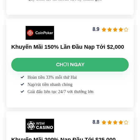
8.9
Khuyến Mãi 150% Lần Đầu Nạp Tới $2,000
CHƠI NGAY
Hoàn tiền 33% mỗi thứ Hai
Nạp/rút tiền nhanh chóng
Giải đấu liên tục 24/7 với thưởng lớn
8.8
Khuyến Mãi 200% Nạp Đầu Tới $25,000