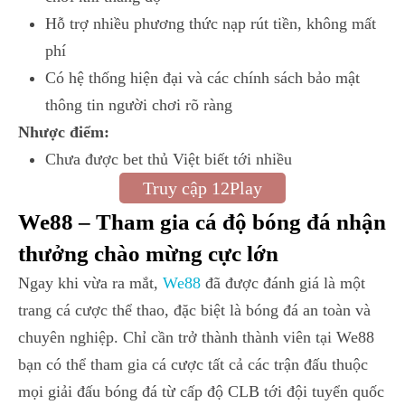
Hỗ trợ nhiều phương thức nạp rút tiền, không mất
phí
Có hệ thống hiện đại và các chính sách bảo mật
thông tin người chơi rõ ràng
Nhược điểm:
Chưa được bet thủ Việt biết tới nhiều
Truy cập 12Play
We88 – Tham gia cá độ bóng đá nhận
thưởng chào mừng cực lớn
Ngay khi vừa ra mắt,
We88
đã được đánh giá là một
trang cá cược thể thao, đặc biệt là bóng đá an toàn và
chuyên nghiệp. Chỉ cần trở thành thành viên tại We88
bạn có thể tham gia cá cược tất cả các trận đấu thuộc
mọi giải đấu bóng đá từ cấp độ CLB tới đội tuyển quốc