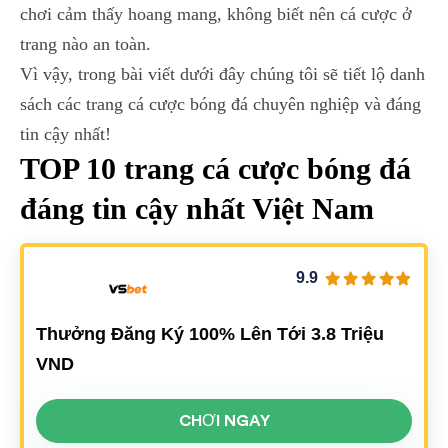
chơi cảm thấy hoang mang, không biết nên cá cược ở
trang nào an toàn.
Vì vậy, trong bài viết dưới đây chúng tôi sẽ tiết lộ danh
sách các trang cá cược bóng đá chuyên nghiệp và đáng
tin cậy nhất!
TOP 10 trang cá
cược
bóng đá
đáng tin cậy nhất Việt Nam
9.9
Thưởng Đăng Ký 100% Lên Tới 3.8 Triệu
VND
CHƠI NGAY