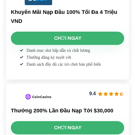
Khuyến Mãi Nạp Đầu 100% Tối Đa 4 Triệu
VND
CHƠI NGAY
Danh mục slot hấp dẫn và chất lượng
Thưởng đăng ký tuyệt vời
Danh sách đầy đủ các trò chơi bàn phổ biến
9.4
Thưởng 200% Lần Đầu Nạp Tới $30,000
CHƠI NGAY