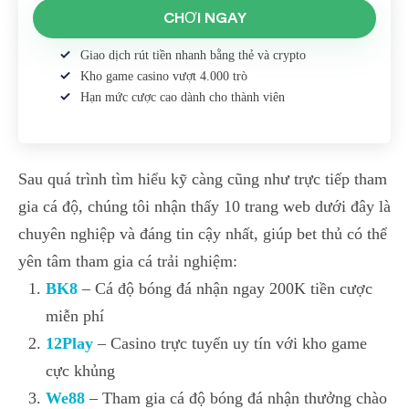
CHƠI NGAY
Giao dịch rút tiền nhanh bằng thẻ và crypto
Kho game casino vượt 4.000 trò
Hạn mức cược cao dành cho thành viên
Sau quá trình tìm hiểu kỹ càng cũng như trực tiếp tham
gia cá độ, chúng tôi nhận thấy 10 trang web dưới đây là
chuyên nghiệp và đáng tin cậy nhất, giúp bet thủ có thể
yên tâm tham gia cá trải nghiệm:
BK8
– Cá độ bóng đá nhận ngay 200K tiền cược
miễn phí
12Play
– Casino trực tuyến uy tín với kho game
cực khủng
We88
– Tham gia cá độ bóng đá nhận thưởng chào