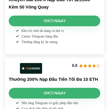
Kèm 50 Vòng Quay
CHƠI NGAY
Kho trò chơi đa dạng và thú vị
Casino Telegram hàng đầu
Thưởng đăng ký ấn tượng
8.8
Thưởng 200% Nạp Đầu Tiên Tối Đa 10 ETH
CHƠI NGAY
Nền tảng Telegram có giấy phép đầu tiên
Giao dịch tiền điện tử tức thời