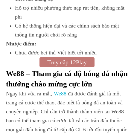
Hỗ trợ nhiều phương thức nạp rút tiền, không mất
phí
Có hệ thống hiện đại và các chính sách bảo mật
thông tin người chơi rõ ràng
Nhược điểm:
Chưa được bet thủ Việt biết tới nhiều
Truy cập 12Play
We88 – Tham gia cá độ bóng đá nhận
thưởng chào mừng cực lớn
Ngay khi vừa ra mắt,
We88
đã được đánh giá là một
trang cá cược thể thao, đặc biệt là bóng đá an toàn và
chuyên nghiệp. Chỉ cần trở thành thành viên tại We88
bạn có thể tham gia cá cược tất cả các trận đấu thuộc
mọi giải đấu bóng đá từ cấp độ CLB tới đội tuyển quốc