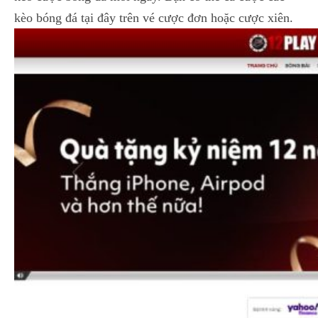
kèo bóng đá tại đây trên vé cược đơn hoặc cược xiên.