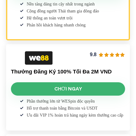
Nền tảng đáng tin cậy nhất trong ngành
Cộng đồng người Thái tham gia đông đảo
Hệ thống an toàn vượt trội
Phản hồi khách hàng nhanh chóng
9.8
Thưởng Đăng Ký 100% Tối Đa 2M VND
CHƠI NGAY
Phần thưởng lớn từ WESpin độc quyền
Hỗ trợ thanh toán bằng Bitcoin và USDT
Ưu đãi VIP 1% hoàn trả hàng ngày kèm thưởng cao cấp