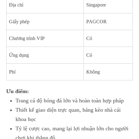
Địa chỉ
Singapore
Giấy phép
PAGCOR
Chương trình VIP
Có
Ứng dụng
Có
Phí
Không
Ưu điểm:
Trang cá độ bóng đá lớn và hoàn toàn hợp pháp
Thiết kế giao diện trực quan, bảng kèo nhà cái
khoa học
Tỷ lệ cược cao, mang lại lợi nhuận lớn cho người
chơi khi thắng độ