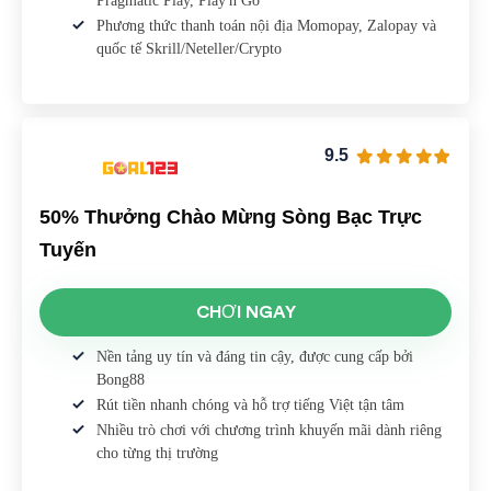
Pragmatic Play, Play'n Go
Phương thức thanh toán nội địa Momopay, Zalopay và
quốc tế Skrill/Neteller/Crypto
9.5
50% Thưởng Chào Mừng Sòng Bạc Trực
Tuyến
CHƠI NGAY
Nền tảng uy tín và đáng tin cậy, được cung cấp bởi
Bong88
Rút tiền nhanh chóng và hỗ trợ tiếng Việt tận tâm
Nhiều trò chơi với chương trình khuyến mãi dành riêng
cho từng thị trường