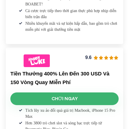
BOABET!
Cá cược trực tiếp theo thời gian thực phù hợp nhịp diễn
biến trận đấu
Nhiều khuyến mãi và sự kiện hấp dẫn, bao gồm trò chơi
miễn phí với giải thưởng tiền mặt
9.6
Tiền Thưởng 400% Lên Đến 300 USD Và
150 Vòng Quay Miễn Phí
CHƠI NGAY
Tích lũy xu ảo đổi quà giá trị Macbook, iPhone 15 Pro
Max
Hơn 3800 trò chơi slot và sòng bạc trực tiếp từ