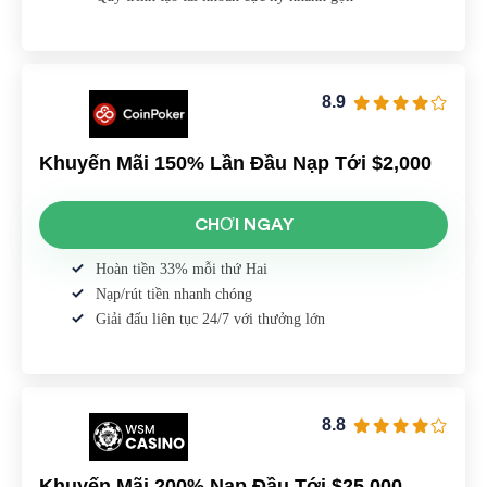
8.9
Khuyến Mãi 150% Lần Đầu Nạp Tới $2,000
CHƠI NGAY
Hoàn tiền 33% mỗi thứ Hai
Nạp/rút tiền nhanh chóng
Giải đấu liên tục 24/7 với thưởng lớn
8.8
Khuyến Mãi 200% Nạp Đầu Tới $25,000