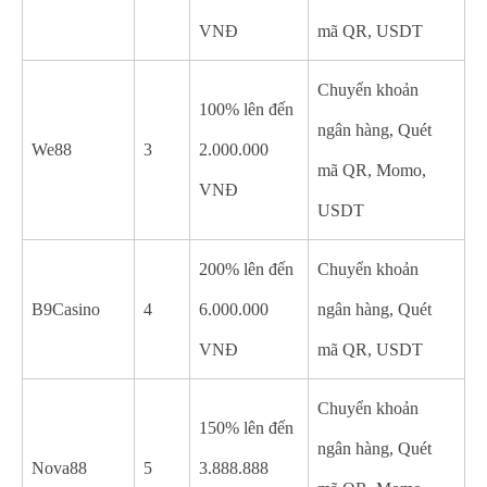
VNĐ
mã QR, USDT
Chuyển khoản
100% lên đến
ngân hàng, Quét
We88
3
2.000.000
mã QR, Momo,
VNĐ
USDT
200% lên đến
Chuyển khoản
B9Casino
4
6.000.000
ngân hàng, Quét
VNĐ
mã QR, USDT
Chuyển khoản
150% lên đến
ngân hàng, Quét
Nova88
5
3.888.888