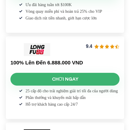
Ưu đãi hàng tuần tới $100K
Vòng quay miễn phí và hoàn trả 25% cho VIP
Giao dịch rút tiền nhanh, giới hạn cược lớn
9.4
100% Lên Đến 6.888.000 VND
CHƠI NGAY
25 cấp độ cho trải nghiệm giải trí tối đa của người dùng
Phần thưởng và khuyến mãi hấp dẫn
Hỗ trợ khách hàng cao cấp 24/7