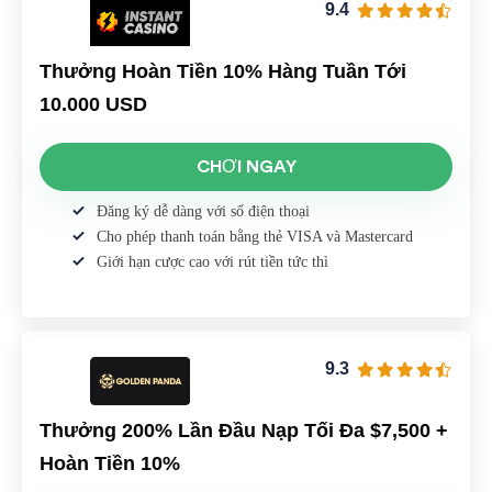
9.4
Thưởng Hoàn Tiền 10% Hàng Tuần Tới
10.000 USD
CHƠI NGAY
Đăng ký dễ dàng với số điện thoại
Cho phép thanh toán bằng thẻ VISA và Mastercard
Giới hạn cược cao với rút tiền tức thì
9.3
Thưởng 200% Lần Đầu Nạp Tối Đa $7,500 +
Hoàn Tiền 10%