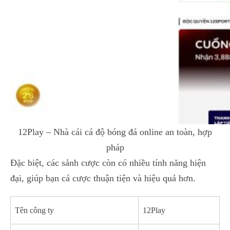
12Play – Nhà cái cá độ bóng đá online an toàn, hợp
pháp
Đặc biệt, các sảnh cược còn có nhiều tính năng hiện
đại, giúp bạn cá cược thuận tiện và hiệu quả hơn.
Tên công ty
12Play