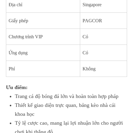
Địa chỉ
Singapore
Giấy phép
PAGCOR
Chương trình VIP
Có
Ứng dụng
Có
Phí
Không
Ưu điểm:
Trang cá độ bóng đá lớn và hoàn toàn hợp pháp
Thiết kế giao diện trực quan, bảng kèo nhà cái
khoa học
Tỷ lệ cược cao, mang lại lợi nhuận lớn cho người
chơi khi thắng độ