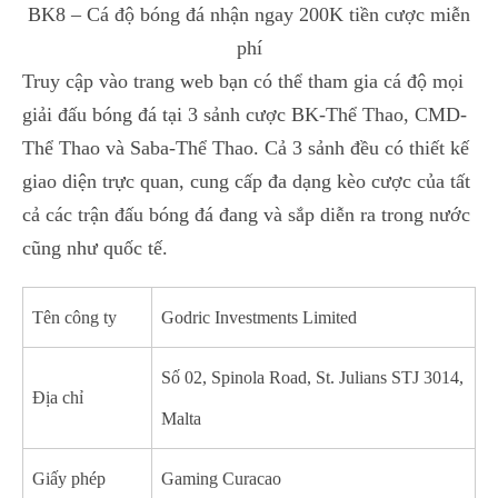
BK8 – Cá độ bóng đá nhận ngay 200K tiền cược miễn
phí
Truy cập vào trang web bạn có thể tham gia cá độ mọi
giải đấu bóng đá tại 3 sảnh cược BK-Thể Thao, CMD-
Thể Thao và Saba-Thể Thao. Cả 3 sảnh đều có thiết kế
giao diện trực quan, cung cấp đa dạng kèo cược của tất
cả các trận đấu bóng đá đang và sắp diễn ra trong nước
cũng như quốc tế.
Tên công ty
Godric Investments Limited
Số 02, Spinola Road, St. Julians STJ 3014,
Địa chỉ
Malta
Giấy phép
Gaming Curacao