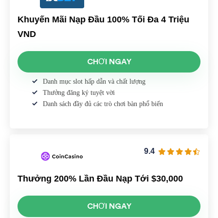
Khuyến Mãi Nạp Đầu 100% Tối Đa 4 Triệu
VND
CHƠI NGAY
Danh mục slot hấp dẫn và chất lượng
Thưởng đăng ký tuyệt vời
Danh sách đầy đủ các trò chơi bàn phổ biến
9.4
Thưởng 200% Lần Đầu Nạp Tới $30,000
CHƠI NGAY