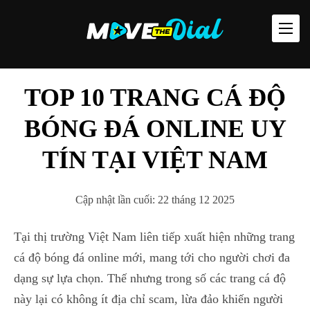
TOP 10 TRANG CÁ ĐỘ
BÓNG ĐÁ ONLINE UY
TÍN TẠI VIỆT NAM
Cập nhật lần cuối:
22 tháng 12 2025
Tại thị trường Việt Nam liên tiếp xuất hiện những trang
cá độ bóng đá online mới, mang tới cho người chơi đa
dạng sự lựa chọn. Thế nhưng trong số các trang cá độ
này lại có không ít địa chỉ scam, lừa đảo khiến người