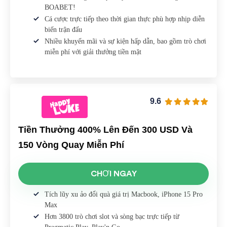
BOABET!
Cá cược trực tiếp theo thời gian thực phù hợp nhịp diễn
biến trận đấu
Nhiều khuyến mãi và sự kiện hấp dẫn, bao gồm trò chơi
miễn phí với giải thưởng tiền mặt
9.6
Tiền Thưởng 400% Lên Đến 300 USD Và
150 Vòng Quay Miễn Phí
CHƠI NGAY
Tích lũy xu ảo đổi quà giá trị Macbook, iPhone 15 Pro
Max
Hơn 3800 trò chơi slot và sòng bạc trực tiếp từ