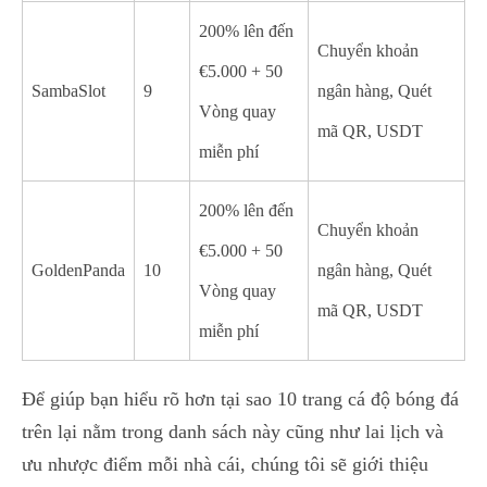
200% lên đến
Chuyển khoản
€5.000 + 50
SambaSlot
9
ngân hàng, Quét
Vòng quay
mã QR, USDT
miễn phí
200% lên đến
Chuyển khoản
€5.000 + 50
GoldenPanda
10
ngân hàng, Quét
Vòng quay
mã QR, USDT
miễn phí
Để giúp bạn hiểu rõ hơn tại sao 10 trang cá độ bóng đá
trên lại nằm trong danh sách này cũng như lai lịch và
ưu nhược điểm mỗi nhà cái, chúng tôi sẽ giới thiệu