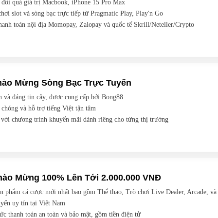
 đổi quà giá trị Macbook, iPhone 15 Pro Max
hơi slot và sòng bạc trực tiếp từ Pragmatic Play, Play'n Go
anh toán nội địa Momopay, Zalopay và quốc tế Skrill/Neteller/Crypto
ào Mừng Sòng Bạc Trực Tuyến
n và đáng tin cậy, được cung cấp bởi Bong88
 chóng và hỗ trợ tiếng Việt tận tâm
 với chương trình khuyến mãi dành riêng cho từng thị trường
hào Mừng 100% Lên Tới 2.000.000 VNĐ
ản phẩm cá cược mới nhất bao gồm Thể thao, Trò chơi Live Dealer, Arcade, và
uyến uy tín tại Việt Nam
c thanh toán an toàn và bảo mật, gồm tiền điện tử