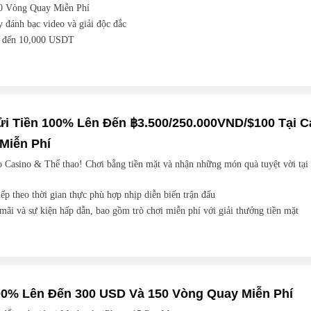
 Vòng Quay Miễn Phí
 đánh bạc video và giải độc đắc
n đến 10,000 USDT
i Tiền 100% Lên Đến ฿3.500/250.000VND/$100 Tại C
Miễn Phí
o Casino & Thể thao! Chơi bằng tiền mặt và nhận những món quà tuyệt vời tại
iếp theo thời gian thực phù hợp nhịp diễn biến trận đấu
ãi và sự kiện hấp dẫn, bao gồm trò chơi miễn phí với giải thưởng tiền mặt
0% Lên Đến 300 USD Và 150 Vòng Quay Miễn Phí