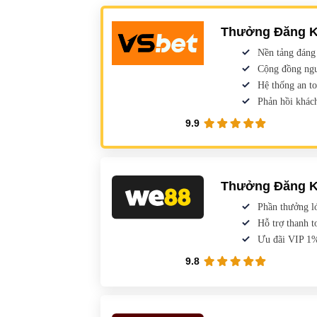
Thưởng Đăng Ký
Nền tảng đáng 
Cộng đồng ngư
Hệ thống an to
Phản hồi khác
9.9
Thưởng Đăng K
Phần thưởng l
Hỗ trợ thanh 
Ưu đãi VIP 1%
9.8