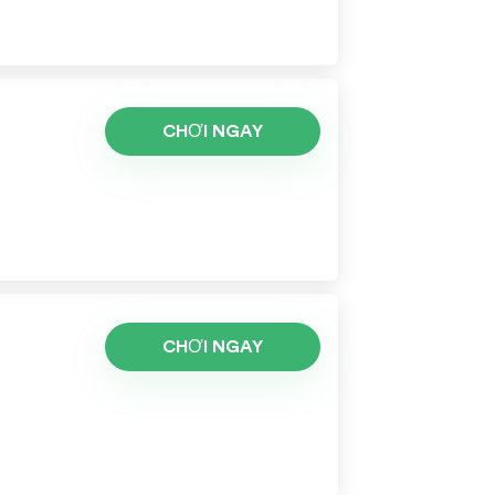
CHƠI NGAY
CHƠI NGAY