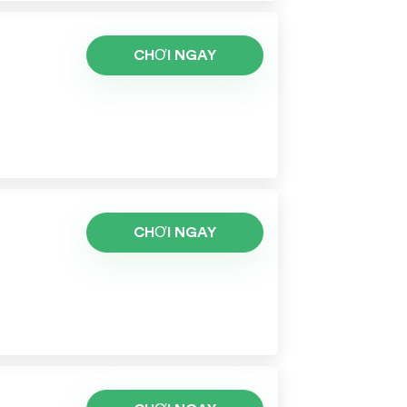
CHƠI NGAY
CHƠI NGAY