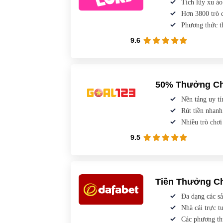
Tích lũy xu ảo
Hơn 3800 trò c
Phương thức th
9.6
50% Thưởng Ch
Nền tảng uy tí
Rút tiền nhanh
Nhiều trò chơi
9.5
Tiền Thưởng C
Đa dạng các s
Nhà cái trực t
Các phương thứ