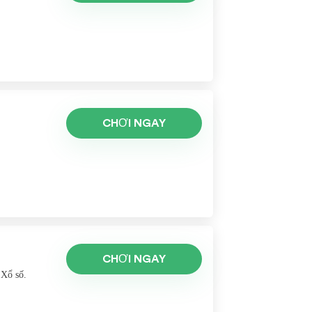
CHƠI NGAY
CHƠI NGAY
 Xổ số.