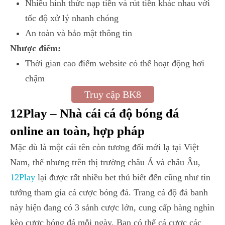
Nhiều hình thức nạp tiền và rút tiền khác nhau với
tốc độ xử lý nhanh chóng
An toàn và bảo mật thông tin
Nhược điểm:
Thời gian cao điểm website có thể hoạt động hơi
chậm
Truy cập BK8
12Play – Nhà cái cá độ bóng đá
online an toàn, hợp pháp
Mặc dù là một cái tên còn tương đối mới lạ tại Việt
Nam, thế nhưng trên thị trường châu Á và châu Âu,
12Play
lại được rất nhiều bet thủ biết đến cũng như tin
tưởng tham gia cá cược bóng đá. Trang cá độ đá banh
này hiện đang có 3 sảnh cược lớn, cung cấp hàng nghìn
kèo cược bóng đá mỗi ngày. Bạn có thể cá cược các