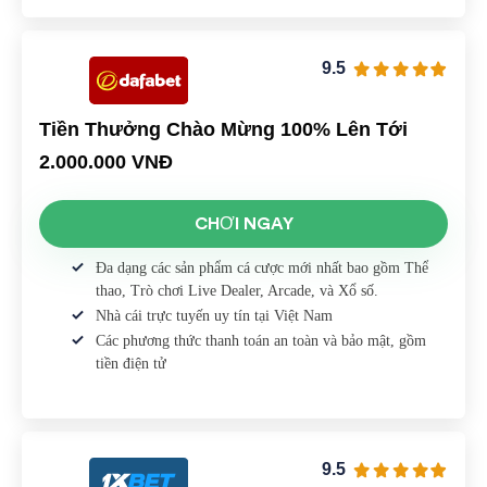
9.5
Tiền Thưởng Chào Mừng 100% Lên Tới
2.000.000 VNĐ
CHƠI NGAY
Đa dạng các sản phẩm cá cược mới nhất bao gồm Thể
thao, Trò chơi Live Dealer, Arcade, và Xổ số.
Nhà cái trực tuyến uy tín tại Việt Nam
Các phương thức thanh toán an toàn và bảo mật, gồm
tiền điện tử
9.5