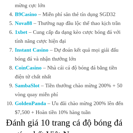
mừng cực lớn
B9Casino
– Miễn phí săn thẻ tín dụng SGD32
Nova88
– Thưởng nạp đầu lộc thể thao kịch trần
1xbet
– Cung cấp đa dạng kèo cược bóng đá với
tính năng cược hiện đại
Instant Casino
– Dự đoán kết quả mọi giải đấu
bóng đá và nhận thưởng lớn
CoinCasino
– Nhà cái cá độ bóng đá bằng tiền
điện tử chất nhất
SambaSlot
– Tiền thưởng chào mừng 200% + 50
vòng quay miễn phí
GoldenPanda
– Ưu đãi chào mừng 200% lên đến
$7,500 + Hoàn tiền 10% hàng tuần
Đánh giá 10 trang cá độ bóng đá