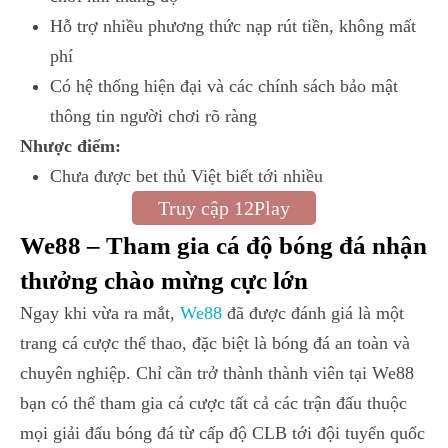
Hỗ trợ nhiều phương thức nạp rút tiền, không mất
phí
Có hệ thống hiện đại và các chính sách bảo mật
thông tin người chơi rõ ràng
Nhược điểm:
Chưa được bet thủ Việt biết tới nhiều
Truy cập 12Play
We88 – Tham gia cá độ bóng đá nhận
thưởng chào mừng cực lớn
Ngay khi vừa ra mắt,
We88
đã được đánh giá là một
trang cá cược thể thao, đặc biệt là bóng đá an toàn và
chuyên nghiệp. Chỉ cần trở thành thành viên tại We88
bạn có thể tham gia cá cược tất cả các trận đấu thuộc
mọi giải đấu bóng đá từ cấp độ CLB tới đội tuyển quốc