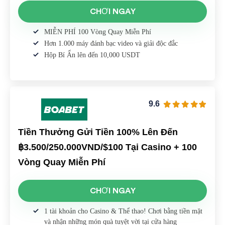
CHƠI NGAY
MIỄN PHÍ 100 Vòng Quay Miễn Phí
Hơn 1.000 máy đánh bạc video và giải độc đắc
Hộp Bí Ẩn lên đến 10,000 USDT
9.6
Tiền Thưởng Gửi Tiền 100% Lên Đến
฿3.500/250.000VND/$100 Tại Casino + 100
Vòng Quay Miễn Phí
CHƠI NGAY
1 tài khoản cho Casino & Thể thao! Chơi bằng tiền mặt
và nhận những món quà tuyệt vời tại cửa hàng