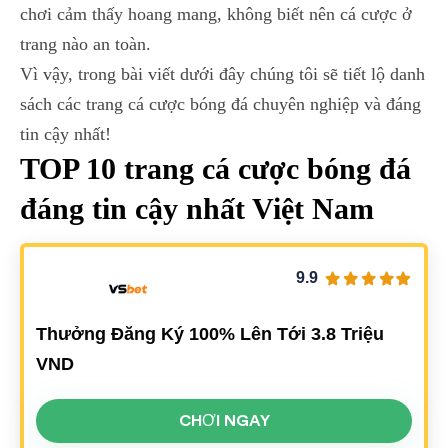
chơi cảm thấy hoang mang, không biết nên cá cược ở
trang nào an toàn.
Vì vậy, trong bài viết dưới đây chúng tôi sẽ tiết lộ danh
sách các trang cá cược bóng đá chuyên nghiệp và đáng
tin cậy nhất!
TOP 10 trang cá
cược
bóng đá
đáng tin cậy nhất Việt Nam
9.9
Thưởng Đăng Ký 100% Lên Tới 3.8 Triệu
VND
CHƠI NGAY