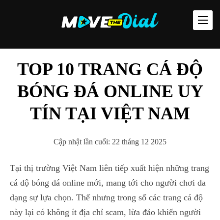
TOP 10 TRANG CÁ ĐỘ
BÓNG ĐÁ ONLINE UY
TÍN TẠI VIỆT NAM
Cập nhật lần cuối:
22 tháng 12 2025
Tại thị trường Việt Nam liên tiếp xuất hiện những trang
cá độ bóng đá online mới, mang tới cho người chơi đa
dạng sự lựa chọn. Thế nhưng trong số các trang cá độ
này lại có không ít địa chỉ scam, lừa đảo khiến người