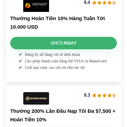
9.4
Thưởng Hoàn Tiền 10% Hàng Tuần Tới
10.000 USD
CHƠI NGAY
Đăng ký dễ dàng với số điện thoại
Cho phép thanh toán bằng thẻ VISA và Mastercard
Giới hạn cược cao với rút tiền tức thì
9.3
Thưởng 200% Lần Đầu Nạp Tối Đa $7,500 +
Hoàn Tiền 10%