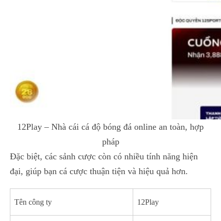
12Play – Nhà cái cá độ bóng đá online an toàn, hợp
pháp
Đặc biệt, các sảnh cược còn có nhiều tính năng hiện
đại, giúp bạn cá cược thuận tiện và hiệu quả hơn.
Tên công ty
12Play