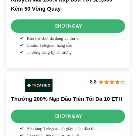
Kèm 50 Vòng Quay
CHƠI NGAY
Kho trò chơi đa dạng và thú vị
Casino Telegram hàng đầu
Thưởng đăng ký ấn tượng
8.8
Thưởng 200% Nạp Đầu Tiên Tối Đa 10 ETH
CHƠI NGAY
Nền tảng Telegram có giấy phép đầu tiên
Giao dịch tiền điện tử tức thời