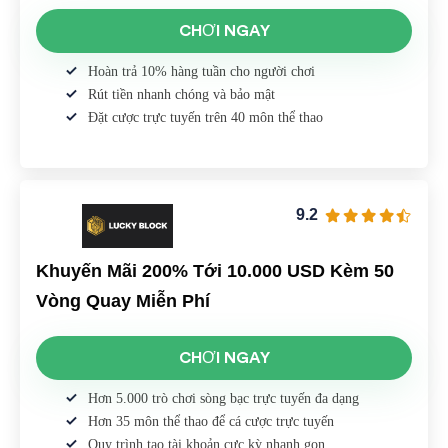
CHƠI NGAY
Hoàn trả 10% hàng tuần cho người chơi
Rút tiền nhanh chóng và bảo mật
Đặt cược trực tuyến trên 40 môn thể thao
9.2
Khuyến Mãi 200% Tới 10.000 USD Kèm 50
Vòng Quay Miễn Phí
CHƠI NGAY
Hơn 5.000 trò chơi sòng bạc trực tuyến đa dạng
Hơn 35 môn thể thao để cá cược trực tuyến
Quy trình tạo tài khoản cực kỳ nhanh gọn