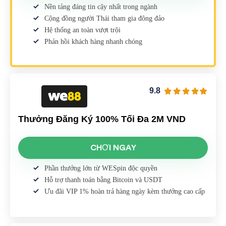
Nền tảng đáng tin cậy nhất trong ngành
Cộng đồng người Thái tham gia đông đảo
Hệ thống an toàn vượt trội
Phản hồi khách hàng nhanh chóng
9.8
Thưởng Đăng Ký 100% Tối Đa 2M VND
CHƠI NGAY
Phần thưởng lớn từ WESpin độc quyền
Hỗ trợ thanh toán bằng Bitcoin và USDT
Ưu đãi VIP 1% hoàn trả hàng ngày kèm thưởng cao cấp