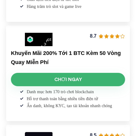
Hàng trăm trò slot và game live
8.7
Khuyến Mãi 200% Tới 1 BTC Kèm 50 Vòng
Quay Miễn Phí
CHƠI NGAY
Danh mục hơn 170 trò chơi blockchain
Hỗ trợ thanh toán bằng nhiều tiền điện tử
Ẩn danh, không KYC, tạo tài khoản nhanh chóng
8.5