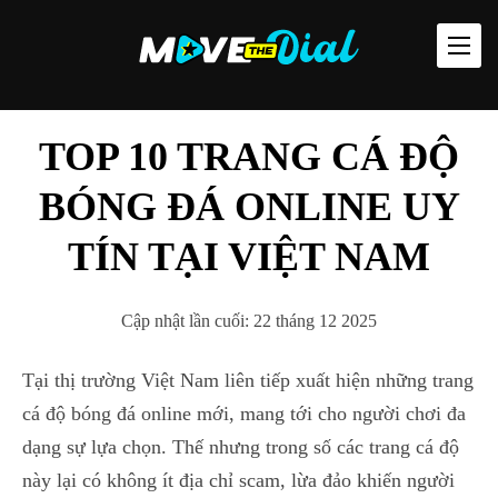
TOP 10 TRANG CÁ ĐỘ
BÓNG ĐÁ ONLINE UY
TÍN TẠI VIỆT NAM
Cập nhật lần cuối:
22 tháng 12 2025
Tại thị trường Việt Nam liên tiếp xuất hiện những trang
cá độ bóng đá online mới, mang tới cho người chơi đa
dạng sự lựa chọn. Thế nhưng trong số các trang cá độ
này lại có không ít địa chỉ scam, lừa đảo khiến người