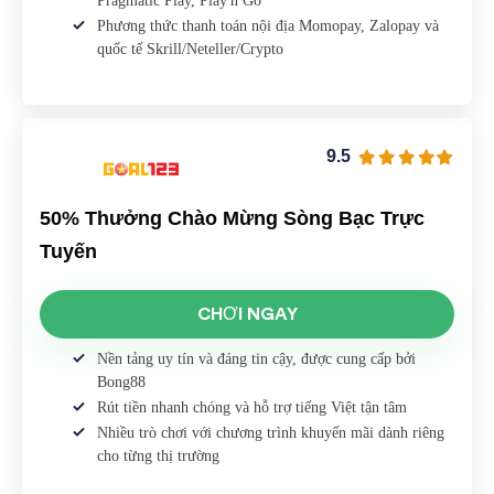
Pragmatic Play, Play'n Go
Phương thức thanh toán nội địa Momopay, Zalopay và
quốc tế Skrill/Neteller/Crypto
9.5
50% Thưởng Chào Mừng Sòng Bạc Trực
Tuyến
CHƠI NGAY
Nền tảng uy tín và đáng tin cậy, được cung cấp bởi
Bong88
Rút tiền nhanh chóng và hỗ trợ tiếng Việt tận tâm
Nhiều trò chơi với chương trình khuyến mãi dành riêng
cho từng thị trường