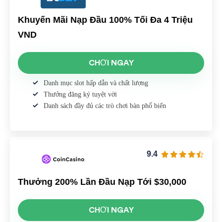
Khuyến Mãi Nạp Đầu 100% Tối Đa 4 Triệu
VND
CHƠI NGAY
Danh mục slot hấp dẫn và chất lượng
Thưởng đăng ký tuyệt vời
Danh sách đầy đủ các trò chơi bàn phổ biến
9.4
Thưởng 200% Lần Đầu Nạp Tới $30,000
CHƠI NGAY