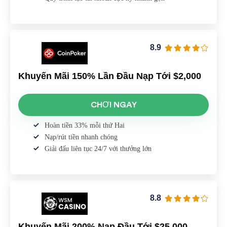
8.9
Khuyến Mãi 150% Lần Đầu Nạp Tới $2,000
CHƠI NGAY
Hoàn tiền 33% mỗi thứ Hai
Nạp/rút tiền nhanh chóng
Giải đấu liên tục 24/7 với thưởng lớn
8.8
Khuyến Mãi 200% Nạp Đầu Tới $25,000