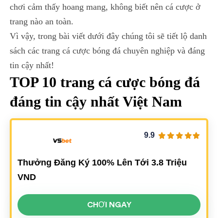
chơi cảm thấy hoang mang, không biết nên cá cược ở
trang nào an toàn.
Vì vậy, trong bài viết dưới đây chúng tôi sẽ tiết lộ danh
sách các trang cá cược bóng đá chuyên nghiệp và đáng
tin cậy nhất!
TOP 10 trang cá
cược
bóng đá
đáng tin cậy nhất Việt Nam
9.9
Thưởng Đăng Ký 100% Lên Tới 3.8 Triệu
VND
CHƠI NGAY