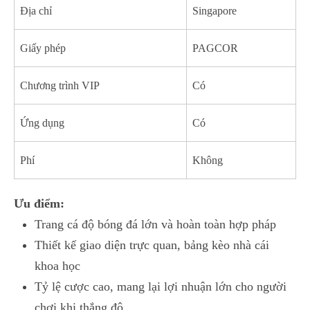
Địa chỉ
Singapore
Giấy phép
PAGCOR
Chương trình VIP
Có
Ứng dụng
Có
Phí
Không
Ưu điểm:
Trang cá độ bóng đá lớn và hoàn toàn hợp pháp
Thiết kế giao diện trực quan, bảng kèo nhà cái
khoa học
Tỷ lệ cược cao, mang lại lợi nhuận lớn cho người
chơi khi thắng độ