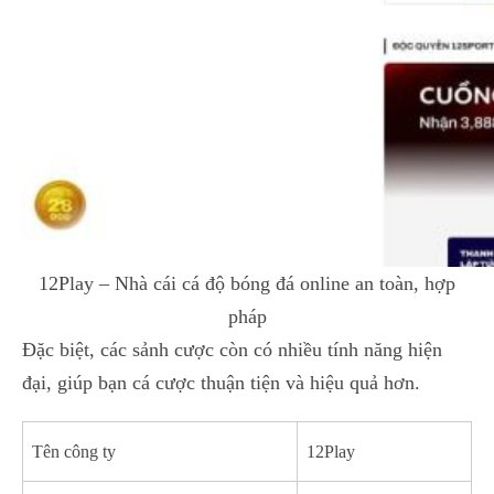
12Play – Nhà cái cá độ bóng đá online an toàn, hợp
pháp
Đặc biệt, các sảnh cược còn có nhiều tính năng hiện
đại, giúp bạn cá cược thuận tiện và hiệu quả hơn.
Tên công ty
12Play