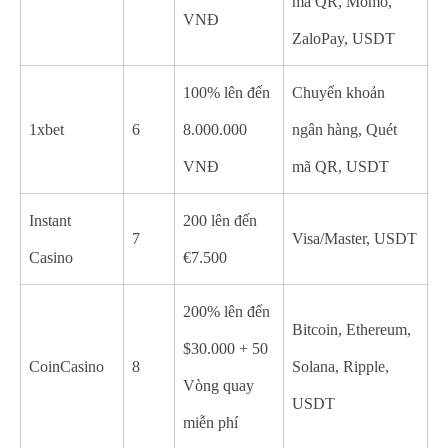
mã QR, Momo,
VNĐ
ZaloPay, USDT
100% lên đến
Chuyển khoản
1xbet
6
8.000.000
ngân hàng, Quét
VNĐ
mã QR, USDT
Instant
200 lên đến
7
Visa/Master, USDT
Casino
€7.500
200% lên đến
Bitcoin, Ethereum,
$30.000 + 50
CoinCasino
8
Solana, Ripple,
Vòng quay
USDT
miễn phí