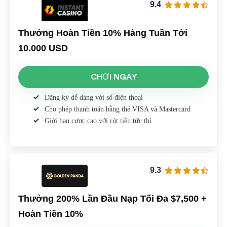
9.4
Thưởng Hoàn Tiền 10% Hàng Tuần Tới
10.000 USD
CHƠI NGAY
Đăng ký dễ dàng với số điện thoại
Cho phép thanh toán bằng thẻ VISA và Mastercard
Giới hạn cược cao với rút tiền tức thì
9.3
Thưởng 200% Lần Đầu Nạp Tối Đa $7,500 +
Hoàn Tiền 10%