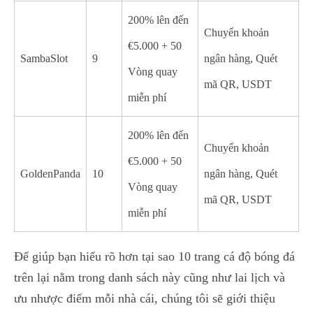
200% lên đến
Chuyển khoản
€5.000 + 50
SambaSlot
9
ngân hàng, Quét
Vòng quay
mã QR, USDT
miễn phí
200% lên đến
Chuyển khoản
€5.000 + 50
GoldenPanda
10
ngân hàng, Quét
Vòng quay
mã QR, USDT
miễn phí
Để giúp bạn hiểu rõ hơn tại sao 10 trang cá độ bóng đá
trên lại nằm trong danh sách này cũng như lai lịch và
ưu nhược điểm mỗi nhà cái, chúng tôi sẽ giới thiệu