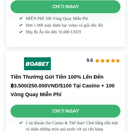
CHƠI NGAY
MIỄN PHÍ 100 Vòng Quay Miễn Phí
Hơn 1.000 máy đánh bạc video và giải độc đắc
Hộp Bí Ẩn lên đến 10,000 USDT
9.6
Tiền Thưởng Gửi Tiền 100% Lên Đến
฿3.500/250.000VND/$100 Tại Casino + 100
Vòng Quay Miễn Phí
CHƠI NGAY
1 tài khoản cho Casino & Thể thao! Chơi bằng tiền mặt
và nhận những món quà tuyệt vời tại cửa hàng