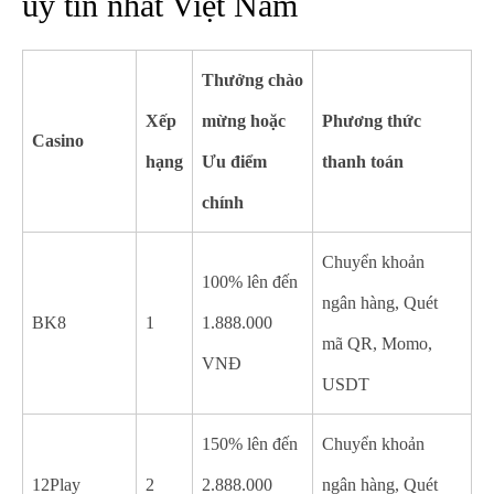
uy tín nhất Việt Nam
Thưởng chào
Xếp
mừng hoặc
Phương thức
Casino
hạng
Ưu điểm
thanh toán
chính
Chuyển khoản
100% lên đến
ngân hàng, Quét
BK8
1
1.888.000
mã QR, Momo,
VNĐ
USDT
150% lên đến
Chuyển khoản
12Play
2
2.888.000
ngân hàng, Quét