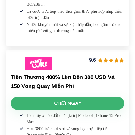
BOABET!
Cá cược trực tiếp theo thời gian thực phù hợp nhịp diễn
biến trận đấu
Nhiều khuyến mãi và sự kiện hấp dẫn, bao gồm trò chơi
miễn phí với giải thưởng tiền mặt
9.6
Tiền Thưởng 400% Lên Đến 300 USD Và
150 Vòng Quay Miễn Phí
CHƠI NGAY
Tích lũy xu ảo đổi quà giá trị Macbook, iPhone 15 Pro
Max
Hơn 3800 trò chơi slot và sòng bạc trực tiếp từ