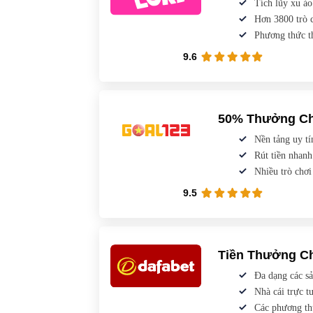
Tích lũy xu ảo
Hơn 3800 trò c
Phương thức th
9.6
50% Thưởng Ch
Nền tảng uy tí
Rút tiền nhanh
Nhiều trò chơi
9.5
Tiền Thưởng C
Đa dạng các s
Nhà cái trực t
Các phương thứ