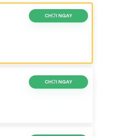
CHƠI NGAY
CHƠI NGAY