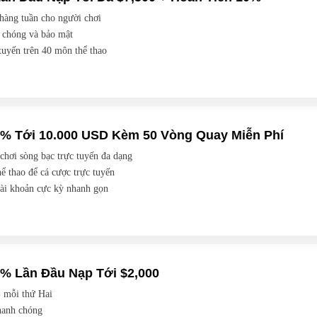
hàng tuần cho người chơi
h chóng và bảo mật
tuyến trên 40 môn thể thao
% Tới 10.000 USD Kèm 50 Vòng Quay Miễn Phí
chơi sòng bạc trực tuyến đa dạng
 thao để cá cược trực tuyến
tài khoản cực kỳ nhanh gọn
% Lần Đầu Nạp Tới $2,000
 mỗi thứ Hai
hanh chóng