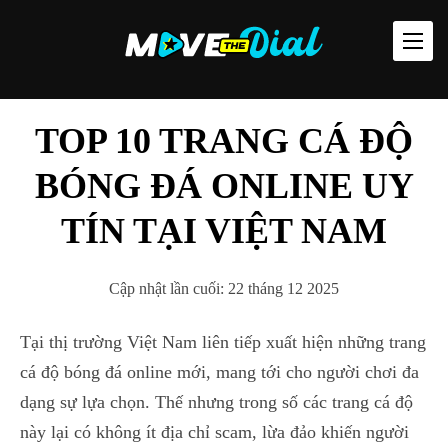
TOP 10 TRANG CÁ ĐỘ
BÓNG ĐÁ ONLINE UY
TÍN TẠI VIỆT NAM
Cập nhật lần cuối:
22 tháng 12 2025
Tại thị trường Việt Nam liên tiếp xuất hiện những trang
cá độ bóng đá online mới, mang tới cho người chơi đa
dạng sự lựa chọn. Thế nhưng trong số các trang cá độ
này lại có không ít địa chỉ scam, lừa đảo khiến người