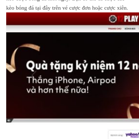
kèo bóng đá tại đây trên vé cược đơn hoặc cược xiên.