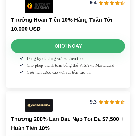
9.4
Thưởng Hoàn Tiền 10% Hàng Tuần Tới
10.000 USD
CHƠI NGAY
Đăng ký dễ dàng với số điện thoại
Cho phép thanh toán bằng thẻ VISA và Mastercard
Giới hạn cược cao với rút tiền tức thì
9.3
Thưởng 200% Lần Đầu Nạp Tối Đa $7,500 +
Hoàn Tiền 10%