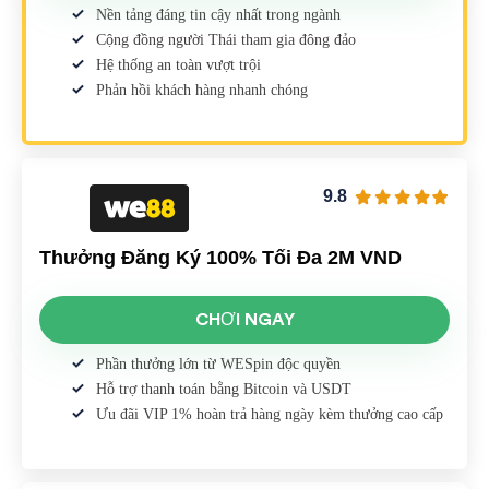
Nền tảng đáng tin cậy nhất trong ngành
Cộng đồng người Thái tham gia đông đảo
Hệ thống an toàn vượt trội
Phản hồi khách hàng nhanh chóng
9.8
Thưởng Đăng Ký 100% Tối Đa 2M VND
CHƠI NGAY
Phần thưởng lớn từ WESpin độc quyền
Hỗ trợ thanh toán bằng Bitcoin và USDT
Ưu đãi VIP 1% hoàn trả hàng ngày kèm thưởng cao cấp