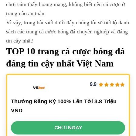
chơi cảm thấy hoang mang, không biết nên cá cược ở
trang nào an toàn.
Vì vậy, trong bài viết dưới đây chúng tôi sẽ tiết lộ danh
sách các trang cá cược bóng đá chuyên nghiệp và đáng
tin cậy nhất!
TOP 10 trang cá
cược
bóng đá
đáng tin cậy nhất Việt Nam
9.9
Thưởng Đăng Ký 100% Lên Tới 3.8 Triệu
VND
CHƠI NGAY