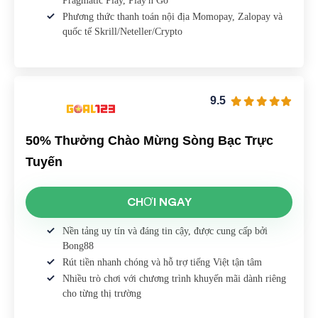
Pragmatic Play, Play'n Go
Phương thức thanh toán nội địa Momopay, Zalopay và
quốc tế Skrill/Neteller/Crypto
9.5
50% Thưởng Chào Mừng Sòng Bạc Trực
Tuyến
CHƠI NGAY
Nền tảng uy tín và đáng tin cậy, được cung cấp bởi
Bong88
Rút tiền nhanh chóng và hỗ trợ tiếng Việt tận tâm
Nhiều trò chơi với chương trình khuyến mãi dành riêng
cho từng thị trường