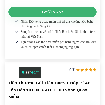
CHƠI NGAY
Nhận 150 vòng quay miễn phí trị giá khoảng 500 baht
chỉ bằng cách đăng ký
Sòng bạc trực tuyến số 1 Nhật Bản hiện đã chính thức ra
mắt tại Việt Nam
Tận hưởng các trò chơi miễn phí hàng ngày, các giải đấu
và chiến dịch chiến thắng không ngừng nghỉ
9.7
Tiền Thưởng Gửi Tiền 100% + Hộp Bí Ẩn
Lên Đến 10.000 USDT + 100 Vòng Quay
MIỄN