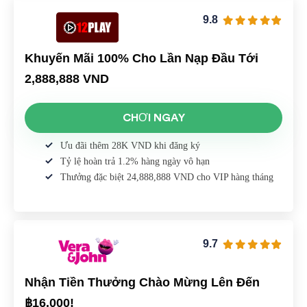
9.8
Khuyến Mãi 100% Cho Lần Nạp Đầu Tới
2,888,888 VND
CHƠI NGAY
Ưu đãi thêm 28K VND khi đăng ký
Tỷ lệ hoàn trả 1.2% hàng ngày vô hạn
Thưởng đặc biệt 24,888,888 VND cho VIP hàng tháng
9.7
Nhận Tiền Thưởng Chào Mừng Lên Đến
฿16.000!