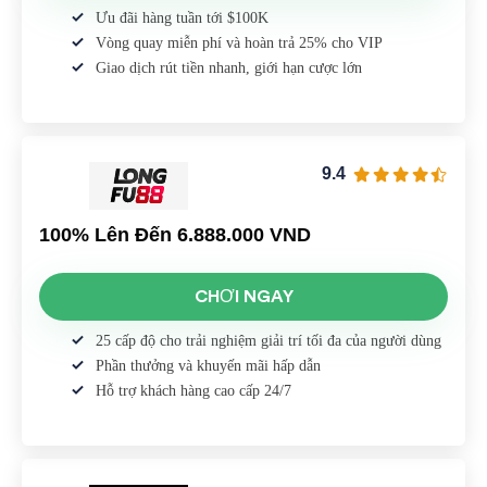
Ưu đãi hàng tuần tới $100K
Vòng quay miễn phí và hoàn trả 25% cho VIP
Giao dịch rút tiền nhanh, giới hạn cược lớn
9.4
100% Lên Đến 6.888.000 VND
CHƠI NGAY
25 cấp độ cho trải nghiệm giải trí tối đa của người dùng
Phần thưởng và khuyến mãi hấp dẫn
Hỗ trợ khách hàng cao cấp 24/7