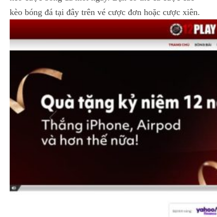
kèo bóng đá tại đây trên vé cược đơn hoặc cược xiên.