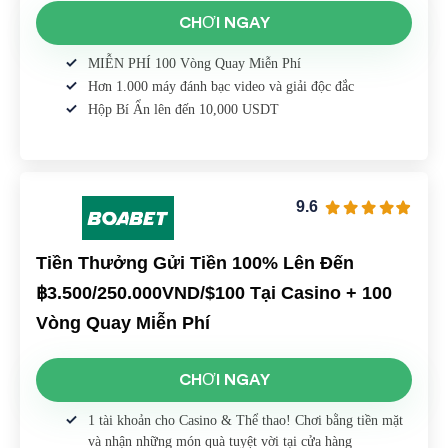
CHƠI NGAY
MIỄN PHÍ 100 Vòng Quay Miễn Phí
Hơn 1.000 máy đánh bạc video và giải độc đắc
Hộp Bí Ẩn lên đến 10,000 USDT
9.6
Tiền Thưởng Gửi Tiền 100% Lên Đến
฿3.500/250.000VND/$100 Tại Casino + 100
Vòng Quay Miễn Phí
CHƠI NGAY
1 tài khoản cho Casino & Thể thao! Chơi bằng tiền mặt
và nhận những món quà tuyệt vời tại cửa hàng