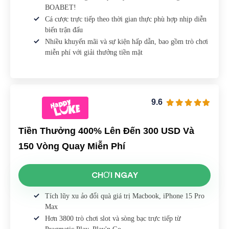
BOABET!
Cá cược trực tiếp theo thời gian thực phù hợp nhịp diễn
biến trận đấu
Nhiều khuyến mãi và sự kiện hấp dẫn, bao gồm trò chơi
miễn phí với giải thưởng tiền mặt
9.6
Tiền Thưởng 400% Lên Đến 300 USD Và
150 Vòng Quay Miễn Phí
CHƠI NGAY
Tích lũy xu ảo đổi quà giá trị Macbook, iPhone 15 Pro
Max
Hơn 3800 trò chơi slot và sòng bạc trực tiếp từ