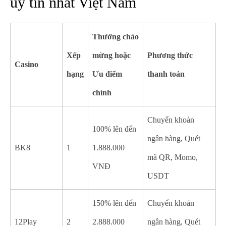
uy tín nhất Việt Nam
Thưởng chào
Xếp
mừng hoặc
Phương thức
Casino
hạng
Ưu điểm
thanh toán
chính
Chuyển khoản
100% lên đến
ngân hàng, Quét
BK8
1
1.888.000
mã QR, Momo,
VNĐ
USDT
150% lên đến
Chuyển khoản
12Play
2
2.888.000
ngân hàng, Quét