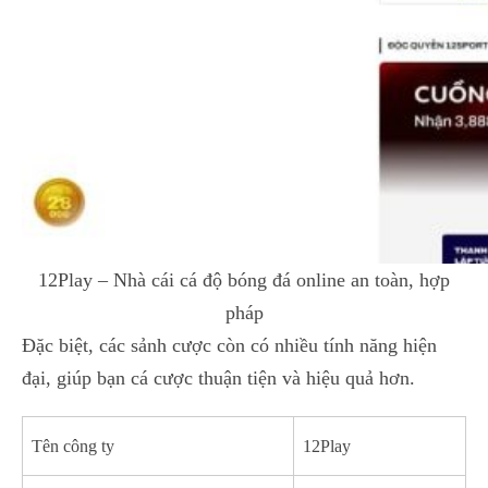
12Play – Nhà cái cá độ bóng đá online an toàn, hợp
pháp
Đặc biệt, các sảnh cược còn có nhiều tính năng hiện
đại, giúp bạn cá cược thuận tiện và hiệu quả hơn.
Tên công ty
12Play