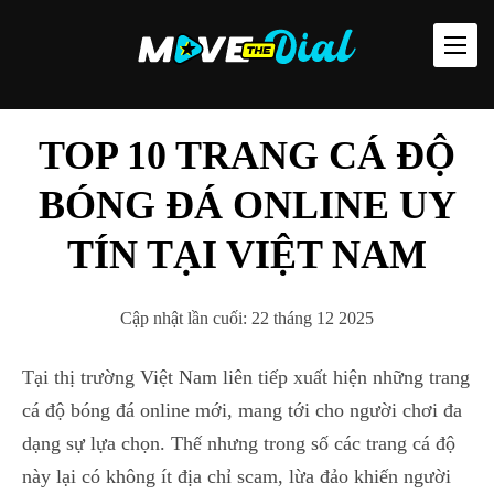
TOP 10 TRANG CÁ ĐỘ
BÓNG ĐÁ ONLINE UY
TÍN TẠI VIỆT NAM
Cập nhật lần cuối:
22 tháng 12 2025
Tại thị trường Việt Nam liên tiếp xuất hiện những trang
cá độ bóng đá online mới, mang tới cho người chơi đa
dạng sự lựa chọn. Thế nhưng trong số các trang cá độ
này lại có không ít địa chỉ scam, lừa đảo khiến người