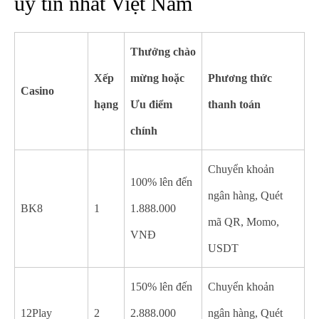
uy tín nhất Việt Nam
Thưởng chào
Xếp
mừng hoặc
Phương thức
Casino
hạng
Ưu điểm
thanh toán
chính
Chuyển khoản
100% lên đến
ngân hàng, Quét
BK8
1
1.888.000
mã QR, Momo,
VNĐ
USDT
150% lên đến
Chuyển khoản
12Play
2
2.888.000
ngân hàng, Quét