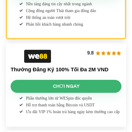
Nền tảng đáng tin cậy nhất trong ngành
Cộng đồng người Thái tham gia đông đảo
Hệ thống an toàn vượt trội
Phản hồi khách hàng nhanh chóng
9.8
Thưởng Đăng Ký 100% Tối Đa 2M VND
CHƠI NGAY
Phần thưởng lớn từ WESpin độc quyền
Hỗ trợ thanh toán bằng Bitcoin và USDT
Ưu đãi VIP 1% hoàn trả hàng ngày kèm thưởng cao cấp