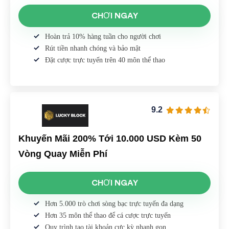
CHƠI NGAY
Hoàn trả 10% hàng tuần cho người chơi
Rút tiền nhanh chóng và bảo mật
Đặt cược trực tuyến trên 40 môn thể thao
9.2
Khuyến Mãi 200% Tới 10.000 USD Kèm 50
Vòng Quay Miễn Phí
CHƠI NGAY
Hơn 5.000 trò chơi sòng bạc trực tuyến đa dạng
Hơn 35 môn thể thao để cá cược trực tuyến
Quy trình tạo tài khoản cực kỳ nhanh gọn