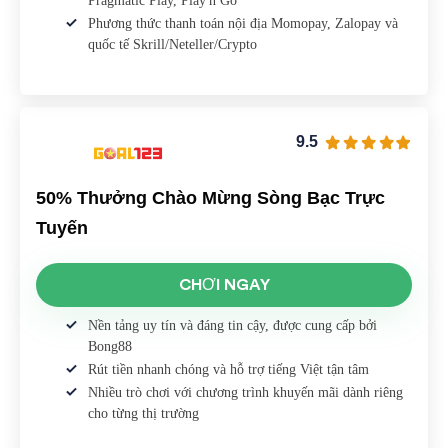
Pragmatic Play, Play'n Go
Phương thức thanh toán nội địa Momopay, Zalopay và
quốc tế Skrill/Neteller/Crypto
9.5
50% Thưởng Chào Mừng Sòng Bạc Trực
Tuyến
CHƠI NGAY
Nền tảng uy tín và đáng tin cậy, được cung cấp bởi
Bong88
Rút tiền nhanh chóng và hỗ trợ tiếng Việt tận tâm
Nhiều trò chơi với chương trình khuyến mãi dành riêng
cho từng thị trường