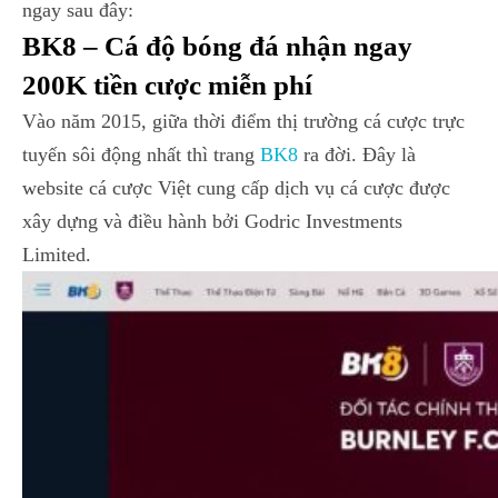
ngay sau đây:
BK8 – Cá độ bóng đá nhận ngay
200K tiền cược miễn phí
Vào năm 2015, giữa thời điểm thị trường cá cược trực
tuyến sôi động nhất thì trang
BK8
ra đời. Đây là
website cá cược Việt cung cấp dịch vụ cá cược được
xây dựng và điều hành bởi Godric Investments
Limited.