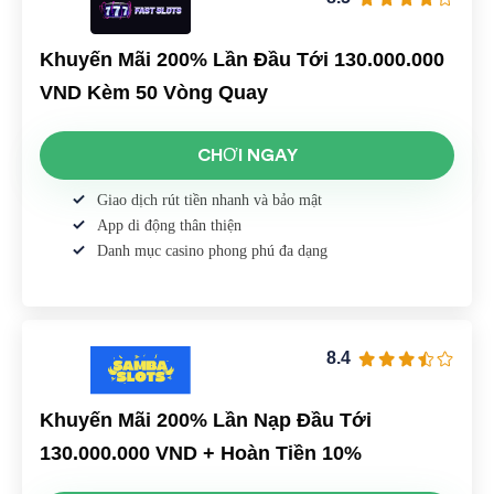
Khuyến Mãi 200% Lần Đầu Tới 130.000.000
VND Kèm 50 Vòng Quay
CHƠI NGAY
Giao dịch rút tiền nhanh và bảo mật
App di động thân thiện
Danh mục casino phong phú đa dạng
8.4
Khuyến Mãi 200% Lần Nạp Đầu Tới
130.000.000 VND + Hoàn Tiền 10%