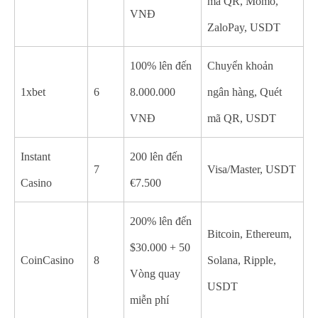
mã QR, Momo,
VNĐ
ZaloPay, USDT
100% lên đến
Chuyển khoản
1xbet
6
8.000.000
ngân hàng, Quét
VNĐ
mã QR, USDT
Instant
200 lên đến
7
Visa/Master, USDT
Casino
€7.500
200% lên đến
Bitcoin, Ethereum,
$30.000 + 50
CoinCasino
8
Solana, Ripple,
Vòng quay
USDT
miễn phí