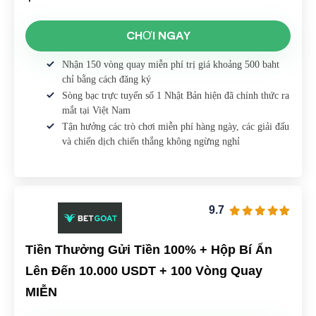
CHƠI NGAY
Nhận 150 vòng quay miễn phí trị giá khoảng 500 baht
chỉ bằng cách đăng ký
Sòng bạc trực tuyến số 1 Nhật Bản hiện đã chính thức ra
mắt tại Việt Nam
Tận hưởng các trò chơi miễn phí hàng ngày, các giải đấu
và chiến dịch chiến thắng không ngừng nghỉ
9.7
Tiền Thưởng Gửi Tiền 100% + Hộp Bí Ẩn
Lên Đến 10.000 USDT + 100 Vòng Quay
MIỄN