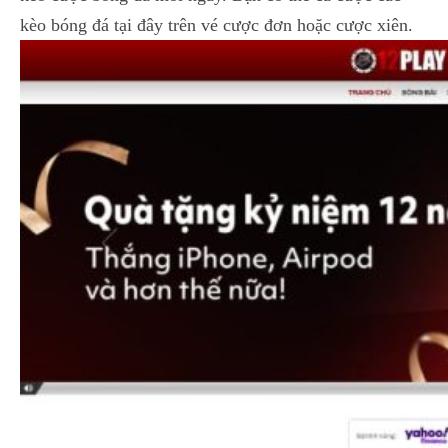
kèo bóng đá tại đây trên vé cược đơn hoặc cược xiên.