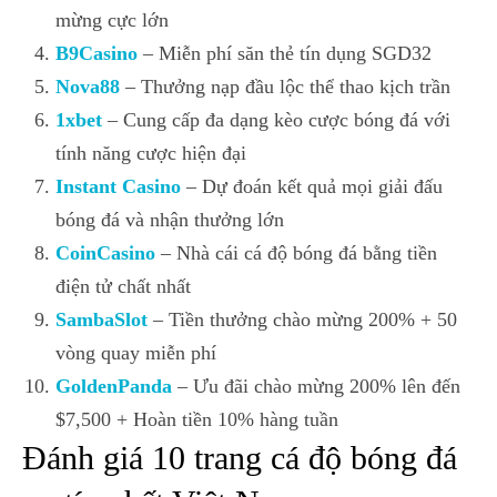
mừng cực lớn
B9Casino
– Miễn phí săn thẻ tín dụng SGD32
Nova88
– Thưởng nạp đầu lộc thể thao kịch trần
1xbet
– Cung cấp đa dạng kèo cược bóng đá với
tính năng cược hiện đại
Instant Casino
– Dự đoán kết quả mọi giải đấu
bóng đá và nhận thưởng lớn
CoinCasino
– Nhà cái cá độ bóng đá bằng tiền
điện tử chất nhất
SambaSlot
– Tiền thưởng chào mừng 200% + 50
vòng quay miễn phí
GoldenPanda
– Ưu đãi chào mừng 200% lên đến
$7,500 + Hoàn tiền 10% hàng tuần
Đánh giá 10 trang cá độ bóng đá