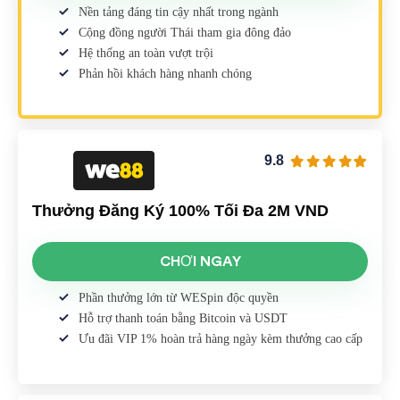
Nền tảng đáng tin cậy nhất trong ngành
Cộng đồng người Thái tham gia đông đảo
Hệ thống an toàn vượt trội
Phản hồi khách hàng nhanh chóng
9.8
Thưởng Đăng Ký 100% Tối Đa 2M VND
CHƠI NGAY
Phần thưởng lớn từ WESpin độc quyền
Hỗ trợ thanh toán bằng Bitcoin và USDT
Ưu đãi VIP 1% hoàn trả hàng ngày kèm thưởng cao cấp