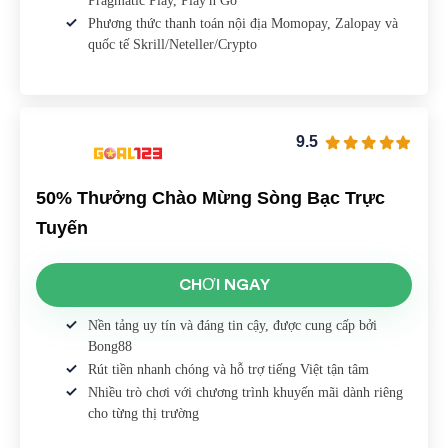
Pragmatic Play, Play'n Go
Phương thức thanh toán nội địa Momopay, Zalopay và
quốc tế Skrill/Neteller/Crypto
9.5
50% Thưởng Chào Mừng Sòng Bạc Trực
Tuyến
CHƠI NGAY
Nền tảng uy tín và đáng tin cậy, được cung cấp bởi
Bong88
Rút tiền nhanh chóng và hỗ trợ tiếng Việt tận tâm
Nhiều trò chơi với chương trình khuyến mãi dành riêng
cho từng thị trường