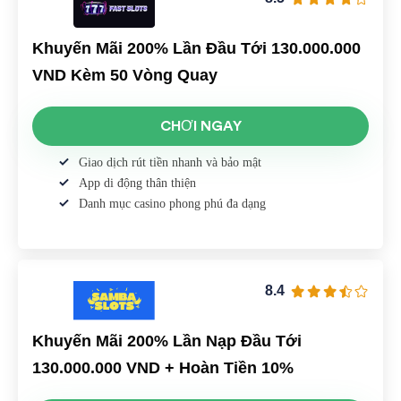
Khuyến Mãi 200% Lần Đầu Tới 130.000.000
VND Kèm 50 Vòng Quay
CHƠI NGAY
Giao dịch rút tiền nhanh và bảo mật
App di động thân thiện
Danh mục casino phong phú đa dạng
8.4
Khuyến Mãi 200% Lần Nạp Đầu Tới
130.000.000 VND + Hoàn Tiền 10%