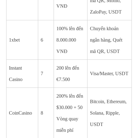
mã QR, Momo,
VNĐ
ZaloPay, USDT
100% lên đến
Chuyển khoản
1xbet
6
8.000.000
ngân hàng, Quét
VNĐ
mã QR, USDT
Instant
200 lên đến
7
Visa/Master, USDT
Casino
€7.500
200% lên đến
Bitcoin, Ethereum,
$30.000 + 50
CoinCasino
8
Solana, Ripple,
Vòng quay
USDT
miễn phí