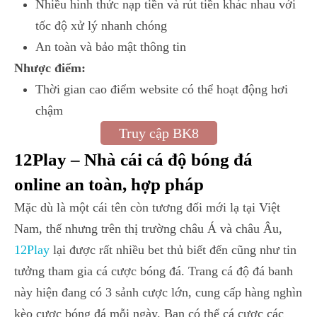
Nhiều hình thức nạp tiền và rút tiền khác nhau với
tốc độ xử lý nhanh chóng
An toàn và bảo mật thông tin
Nhược điểm:
Thời gian cao điểm website có thể hoạt động hơi
chậm
Truy cập BK8
12Play – Nhà cái cá độ bóng đá
online an toàn, hợp pháp
Mặc dù là một cái tên còn tương đối mới lạ tại Việt
Nam, thế nhưng trên thị trường châu Á và châu Âu,
12Play
lại được rất nhiều bet thủ biết đến cũng như tin
tưởng tham gia cá cược bóng đá. Trang cá độ đá banh
này hiện đang có 3 sảnh cược lớn, cung cấp hàng nghìn
kèo cược bóng đá mỗi ngày. Bạn có thể cá cược các