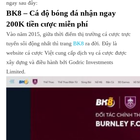
ngay sau đây:
BK8 – Cá độ bóng đá nhận ngay
200K tiền cược miễn phí
Vào năm 2015, giữa thời điểm thị trường cá cược trực
tuyến sôi động nhất thì trang
BK8
ra đời. Đây là
website cá cược Việt cung cấp dịch vụ cá cược được
xây dựng và điều hành bởi Godric Investments
Limited.