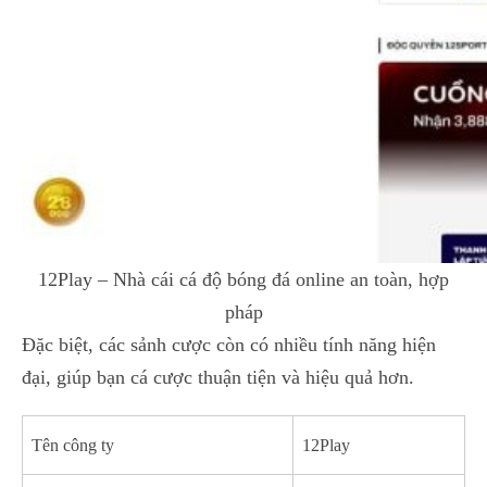
12Play – Nhà cái cá độ bóng đá online an toàn, hợp
pháp
Đặc biệt, các sảnh cược còn có nhiều tính năng hiện
đại, giúp bạn cá cược thuận tiện và hiệu quả hơn.
Tên công ty
12Play