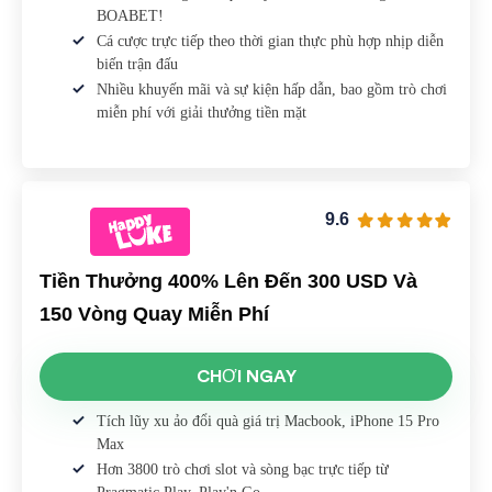
BOABET!
Cá cược trực tiếp theo thời gian thực phù hợp nhịp diễn
biến trận đấu
Nhiều khuyến mãi và sự kiện hấp dẫn, bao gồm trò chơi
miễn phí với giải thưởng tiền mặt
9.6
Tiền Thưởng 400% Lên Đến 300 USD Và
150 Vòng Quay Miễn Phí
CHƠI NGAY
Tích lũy xu ảo đổi quà giá trị Macbook, iPhone 15 Pro
Max
Hơn 3800 trò chơi slot và sòng bạc trực tiếp từ