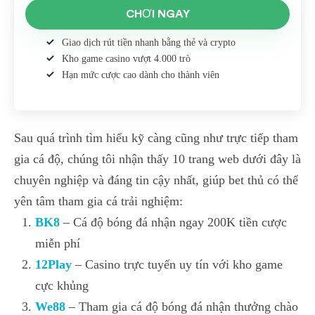
CHƠI NGAY
Giao dịch rút tiền nhanh bằng thẻ và crypto
Kho game casino vượt 4.000 trò
Hạn mức cược cao dành cho thành viên
Sau quá trình tìm hiểu kỹ càng cũng như trực tiếp tham
gia cá độ, chúng tôi nhận thấy 10 trang web dưới đây là
chuyên nghiệp và đáng tin cậy nhất, giúp bet thủ có thể
yên tâm tham gia cá trải nghiệm:
BK8
– Cá độ bóng đá nhận ngay 200K tiền cược
miễn phí
12Play
– Casino trực tuyến uy tín với kho game
cực khủng
We88
– Tham gia cá độ bóng đá nhận thưởng chào