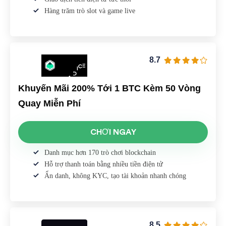
Hàng trăm trò slot và game live
8.7
Khuyến Mãi 200% Tới 1 BTC Kèm 50 Vòng
Quay Miễn Phí
CHƠI NGAY
Danh mục hơn 170 trò chơi blockchain
Hỗ trợ thanh toán bằng nhiều tiền điện tử
Ẩn danh, không KYC, tạo tài khoản nhanh chóng
8.5