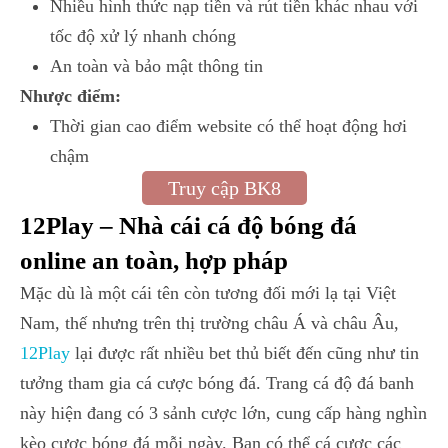
Nhiều hình thức nạp tiền và rút tiền khác nhau với
tốc độ xử lý nhanh chóng
An toàn và bảo mật thông tin
Nhược điểm:
Thời gian cao điểm website có thể hoạt động hơi
chậm
Truy cập BK8
12Play – Nhà cái cá độ bóng đá
online an toàn, hợp pháp
Mặc dù là một cái tên còn tương đối mới lạ tại Việt
Nam, thế nhưng trên thị trường châu Á và châu Âu,
12Play
lại được rất nhiều bet thủ biết đến cũng như tin
tưởng tham gia cá cược bóng đá. Trang cá độ đá banh
này hiện đang có 3 sảnh cược lớn, cung cấp hàng nghìn
kèo cược bóng đá mỗi ngày. Bạn có thể cá cược các