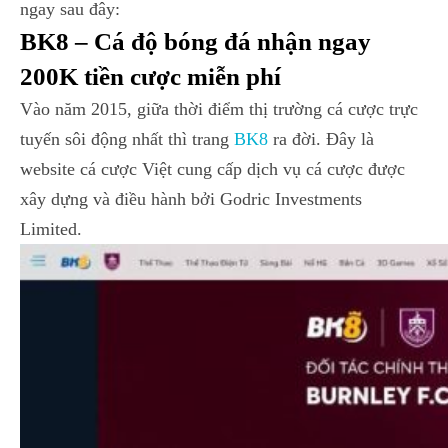
ngay sau đây:
BK8 – Cá độ bóng đá nhận ngay
200K tiền cược miễn phí
Vào năm 2015, giữa thời điểm thị trường cá cược trực
tuyến sôi động nhất thì trang
BK8
ra đời. Đây là
website cá cược Việt cung cấp dịch vụ cá cược được
xây dựng và điều hành bởi Godric Investments
Limited.