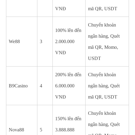
VNĐ
mã QR, USDT
Chuyển khoản
100% lên đến
ngân hàng, Quét
We88
3
2.000.000
mã QR, Momo,
VNĐ
USDT
200% lên đến
Chuyển khoản
B9Casino
4
6.000.000
ngân hàng, Quét
VNĐ
mã QR, USDT
Chuyển khoản
150% lên đến
ngân hàng, Quét
Nova88
5
3.888.888