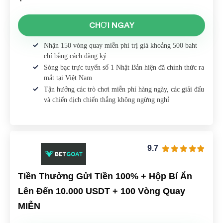
CHƠI NGAY
Nhận 150 vòng quay miễn phí trị giá khoảng 500 baht
chỉ bằng cách đăng ký
Sòng bạc trực tuyến số 1 Nhật Bản hiện đã chính thức ra
mắt tại Việt Nam
Tận hưởng các trò chơi miễn phí hàng ngày, các giải đấu
và chiến dịch chiến thắng không ngừng nghỉ
9.7
Tiền Thưởng Gửi Tiền 100% + Hộp Bí Ẩn
Lên Đến 10.000 USDT + 100 Vòng Quay
MIỄN