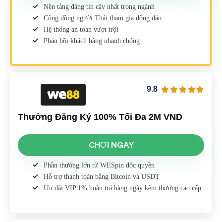
Nền tảng đáng tin cậy nhất trong ngành
Cộng đồng người Thái tham gia đông đảo
Hệ thống an toàn vượt trội
Phản hồi khách hàng nhanh chóng
9.8
Thưởng Đăng Ký 100% Tối Đa 2M VND
CHƠI NGAY
Phần thưởng lớn từ WESpin độc quyền
Hỗ trợ thanh toán bằng Bitcoin và USDT
Ưu đãi VIP 1% hoàn trả hàng ngày kèm thưởng cao cấp