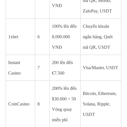
mã QR, Momo,
VNĐ
ZaloPay, USDT
100% lên đến
Chuyển khoản
1xbet
6
8.000.000
ngân hàng, Quét
VNĐ
mã QR, USDT
Instant
200 lên đến
7
Visa/Master, USDT
Casino
€7.500
200% lên đến
Bitcoin, Ethereum,
$30.000 + 50
CoinCasino
8
Solana, Ripple,
Vòng quay
USDT
miễn phí