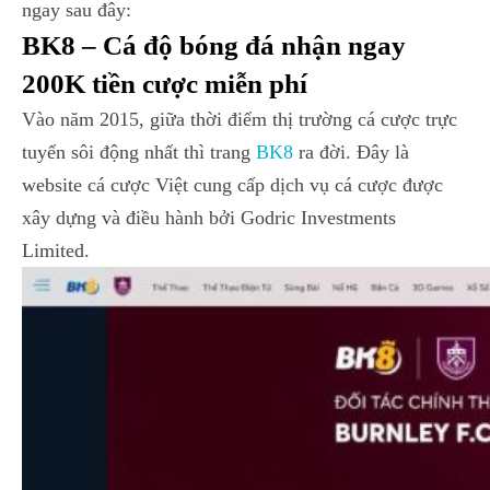
ngay sau đây:
BK8 – Cá độ bóng đá nhận ngay
200K tiền cược miễn phí
Vào năm 2015, giữa thời điểm thị trường cá cược trực
tuyến sôi động nhất thì trang
BK8
ra đời. Đây là
website cá cược Việt cung cấp dịch vụ cá cược được
xây dựng và điều hành bởi Godric Investments
Limited.