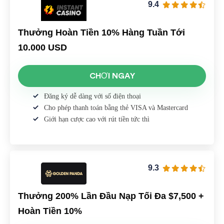
9.4
Thưởng Hoàn Tiền 10% Hàng Tuần Tới
10.000 USD
CHƠI NGAY
Đăng ký dễ dàng với số điện thoại
Cho phép thanh toán bằng thẻ VISA và Mastercard
Giới hạn cược cao với rút tiền tức thì
9.3
Thưởng 200% Lần Đầu Nạp Tối Đa $7,500 +
Hoàn Tiền 10%