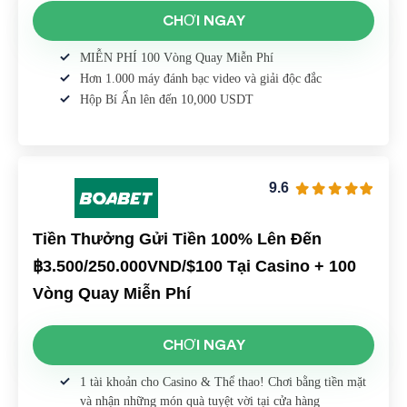
CHƠI NGAY
MIỄN PHÍ 100 Vòng Quay Miễn Phí
Hơn 1.000 máy đánh bạc video và giải độc đắc
Hộp Bí Ẩn lên đến 10,000 USDT
9.6
Tiền Thưởng Gửi Tiền 100% Lên Đến
฿3.500/250.000VND/$100 Tại Casino + 100
Vòng Quay Miễn Phí
CHƠI NGAY
1 tài khoản cho Casino & Thể thao! Chơi bằng tiền mặt
và nhận những món quà tuyệt vời tại cửa hàng