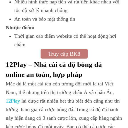
Nhiều hình thức nạp tiền và rút tiền khác nhau với
tốc độ xử lý nhanh chóng
An toàn và bảo mật thông tin
Nhược điểm:
Thời gian cao điểm website có thể hoạt động hơi
chậm
Truy cập BK8
12Play – Nhà cái cá độ bóng đá
online an toàn, hợp pháp
Mặc dù là một cái tên còn tương đối mới lạ tại Việt
Nam, thế nhưng trên thị trường châu Á và châu Âu,
12Play
lại được rất nhiều bet thủ biết đến cũng như tin
tưởng tham gia cá cược bóng đá. Trang cá độ đá banh
này hiện đang có 3 sảnh cược lớn, cung cấp hàng nghìn
kèo cược bóng đá mỗi ngày. Bạn có thể cá cược các