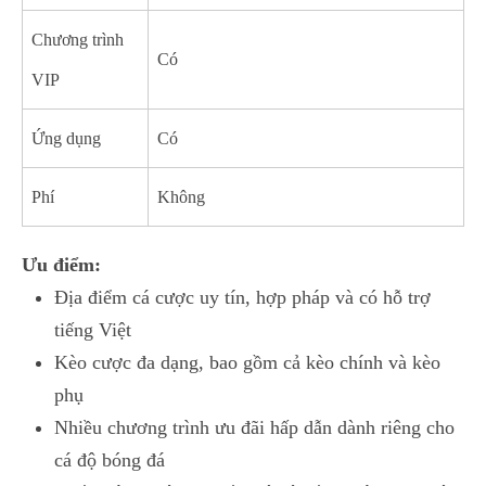
Chương trình
Có
VIP
Ứng dụng
Có
Phí
Không
Ưu điểm:
Địa điểm cá cược uy tín, hợp pháp và có hỗ trợ
tiếng Việt
Kèo cược đa dạng, bao gồm cả kèo chính và kèo
phụ
Nhiều chương trình ưu đãi hấp dẫn dành riêng cho
cá độ bóng đá