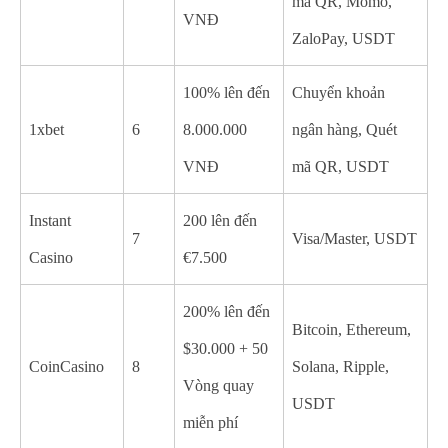
mã QR, Momo,
VNĐ
ZaloPay, USDT
100% lên đến
Chuyển khoản
1xbet
6
8.000.000
ngân hàng, Quét
VNĐ
mã QR, USDT
Instant
200 lên đến
7
Visa/Master, USDT
Casino
€7.500
200% lên đến
Bitcoin, Ethereum,
$30.000 + 50
CoinCasino
8
Solana, Ripple,
Vòng quay
USDT
miễn phí