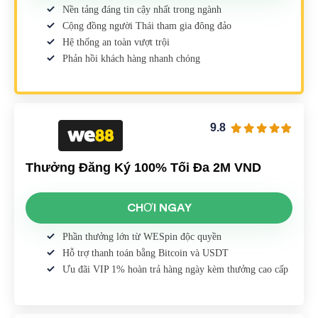
Nền tảng đáng tin cậy nhất trong ngành
Cộng đồng người Thái tham gia đông đảo
Hệ thống an toàn vượt trội
Phản hồi khách hàng nhanh chóng
9.8
Thưởng Đăng Ký 100% Tối Đa 2M VND
CHƠI NGAY
Phần thưởng lớn từ WESpin độc quyền
Hỗ trợ thanh toán bằng Bitcoin và USDT
Ưu đãi VIP 1% hoàn trả hàng ngày kèm thưởng cao cấp