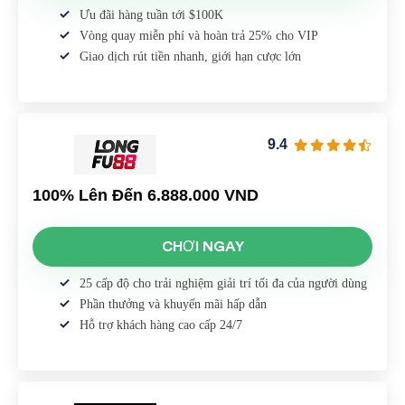
Ưu đãi hàng tuần tới $100K
Vòng quay miễn phí và hoàn trả 25% cho VIP
Giao dịch rút tiền nhanh, giới hạn cược lớn
9.4
100% Lên Đến 6.888.000 VND
CHƠI NGAY
25 cấp độ cho trải nghiệm giải trí tối đa của người dùng
Phần thưởng và khuyến mãi hấp dẫn
Hỗ trợ khách hàng cao cấp 24/7