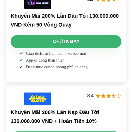
Khuyến Mãi 200% Lần Đầu Tới 130.000.000
VND Kèm 50 Vòng Quay
CHƠI NGAY
Giao dịch rút tiền nhanh và bảo mật
App di động thân thiện
Danh mục casino phong phú đa dạng
8.4
Khuyến Mãi 200% Lần Nạp Đầu Tới
130.000.000 VND + Hoàn Tiền 10%