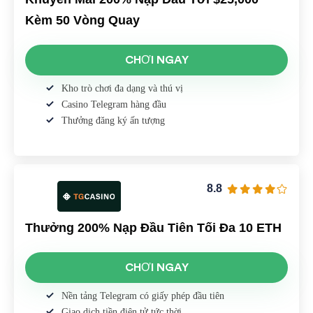
Kèm 50 Vòng Quay
CHƠI NGAY
Kho trò chơi đa dạng và thú vị
Casino Telegram hàng đầu
Thưởng đăng ký ấn tượng
8.8
Thưởng 200% Nạp Đầu Tiên Tối Đa 10 ETH
CHƠI NGAY
Nền tảng Telegram có giấy phép đầu tiên
Giao dịch tiền điện tử tức thời