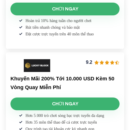
CHƠI NGAY
Hoàn trả 10% hàng tuần cho người chơi
Rút tiền nhanh chóng và bảo mật
Đặt cược trực tuyến trên 40 môn thể thao
9.2
Khuyến Mãi 200% Tới 10.000 USD Kèm 50
Vòng Quay Miễn Phí
CHƠI NGAY
Hơn 5.000 trò chơi sòng bạc trực tuyến đa dạng
Hơn 35 môn thể thao để cá cược trực tuyến
Quy trình tạo tài khoản cực kỳ nhanh gọn