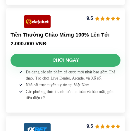
9.5
Tiền Thưởng Chào Mừng 100% Lên Tới
2.000.000 VNĐ
CHƠI NGAY
Đa dạng các sản phẩm cá cược mới nhất bao gồm Thể
thao, Trò chơi Live Dealer, Arcade, và Xổ số.
Nhà cái trực tuyến uy tín tại Việt Nam
Các phương thức thanh toán an toàn và bảo mật, gồm
tiền điện tử
9.5