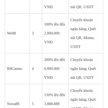
VNĐ
mã QR, USDT
Chuyển khoản
100% lên đến
ngân hàng, Quét
We88
3
2.000.000
mã QR, Momo,
VNĐ
USDT
200% lên đến
Chuyển khoản
B9Casino
4
6.000.000
ngân hàng, Quét
VNĐ
mã QR, USDT
Chuyển khoản
150% lên đến
ngân hàng, Quét
Nova88
5
3.888.888