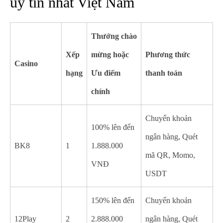
uy tín nhất Việt Nam
Thưởng chào
Xếp
mừng hoặc
Phương thức
Casino
hạng
Ưu điểm
thanh toán
chính
Chuyển khoản
100% lên đến
ngân hàng, Quét
BK8
1
1.888.000
mã QR, Momo,
VNĐ
USDT
150% lên đến
Chuyển khoản
12Play
2
2.888.000
ngân hàng, Quét