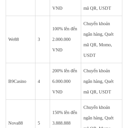
VNĐ
mã QR, USDT
Chuyển khoản
100% lên đến
ngân hàng, Quét
We88
3
2.000.000
mã QR, Momo,
VNĐ
USDT
200% lên đến
Chuyển khoản
B9Casino
4
6.000.000
ngân hàng, Quét
VNĐ
mã QR, USDT
Chuyển khoản
150% lên đến
ngân hàng, Quét
Nova88
5
3.888.888