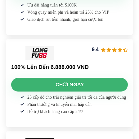
Ưu đãi hàng tuần tới $100K
Vòng quay miễn phí và hoàn trả 25% cho VIP
Giao dịch rút tiền nhanh, giới hạn cược lớn
9.4
100% Lên Đến 6.888.000 VND
CHƠI NGAY
25 cấp độ cho trải nghiệm giải trí tối đa của người dùng
Phần thưởng và khuyến mãi hấp dẫn
Hỗ trợ khách hàng cao cấp 24/7