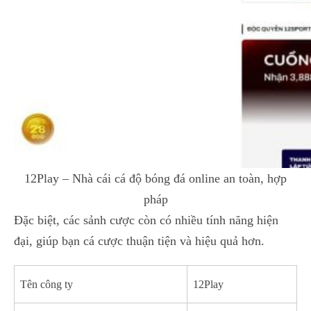
12Play – Nhà cái cá độ bóng đá online an toàn, hợp
pháp
Đặc biệt, các sảnh cược còn có nhiều tính năng hiện
đại, giúp bạn cá cược thuận tiện và hiệu quả hơn.
Tên công ty
12Play