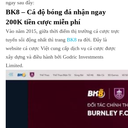
ngay sau đây:
BK8 – Cá độ bóng đá nhận ngay
200K tiền cược miễn phí
Vào năm 2015, giữa thời điểm thị trường cá cược trực
tuyến sôi động nhất thì trang
BK8
ra đời. Đây là
website cá cược Việt cung cấp dịch vụ cá cược được
xây dựng và điều hành bởi Godric Investments
Limited.