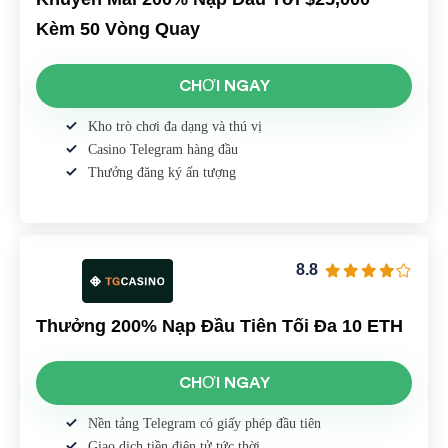
Kèm 50 Vòng Quay
CHƠI NGAY
Kho trò chơi đa dạng và thú vị
Casino Telegram hàng đầu
Thưởng đăng ký ấn tượng
8.8
Thưởng 200% Nạp Đầu Tiên Tối Đa 10 ETH
CHƠI NGAY
Nền tảng Telegram có giấy phép đầu tiên
Giao dịch tiền điện tử tức thời