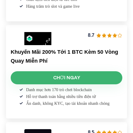
Hàng trăm trò slot và game live
8.7
Khuyến Mãi 200% Tới 1 BTC Kèm 50 Vòng
Quay Miễn Phí
CHƠI NGAY
Danh mục hơn 170 trò chơi blockchain
Hỗ trợ thanh toán bằng nhiều tiền điện tử
Ẩn danh, không KYC, tạo tài khoản nhanh chóng
8.5