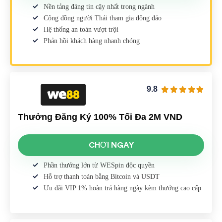
Nền tảng đáng tin cậy nhất trong ngành
Cộng đồng người Thái tham gia đông đảo
Hệ thống an toàn vượt trội
Phản hồi khách hàng nhanh chóng
9.8
Thưởng Đăng Ký 100% Tối Đa 2M VND
CHƠI NGAY
Phần thưởng lớn từ WESpin độc quyền
Hỗ trợ thanh toán bằng Bitcoin và USDT
Ưu đãi VIP 1% hoàn trả hàng ngày kèm thưởng cao cấp