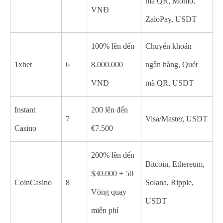
mã QR, Momo,
VNĐ
ZaloPay, USDT
100% lên đến
Chuyển khoản
1xbet
6
8.000.000
ngân hàng, Quét
VNĐ
mã QR, USDT
Instant
200 lên đến
7
Visa/Master, USDT
Casino
€7.500
200% lên đến
Bitcoin, Ethereum,
$30.000 + 50
CoinCasino
8
Solana, Ripple,
Vòng quay
USDT
miễn phí