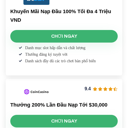
Khuyến Mãi Nạp Đầu 100% Tối Đa 4 Triệu
VND
CHƠI NGAY
Danh mục slot hấp dẫn và chất lượng
Thưởng đăng ký tuyệt vời
Danh sách đầy đủ các trò chơi bàn phổ biến
9.4
Thưởng 200% Lần Đầu Nạp Tới $30,000
CHƠI NGAY