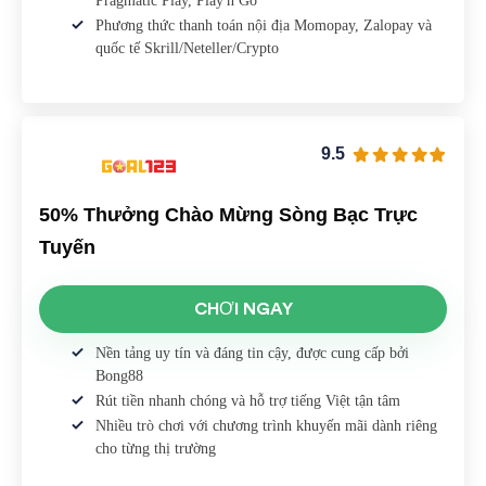
Pragmatic Play, Play'n Go
Phương thức thanh toán nội địa Momopay, Zalopay và
quốc tế Skrill/Neteller/Crypto
9.5
50% Thưởng Chào Mừng Sòng Bạc Trực
Tuyến
CHƠI NGAY
Nền tảng uy tín và đáng tin cậy, được cung cấp bởi
Bong88
Rút tiền nhanh chóng và hỗ trợ tiếng Việt tận tâm
Nhiều trò chơi với chương trình khuyến mãi dành riêng
cho từng thị trường