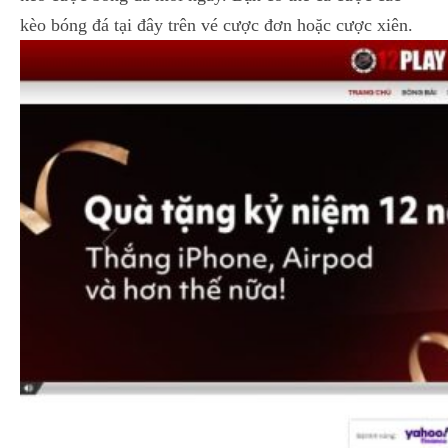
kèo bóng đá tại đây trên vé cược đơn hoặc cược xiên.