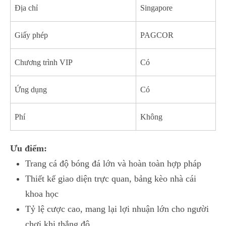
Địa chỉ
Singapore
Giấy phép
PAGCOR
Chương trình VIP
Có
Ứng dụng
Có
Phí
Không
Ưu điểm:
Trang cá độ bóng đá lớn và hoàn toàn hợp pháp
Thiết kế giao diện trực quan, bảng kèo nhà cái
khoa học
Tỷ lệ cược cao, mang lại lợi nhuận lớn cho người
chơi khi thắng độ