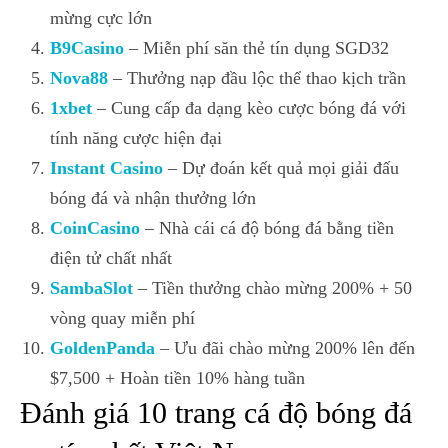
mừng cực lớn
B9Casino
– Miễn phí săn thẻ tín dụng SGD32
Nova88
– Thưởng nạp đầu lộc thể thao kịch trần
1xbet
– Cung cấp đa dạng kèo cược bóng đá với
tính năng cược hiện đại
Instant Casino
– Dự đoán kết quả mọi giải đấu
bóng đá và nhận thưởng lớn
CoinCasino
– Nhà cái cá độ bóng đá bằng tiền
điện tử chất nhất
SambaSlot
– Tiền thưởng chào mừng 200% + 50
vòng quay miễn phí
GoldenPanda
– Ưu đãi chào mừng 200% lên đến
$7,500 + Hoàn tiền 10% hàng tuần
Đánh giá 10 trang cá độ bóng đá