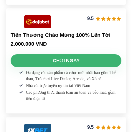
9.5
Tiền Thưởng Chào Mừng 100% Lên Tới
2.000.000 VNĐ
CHƠI NGAY
Đa dạng các sản phẩm cá cược mới nhất bao gồm Thể
thao, Trò chơi Live Dealer, Arcade, và Xổ số.
Nhà cái trực tuyến uy tín tại Việt Nam
Các phương thức thanh toán an toàn và bảo mật, gồm
tiền điện tử
9.5