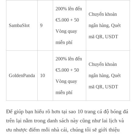
200% lên đến
Chuyển khoản
€5.000 + 50
SambaSlot
9
ngân hàng, Quét
Vòng quay
mã QR, USDT
miễn phí
200% lên đến
Chuyển khoản
€5.000 + 50
GoldenPanda
10
ngân hàng, Quét
Vòng quay
mã QR, USDT
miễn phí
Để giúp bạn hiểu rõ hơn tại sao 10 trang cá độ bóng đá
trên lại nằm trong danh sách này cũng như lai lịch và
ưu nhược điểm mỗi nhà cái, chúng tôi sẽ giới thiệu