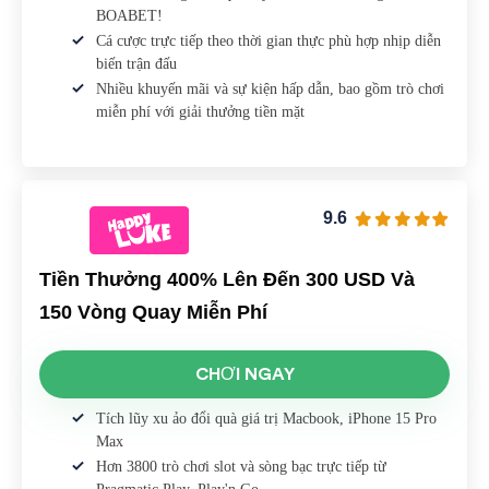
BOABET!
Cá cược trực tiếp theo thời gian thực phù hợp nhịp diễn
biến trận đấu
Nhiều khuyến mãi và sự kiện hấp dẫn, bao gồm trò chơi
miễn phí với giải thưởng tiền mặt
9.6
Tiền Thưởng 400% Lên Đến 300 USD Và
150 Vòng Quay Miễn Phí
CHƠI NGAY
Tích lũy xu ảo đổi quà giá trị Macbook, iPhone 15 Pro
Max
Hơn 3800 trò chơi slot và sòng bạc trực tiếp từ