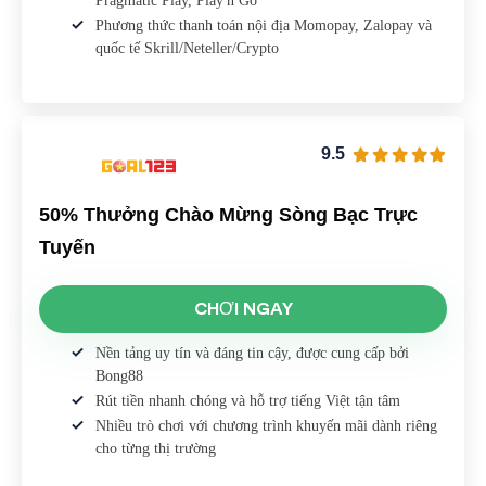
Pragmatic Play, Play'n Go
Phương thức thanh toán nội địa Momopay, Zalopay và
quốc tế Skrill/Neteller/Crypto
9.5
50% Thưởng Chào Mừng Sòng Bạc Trực
Tuyến
CHƠI NGAY
Nền tảng uy tín và đáng tin cậy, được cung cấp bởi
Bong88
Rút tiền nhanh chóng và hỗ trợ tiếng Việt tận tâm
Nhiều trò chơi với chương trình khuyến mãi dành riêng
cho từng thị trường