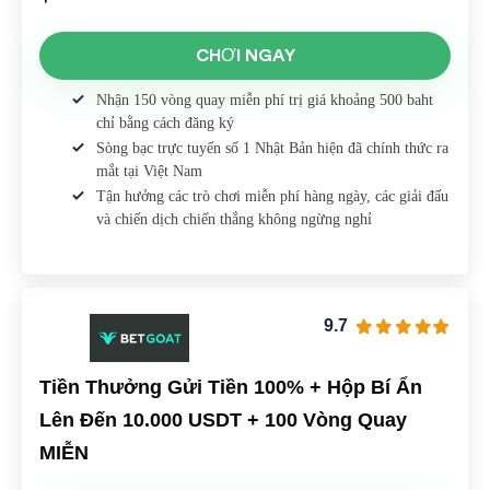
CHƠI NGAY
Nhận 150 vòng quay miễn phí trị giá khoảng 500 baht
chỉ bằng cách đăng ký
Sòng bạc trực tuyến số 1 Nhật Bản hiện đã chính thức ra
mắt tại Việt Nam
Tận hưởng các trò chơi miễn phí hàng ngày, các giải đấu
và chiến dịch chiến thắng không ngừng nghỉ
9.7
Tiền Thưởng Gửi Tiền 100% + Hộp Bí Ẩn
Lên Đến 10.000 USDT + 100 Vòng Quay
MIỄN