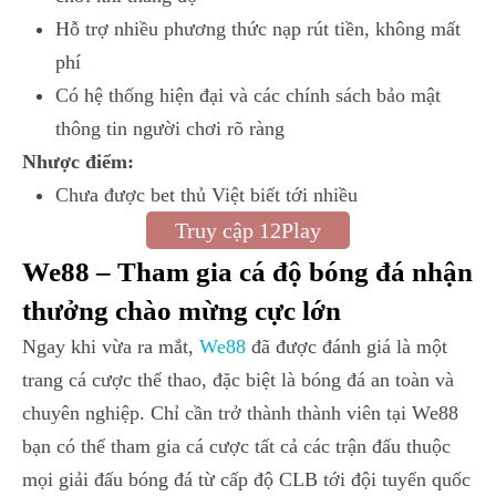
Hỗ trợ nhiều phương thức nạp rút tiền, không mất
phí
Có hệ thống hiện đại và các chính sách bảo mật
thông tin người chơi rõ ràng
Nhược điểm:
Chưa được bet thủ Việt biết tới nhiều
Truy cập 12Play
We88 – Tham gia cá độ bóng đá nhận
thưởng chào mừng cực lớn
Ngay khi vừa ra mắt,
We88
đã được đánh giá là một
trang cá cược thể thao, đặc biệt là bóng đá an toàn và
chuyên nghiệp. Chỉ cần trở thành thành viên tại We88
bạn có thể tham gia cá cược tất cả các trận đấu thuộc
mọi giải đấu bóng đá từ cấp độ CLB tới đội tuyển quốc