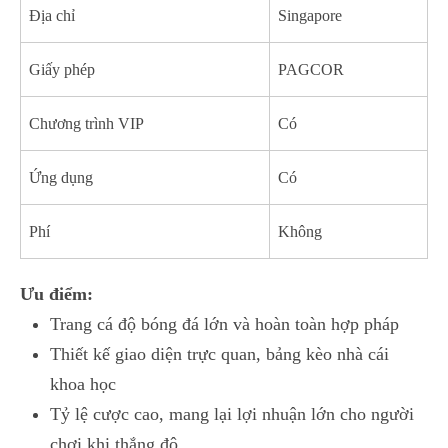
Địa chỉ
Singapore
Giấy phép
PAGCOR
Chương trình VIP
Có
Ứng dụng
Có
Phí
Không
Ưu điểm:
Trang cá độ bóng đá lớn và hoàn toàn hợp pháp
Thiết kế giao diện trực quan, bảng kèo nhà cái
khoa học
Tỷ lệ cược cao, mang lại lợi nhuận lớn cho người
chơi khi thắng độ