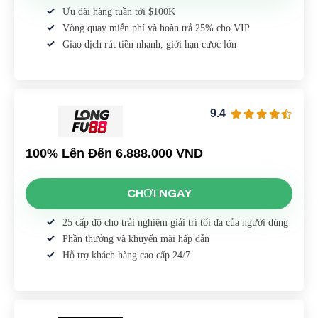
Ưu đãi hàng tuần tới $100K
Vòng quay miễn phí và hoàn trả 25% cho VIP
Giao dịch rút tiền nhanh, giới hạn cược lớn
9.4
100% Lên Đến 6.888.000 VND
CHƠI NGAY
25 cấp độ cho trải nghiệm giải trí tối đa của người dùng
Phần thưởng và khuyến mãi hấp dẫn
Hỗ trợ khách hàng cao cấp 24/7