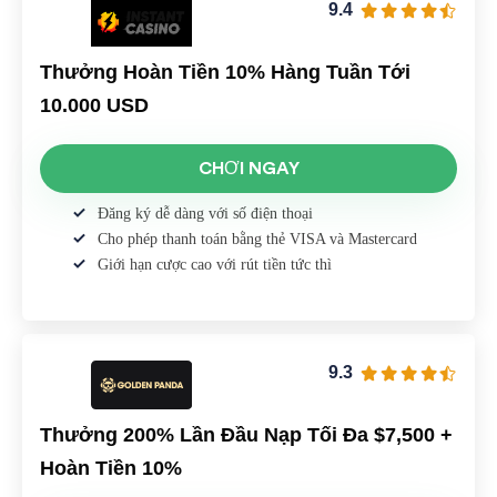
9.4
Thưởng Hoàn Tiền 10% Hàng Tuần Tới
10.000 USD
CHƠI NGAY
Đăng ký dễ dàng với số điện thoại
Cho phép thanh toán bằng thẻ VISA và Mastercard
Giới hạn cược cao với rút tiền tức thì
9.3
Thưởng 200% Lần Đầu Nạp Tối Đa $7,500 +
Hoàn Tiền 10%