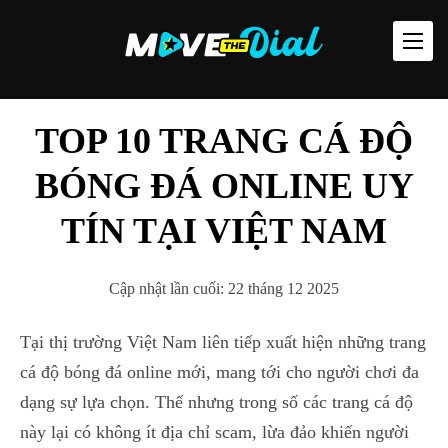
TOP 10 TRANG CÁ ĐỘ
BÓNG ĐÁ ONLINE UY
TÍN TẠI VIỆT NAM
Cập nhật lần cuối:
22 tháng 12 2025
Tại thị trường Việt Nam liên tiếp xuất hiện những trang
cá độ bóng đá online mới, mang tới cho người chơi đa
dạng sự lựa chọn. Thế nhưng trong số các trang cá độ
này lại có không ít địa chỉ scam, lừa đảo khiến người