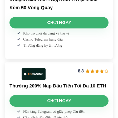
Kèm 50 Vòng Quay
CHƠI NGAY
Kho trò chơi đa dạng và thú vị
Casino Telegram hàng đầu
Thưởng đăng ký ấn tượng
8.8
Thưởng 200% Nạp Đầu Tiên Tối Đa 10 ETH
CHƠI NGAY
Nền tảng Telegram có giấy phép đầu tiên
Giao dịch tiền điện tử tức thời