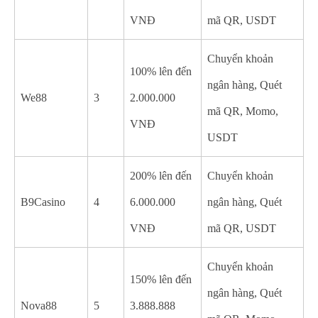
VNĐ
mã QR, USDT
Chuyển khoản
100% lên đến
ngân hàng, Quét
We88
3
2.000.000
mã QR, Momo,
VNĐ
USDT
200% lên đến
Chuyển khoản
B9Casino
4
6.000.000
ngân hàng, Quét
VNĐ
mã QR, USDT
Chuyển khoản
150% lên đến
ngân hàng, Quét
Nova88
5
3.888.888