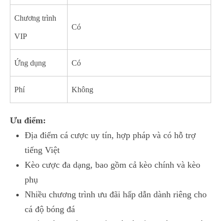
Chương trình
Có
VIP
Ứng dụng
Có
Phí
Không
Ưu điểm:
Địa điểm cá cược uy tín, hợp pháp và có hỗ trợ
tiếng Việt
Kèo cược đa dạng, bao gồm cả kèo chính và kèo
phụ
Nhiều chương trình ưu đãi hấp dẫn dành riêng cho
cá độ bóng đá