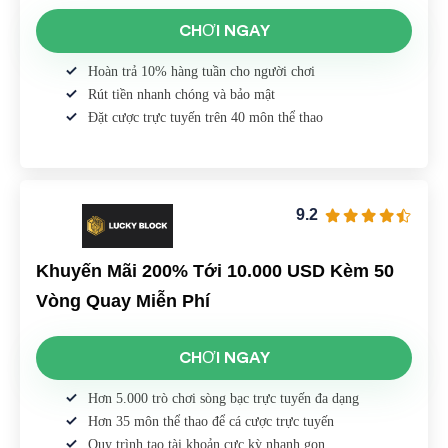
CHƠI NGAY
Hoàn trả 10% hàng tuần cho người chơi
Rút tiền nhanh chóng và bảo mật
Đặt cược trực tuyến trên 40 môn thể thao
9.2
Khuyến Mãi 200% Tới 10.000 USD Kèm 50
Vòng Quay Miễn Phí
CHƠI NGAY
Hơn 5.000 trò chơi sòng bạc trực tuyến đa dạng
Hơn 35 môn thể thao để cá cược trực tuyến
Quy trình tạo tài khoản cực kỳ nhanh gọn