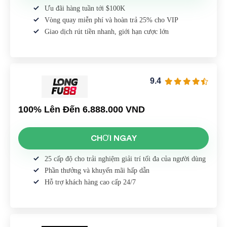
Ưu đãi hàng tuần tới $100K
Vòng quay miễn phí và hoàn trả 25% cho VIP
Giao dịch rút tiền nhanh, giới hạn cược lớn
9.4
100% Lên Đến 6.888.000 VND
CHƠI NGAY
25 cấp độ cho trải nghiệm giải trí tối đa của người dùng
Phần thưởng và khuyến mãi hấp dẫn
Hỗ trợ khách hàng cao cấp 24/7