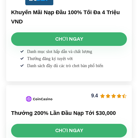
Khuyến Mãi Nạp Đầu 100% Tối Đa 4 Triệu
VND
CHƠI NGAY
Danh mục slot hấp dẫn và chất lượng
Thưởng đăng ký tuyệt vời
Danh sách đầy đủ các trò chơi bàn phổ biến
9.4
Thưởng 200% Lần Đầu Nạp Tới $30,000
CHƠI NGAY