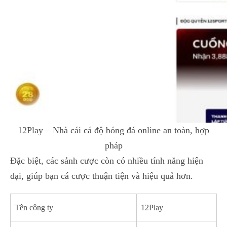
12Play – Nhà cái cá độ bóng đá online an toàn, hợp
pháp
Đặc biệt, các sảnh cược còn có nhiều tính năng hiện
đại, giúp bạn cá cược thuận tiện và hiệu quả hơn.
Tên công ty
12Play