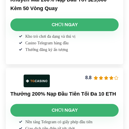
Kèm 50 Vòng Quay
CHƠI NGAY
Kho trò chơi đa dạng và thú vị
Casino Telegram hàng đầu
Thưởng đăng ký ấn tượng
8.8
Thưởng 200% Nạp Đầu Tiên Tối Đa 10 ETH
CHƠI NGAY
Nền tảng Telegram có giấy phép đầu tiên
Giao dịch tiền điện tử tức thời