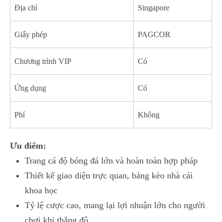
Địa chỉ
Singapore
Giấy phép
PAGCOR
Chương trình VIP
Có
Ứng dụng
Có
Phí
Không
Ưu điểm:
Trang cá độ bóng đá lớn và hoàn toàn hợp pháp
Thiết kế giao diện trực quan, bảng kèo nhà cái
khoa học
Tỷ lệ cược cao, mang lại lợi nhuận lớn cho người
chơi khi thắng độ