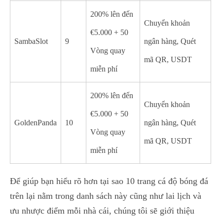
200% lên đến
Chuyển khoản
€5.000 + 50
SambaSlot
9
ngân hàng, Quét
Vòng quay
mã QR, USDT
miễn phí
200% lên đến
Chuyển khoản
€5.000 + 50
GoldenPanda
10
ngân hàng, Quét
Vòng quay
mã QR, USDT
miễn phí
Để giúp bạn hiểu rõ hơn tại sao 10 trang cá độ bóng đá
trên lại nằm trong danh sách này cũng như lai lịch và
ưu nhược điểm mỗi nhà cái, chúng tôi sẽ giới thiệu