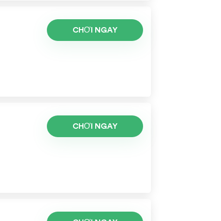
CHƠI NGAY
CHƠI NGAY