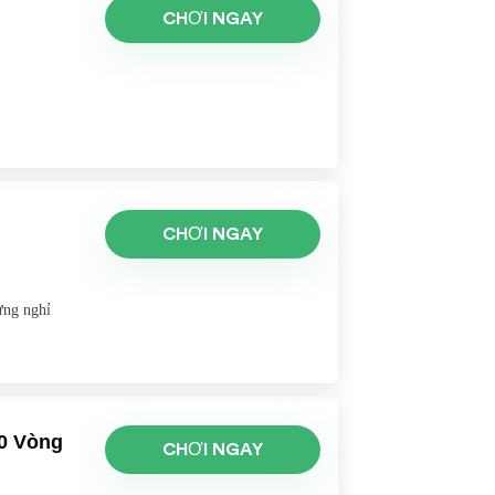
CHƠI NGAY
CHƠI NGAY
ừng nghỉ
00 Vòng
CHƠI NGAY