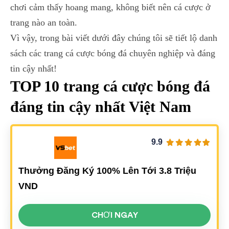
chơi cảm thấy hoang mang, không biết nên cá cược ở
trang nào an toàn.
Vì vậy, trong bài viết dưới đây chúng tôi sẽ tiết lộ danh
sách các trang cá cược bóng đá chuyên nghiệp và đáng
tin cậy nhất!
TOP 10 trang cá
cược
bóng đá
đáng tin cậy nhất Việt Nam
9.9
Thưởng Đăng Ký 100% Lên Tới 3.8 Triệu
VND
CHƠI NGAY