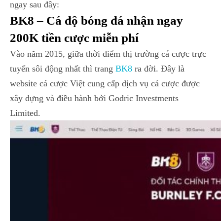
ngay sau đây:
BK8 – Cá độ bóng đá nhận ngay
200K tiền cược miễn phí
Vào năm 2015, giữa thời điểm thị trường cá cược trực
tuyến sôi động nhất thì trang
BK8
ra đời. Đây là
website cá cược Việt cung cấp dịch vụ cá cược được
xây dựng và điều hành bởi Godric Investments
Limited.