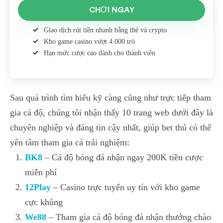
CHƠI NGAY
Giao dịch rút tiền nhanh bằng thẻ và crypto
Kho game casino vượt 4.000 trò
Hạn mức cược cao dành cho thành viên
Sau quá trình tìm hiểu kỹ càng cũng như trực tiếp tham
gia cá độ, chúng tôi nhận thấy 10 trang web dưới đây là
chuyên nghiệp và đáng tin cậy nhất, giúp bet thủ có thể
yên tâm tham gia cá trải nghiệm:
BK8
– Cá độ bóng đá nhận ngay 200K tiền cược
miễn phí
12Play
– Casino trực tuyến uy tín với kho game
cực khủng
We88
– Tham gia cá độ bóng đá nhận thưởng chào