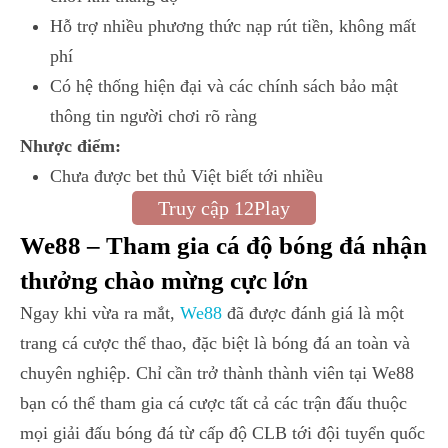
Hỗ trợ nhiều phương thức nạp rút tiền, không mất
phí
Có hệ thống hiện đại và các chính sách bảo mật
thông tin người chơi rõ ràng
Nhược điểm:
Chưa được bet thủ Việt biết tới nhiều
Truy cập 12Play
We88 – Tham gia cá độ bóng đá nhận
thưởng chào mừng cực lớn
Ngay khi vừa ra mắt,
We88
đã được đánh giá là một
trang cá cược thể thao, đặc biệt là bóng đá an toàn và
chuyên nghiệp. Chỉ cần trở thành thành viên tại We88
bạn có thể tham gia cá cược tất cả các trận đấu thuộc
mọi giải đấu bóng đá từ cấp độ CLB tới đội tuyển quốc