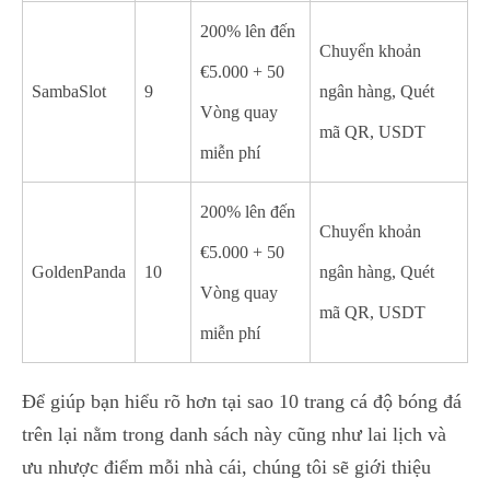
200% lên đến
Chuyển khoản
€5.000 + 50
SambaSlot
9
ngân hàng, Quét
Vòng quay
mã QR, USDT
miễn phí
200% lên đến
Chuyển khoản
€5.000 + 50
GoldenPanda
10
ngân hàng, Quét
Vòng quay
mã QR, USDT
miễn phí
Để giúp bạn hiểu rõ hơn tại sao 10 trang cá độ bóng đá
trên lại nằm trong danh sách này cũng như lai lịch và
ưu nhược điểm mỗi nhà cái, chúng tôi sẽ giới thiệu