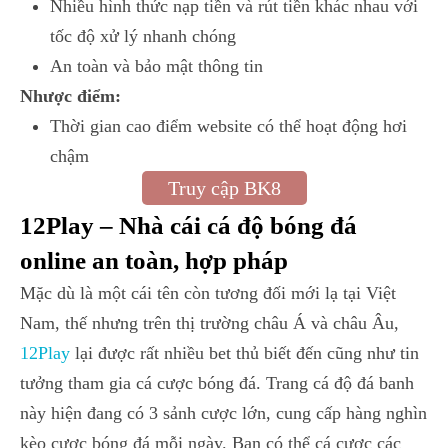
Nhiều hình thức nạp tiền và rút tiền khác nhau với
tốc độ xử lý nhanh chóng
An toàn và bảo mật thông tin
Nhược điểm:
Thời gian cao điểm website có thể hoạt động hơi
chậm
Truy cập BK8
12Play – Nhà cái cá độ bóng đá
online an toàn, hợp pháp
Mặc dù là một cái tên còn tương đối mới lạ tại Việt
Nam, thế nhưng trên thị trường châu Á và châu Âu,
12Play
lại được rất nhiều bet thủ biết đến cũng như tin
tưởng tham gia cá cược bóng đá. Trang cá độ đá banh
này hiện đang có 3 sảnh cược lớn, cung cấp hàng nghìn
kèo cược bóng đá mỗi ngày. Bạn có thể cá cược các