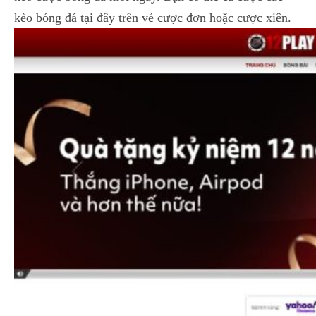
kèo bóng đá tại đây trên vé cược đơn hoặc cược xiên.