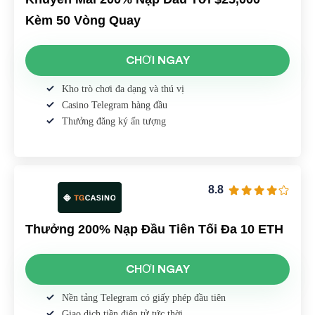
Kèm 50 Vòng Quay
CHƠI NGAY
Kho trò chơi đa dạng và thú vị
Casino Telegram hàng đầu
Thưởng đăng ký ấn tượng
8.8
Thưởng 200% Nạp Đầu Tiên Tối Đa 10 ETH
CHƠI NGAY
Nền tảng Telegram có giấy phép đầu tiên
Giao dịch tiền điện tử tức thời