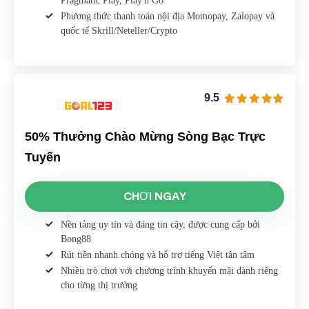
Pragmatic Play, Play'n Go
Phương thức thanh toán nội địa Momopay, Zalopay và
quốc tế Skrill/Neteller/Crypto
9.5
50% Thưởng Chào Mừng Sòng Bạc Trực
Tuyến
CHƠI NGAY
Nền tảng uy tín và đáng tin cậy, được cung cấp bởi
Bong88
Rút tiền nhanh chóng và hỗ trợ tiếng Việt tận tâm
Nhiều trò chơi với chương trình khuyến mãi dành riêng
cho từng thị trường