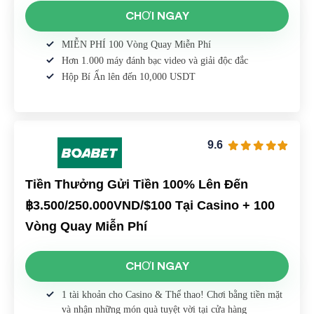
CHƠI NGAY
MIỄN PHÍ 100 Vòng Quay Miễn Phí
Hơn 1.000 máy đánh bạc video và giải độc đắc
Hộp Bí Ẩn lên đến 10,000 USDT
9.6
Tiền Thưởng Gửi Tiền 100% Lên Đến
฿3.500/250.000VND/$100 Tại Casino + 100
Vòng Quay Miễn Phí
CHƠI NGAY
1 tài khoản cho Casino & Thể thao! Chơi bằng tiền mặt
và nhận những món quà tuyệt vời tại cửa hàng