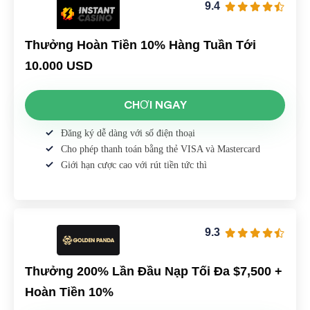
9.4
Thưởng Hoàn Tiền 10% Hàng Tuần Tới
10.000 USD
CHƠI NGAY
Đăng ký dễ dàng với số điện thoại
Cho phép thanh toán bằng thẻ VISA và Mastercard
Giới hạn cược cao với rút tiền tức thì
9.3
Thưởng 200% Lần Đầu Nạp Tối Đa $7,500 +
Hoàn Tiền 10%