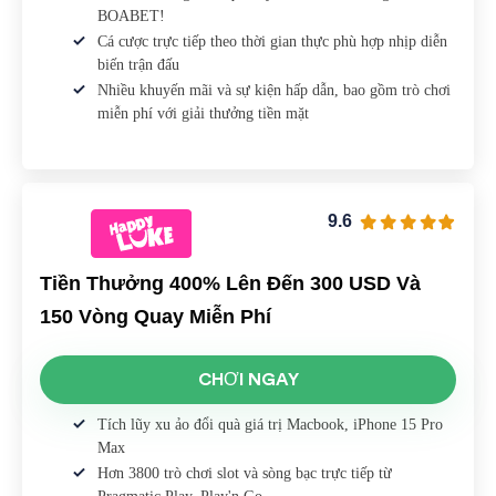
BOABET!
Cá cược trực tiếp theo thời gian thực phù hợp nhịp diễn
biến trận đấu
Nhiều khuyến mãi và sự kiện hấp dẫn, bao gồm trò chơi
miễn phí với giải thưởng tiền mặt
9.6
Tiền Thưởng 400% Lên Đến 300 USD Và
150 Vòng Quay Miễn Phí
CHƠI NGAY
Tích lũy xu ảo đổi quà giá trị Macbook, iPhone 15 Pro
Max
Hơn 3800 trò chơi slot và sòng bạc trực tiếp từ