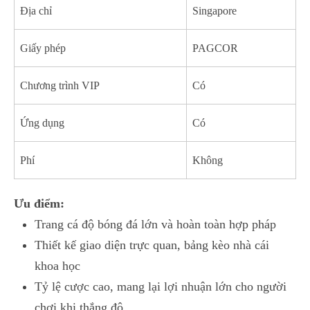
Địa chỉ
Singapore
Giấy phép
PAGCOR
Chương trình VIP
Có
Ứng dụng
Có
Phí
Không
Ưu điểm:
Trang cá độ bóng đá lớn và hoàn toàn hợp pháp
Thiết kế giao diện trực quan, bảng kèo nhà cái
khoa học
Tỷ lệ cược cao, mang lại lợi nhuận lớn cho người
chơi khi thắng độ