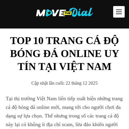
TOP 10 TRANG CÁ ĐỘ
BÓNG ĐÁ ONLINE UY
TÍN TẠI VIỆT NAM
Cập nhật lần cuối:
22 tháng 12 2025
Tại thị trường Việt Nam liên tiếp xuất hiện những trang
cá độ bóng đá online mới, mang tới cho người chơi đa
dạng sự lựa chọn. Thế nhưng trong số các trang cá độ
này lại có không ít địa chỉ scam, lừa đảo khiến người