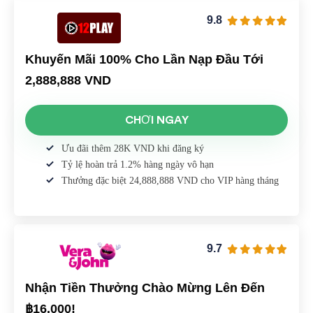
9.8
Khuyến Mãi 100% Cho Lần Nạp Đầu Tới
2,888,888 VND
CHƠI NGAY
Ưu đãi thêm 28K VND khi đăng ký
Tỷ lệ hoàn trả 1.2% hàng ngày vô hạn
Thưởng đặc biệt 24,888,888 VND cho VIP hàng tháng
9.7
Nhận Tiền Thưởng Chào Mừng Lên Đến
฿16.000!