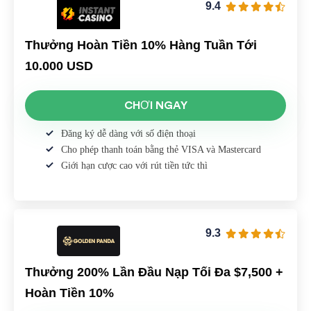
9.4
Thưởng Hoàn Tiền 10% Hàng Tuần Tới
10.000 USD
CHƠI NGAY
Đăng ký dễ dàng với số điện thoại
Cho phép thanh toán bằng thẻ VISA và Mastercard
Giới hạn cược cao với rút tiền tức thì
9.3
Thưởng 200% Lần Đầu Nạp Tối Đa $7,500 +
Hoàn Tiền 10%