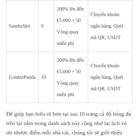
200% lên đến
Chuyển khoản
€5.000 + 50
SambaSlot
9
ngân hàng, Quét
Vòng quay
mã QR, USDT
miễn phí
200% lên đến
Chuyển khoản
€5.000 + 50
GoldenPanda
10
ngân hàng, Quét
Vòng quay
mã QR, USDT
miễn phí
Để giúp bạn hiểu rõ hơn tại sao 10 trang cá độ bóng đá
trên lại nằm trong danh sách này cũng như lai lịch và
ưu nhược điểm mỗi nhà cái, chúng tôi sẽ giới thiệu