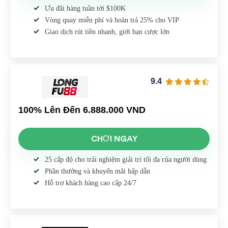
Ưu đãi hàng tuần tới $100K
Vòng quay miễn phí và hoàn trả 25% cho VIP
Giao dịch rút tiền nhanh, giới hạn cược lớn
9.4
100% Lên Đến 6.888.000 VND
CHƠI NGAY
25 cấp độ cho trải nghiệm giải trí tối đa của người dùng
Phần thưởng và khuyến mãi hấp dẫn
Hỗ trợ khách hàng cao cấp 24/7