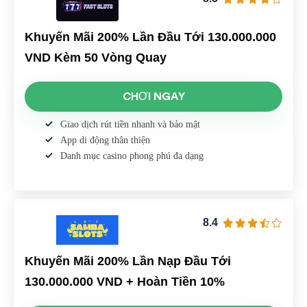
Khuyến Mãi 200% Lần Đầu Tới 130.000.000
VND Kèm 50 Vòng Quay
CHƠI NGAY
Giao dịch rút tiền nhanh và bảo mật
App di động thân thiện
Danh mục casino phong phú đa dạng
8.4
Khuyến Mãi 200% Lần Nạp Đầu Tới
130.000.000 VND + Hoàn Tiền 10%