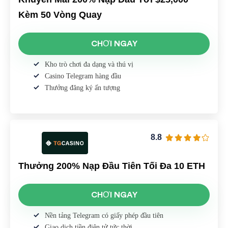
Kèm 50 Vòng Quay
CHƠI NGAY
Kho trò chơi đa dạng và thú vị
Casino Telegram hàng đầu
Thưởng đăng ký ấn tượng
8.8
Thưởng 200% Nạp Đầu Tiên Tối Đa 10 ETH
CHƠI NGAY
Nền tảng Telegram có giấy phép đầu tiên
Giao dịch tiền điện tử tức thời