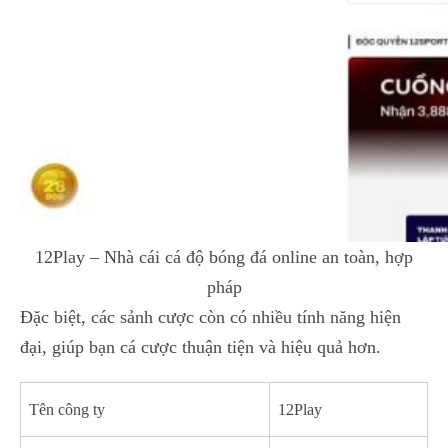
12Play – Nhà cái cá độ bóng đá online an toàn, hợp
pháp
Đặc biệt, các sảnh cược còn có nhiều tính năng hiện
đại, giúp bạn cá cược thuận tiện và hiệu quả hơn.
Tên công ty
12Play