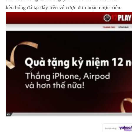
kèo bóng đá tại đây trên vé cược đơn hoặc cược xiên.