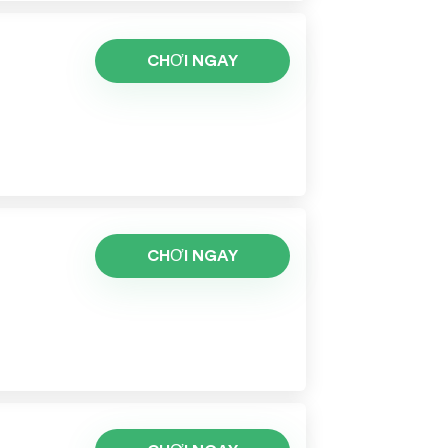
CHƠI NGAY
CHƠI NGAY