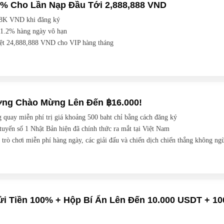
% Cho Lần Nạp Đầu Tới 2,888,888 VND
28K VND khi đăng ký
ả 1.2% hàng ngày vô hạn
ệt 24,888,888 VND cho VIP hàng tháng
ởng Chào Mừng Lên Đến ฿16.000!
quay miễn phí trị giá khoảng 500 baht chỉ bằng cách đăng ký
tuyến số 1 Nhật Bản hiện đã chính thức ra mắt tại Việt Nam
trò chơi miễn phí hàng ngày, các giải đấu và chiến dịch chiến thắng không ng
i Tiền 100% + Hộp Bí Ẩn Lên Đến 10.000 USDT + 1