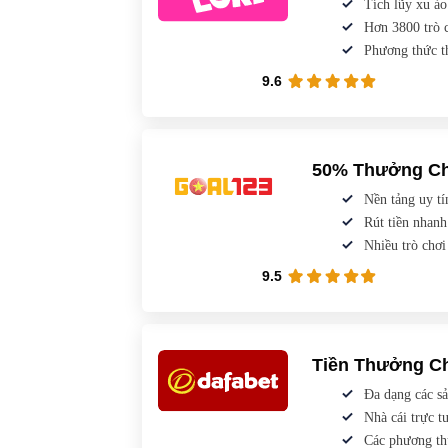
Tích lũy xu ảo
Hơn 3800 trò c
Phương thức th
9.6
50% Thưởng Ch
Nền tảng uy tí
Rút tiền nhanh
Nhiều trò chơi
9.5
Tiền Thưởng C
Đa dạng các s
Nhà cái trực t
Các phương thứ