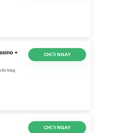
asino +
CHƠI NGAY
 cửa hàng
CHƠI NGAY