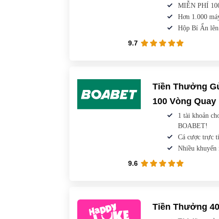
MIỄN PHÍ 100
Hơn 1.000 máy
Hộp Bí Ẩn lê
9.7
Tiền Thưởng Gử
100 Vòng Quay 
1 tài khoản ch
BOABET!
Cá cược trực t
Nhiều khuyến m
9.6
Tiền Thưởng 40