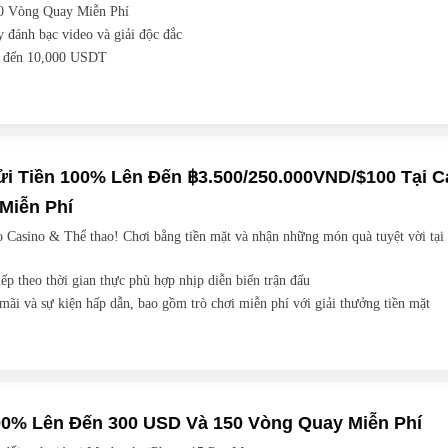
 Vòng Quay Miễn Phí
 đánh bạc video và giải độc đắc
n đến 10,000 USDT
i Tiền 100% Lên Đến ฿3.500/250.000VND/$100 Tại C
Miễn Phí
o Casino & Thể thao! Chơi bằng tiền mặt và nhận những món quà tuyệt vời tại
iếp theo thời gian thực phù hợp nhịp diễn biến trận đấu
ãi và sự kiện hấp dẫn, bao gồm trò chơi miễn phí với giải thưởng tiền mặt
0% Lên Đến 300 USD Và 150 Vòng Quay Miễn Phí