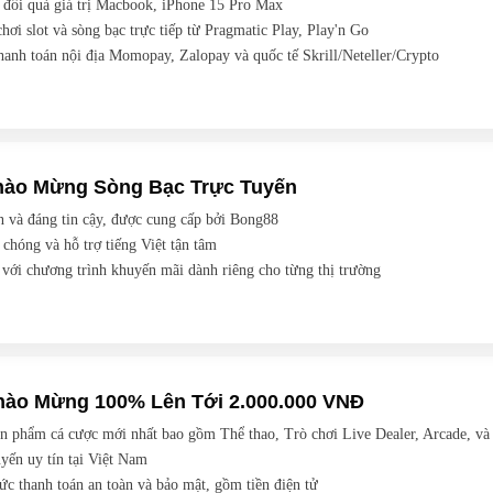
 đổi quà giá trị Macbook, iPhone 15 Pro Max
hơi slot và sòng bạc trực tiếp từ Pragmatic Play, Play'n Go
anh toán nội địa Momopay, Zalopay và quốc tế Skrill/Neteller/Crypto
ào Mừng Sòng Bạc Trực Tuyến
n và đáng tin cậy, được cung cấp bởi Bong88
 chóng và hỗ trợ tiếng Việt tận tâm
 với chương trình khuyến mãi dành riêng cho từng thị trường
hào Mừng 100% Lên Tới 2.000.000 VNĐ
ản phẩm cá cược mới nhất bao gồm Thể thao, Trò chơi Live Dealer, Arcade, và
uyến uy tín tại Việt Nam
c thanh toán an toàn và bảo mật, gồm tiền điện tử