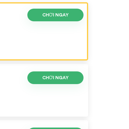
CHƠI NGAY
CHƠI NGAY