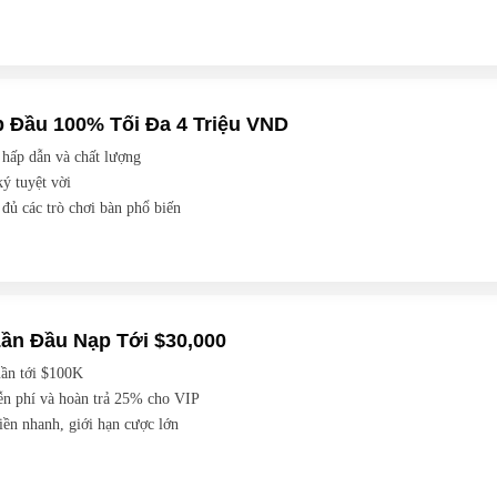
 Đầu 100% Tối Đa 4 Triệu VND
 hấp dẫn và chất lượng
ý tuyệt vời
đủ các trò chơi bàn phổ biến
n Đầu Nạp Tới $30,000
uần tới $100K
n phí và hoàn trả 25% cho VIP
tiền nhanh, giới hạn cược lớn