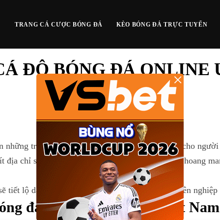
TRANG CÁ CƯỢC BÓNG ĐÁ
KÈO BÓNG ĐÁ TRỰC TUYẾN
CÁ ĐỘ BÓNG ĐÁ ONLINE U
×
NAM
Cập nhật lần cuối:
22 tháng 12 2025
iện những trang cá độ bóng đá online mới, mang tới cho ngườ
g ít địa chỉ scam, lừa đảo khiến người chơi cảm thấy hoang ma
 sẽ tiết lộ danh sách các trang cá cược bóng đá chuyên nghiệp 
óng đá đáng tin cậy nhất Việt Nam