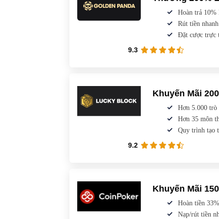
Hoàn trả 10% 
Rút tiền nhan
Đặt cược trực 
9.3
Khuyến Mãi 200
Hơn 5.000 trò 
Hơn 35 môn thể
Quy trình tạo 
9.2
Khuyến Mãi 150
Hoàn tiền 33%
Nạp/rút tiền n