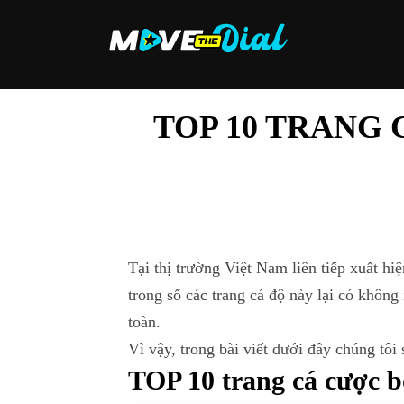
TOP 10 TRANG 
Tại thị trường Việt Nam liên tiếp xuất h
trong số các trang cá độ này lại có khôn
toàn.
Vì vậy, trong bài viết dưới đây chúng tôi
TOP 10 trang cá
cược
b