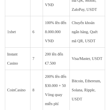
mã QR, Momo,
VNĐ
ZaloPay, USDT
100% lên đến
Chuyển khoản
1xbet
6
8.000.000
ngân hàng, Quét
VNĐ
mã QR, USDT
Instant
200 lên đến
7
Visa/Master, USDT
Casino
€7.500
200% lên đến
Bitcoin, Ethereum,
$30.000 + 50
CoinCasino
8
Solana, Ripple,
Vòng quay
USDT
miễn phí