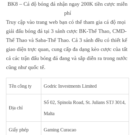
BK8 – Cá độ bóng đá nhận ngay 200K tiền cược miễn
phí
Truy cập vào trang web bạn có thể tham gia cá độ mọi
giải đấu bóng đá tại 3 sảnh cược BK-Thể Thao, CMD-
Thể Thao và Saba-Thể Thao. Cả 3 sảnh đều có thiết kế
giao diện trực quan, cung cấp đa dạng kèo cược của tất
cả các trận đấu bóng đá đang và sắp diễn ra trong nước
cũng như quốc tế.
Tên công ty
Godric Investments Limited
Số 02, Spinola Road, St. Julians STJ 3014,
Địa chỉ
Malta
Giấy phép
Gaming Curacao