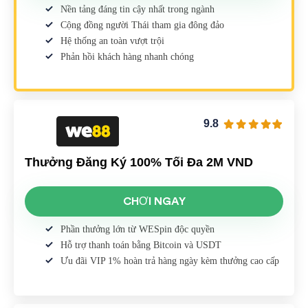
Nền tảng đáng tin cậy nhất trong ngành
Cộng đồng người Thái tham gia đông đảo
Hệ thống an toàn vượt trội
Phản hồi khách hàng nhanh chóng
9.8
Thưởng Đăng Ký 100% Tối Đa 2M VND
CHƠI NGAY
Phần thưởng lớn từ WESpin độc quyền
Hỗ trợ thanh toán bằng Bitcoin và USDT
Ưu đãi VIP 1% hoàn trả hàng ngày kèm thưởng cao cấp