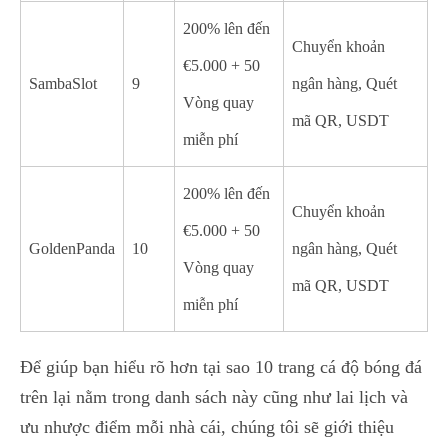
200% lên đến
Chuyển khoản
€5.000 + 50
SambaSlot
9
ngân hàng, Quét
Vòng quay
mã QR, USDT
miễn phí
200% lên đến
Chuyển khoản
€5.000 + 50
GoldenPanda
10
ngân hàng, Quét
Vòng quay
mã QR, USDT
miễn phí
Để giúp bạn hiểu rõ hơn tại sao 10 trang cá độ bóng đá
trên lại nằm trong danh sách này cũng như lai lịch và
ưu nhược điểm mỗi nhà cái, chúng tôi sẽ giới thiệu