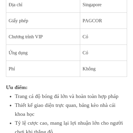
Địa chỉ
Singapore
Giấy phép
PAGCOR
Chương trình VIP
Có
Ứng dụng
Có
Phí
Không
Ưu điểm:
Trang cá độ bóng đá lớn và hoàn toàn hợp pháp
Thiết kế giao diện trực quan, bảng kèo nhà cái
khoa học
Tỷ lệ cược cao, mang lại lợi nhuận lớn cho người
chơi khi thắng độ