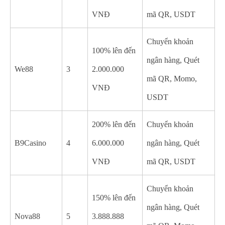
VNĐ
mã QR, USDT
Chuyển khoản
100% lên đến
ngân hàng, Quét
We88
3
2.000.000
mã QR, Momo,
VNĐ
USDT
200% lên đến
Chuyển khoản
B9Casino
4
6.000.000
ngân hàng, Quét
VNĐ
mã QR, USDT
Chuyển khoản
150% lên đến
ngân hàng, Quét
Nova88
5
3.888.888