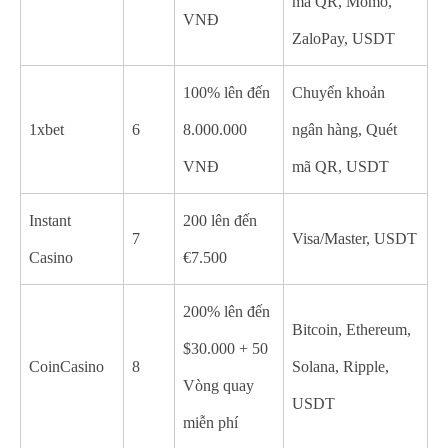
mã QR, Momo,
VNĐ
ZaloPay, USDT
100% lên đến
Chuyển khoản
1xbet
6
8.000.000
ngân hàng, Quét
VNĐ
mã QR, USDT
Instant
200 lên đến
7
Visa/Master, USDT
Casino
€7.500
200% lên đến
Bitcoin, Ethereum,
$30.000 + 50
CoinCasino
8
Solana, Ripple,
Vòng quay
USDT
miễn phí