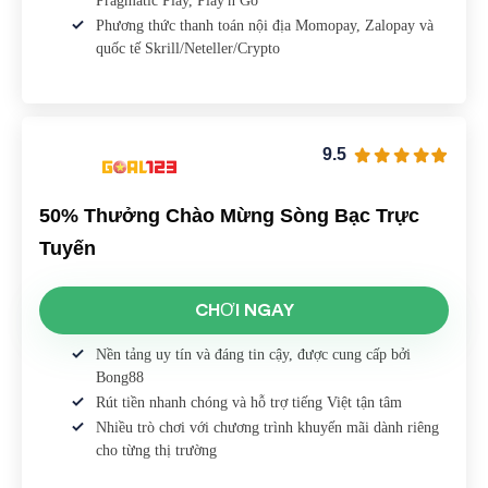
Pragmatic Play, Play'n Go
Phương thức thanh toán nội địa Momopay, Zalopay và
quốc tế Skrill/Neteller/Crypto
9.5
50% Thưởng Chào Mừng Sòng Bạc Trực
Tuyến
CHƠI NGAY
Nền tảng uy tín và đáng tin cậy, được cung cấp bởi
Bong88
Rút tiền nhanh chóng và hỗ trợ tiếng Việt tận tâm
Nhiều trò chơi với chương trình khuyến mãi dành riêng
cho từng thị trường