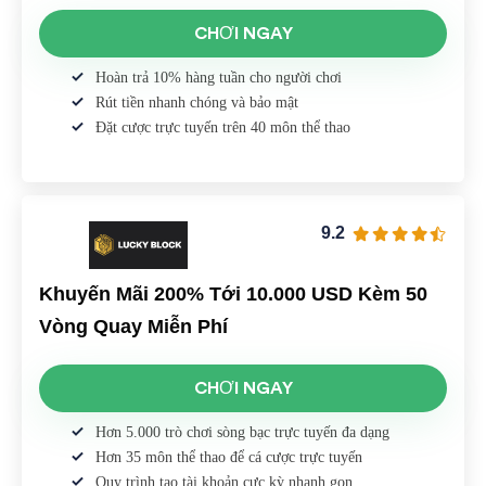
CHƠI NGAY
Hoàn trả 10% hàng tuần cho người chơi
Rút tiền nhanh chóng và bảo mật
Đặt cược trực tuyến trên 40 môn thể thao
9.2
Khuyến Mãi 200% Tới 10.000 USD Kèm 50
Vòng Quay Miễn Phí
CHƠI NGAY
Hơn 5.000 trò chơi sòng bạc trực tuyến đa dạng
Hơn 35 môn thể thao để cá cược trực tuyến
Quy trình tạo tài khoản cực kỳ nhanh gọn