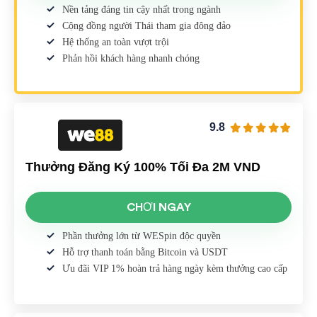
Nền tảng đáng tin cậy nhất trong ngành
Cộng đồng người Thái tham gia đông đảo
Hệ thống an toàn vượt trội
Phản hồi khách hàng nhanh chóng
9.8
Thưởng Đăng Ký 100% Tối Đa 2M VND
CHƠI NGAY
Phần thưởng lớn từ WESpin độc quyền
Hỗ trợ thanh toán bằng Bitcoin và USDT
Ưu đãi VIP 1% hoàn trả hàng ngày kèm thưởng cao cấp