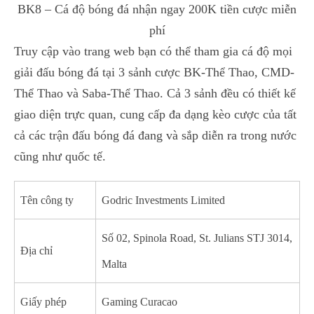
BK8 – Cá độ bóng đá nhận ngay 200K tiền cược miễn
phí
Truy cập vào trang web bạn có thể tham gia cá độ mọi
giải đấu bóng đá tại 3 sảnh cược BK-Thể Thao, CMD-
Thể Thao và Saba-Thể Thao. Cả 3 sảnh đều có thiết kế
giao diện trực quan, cung cấp đa dạng kèo cược của tất
cả các trận đấu bóng đá đang và sắp diễn ra trong nước
cũng như quốc tế.
Tên công ty
Godric Investments Limited
Số 02, Spinola Road, St. Julians STJ 3014,
Địa chỉ
Malta
Giấy phép
Gaming Curacao