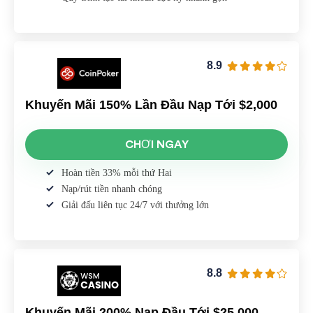
8.9
Khuyến Mãi 150% Lần Đầu Nạp Tới $2,000
CHƠI NGAY
Hoàn tiền 33% mỗi thứ Hai
Nạp/rút tiền nhanh chóng
Giải đấu liên tục 24/7 với thưởng lớn
8.8
Khuyến Mãi 200% Nạp Đầu Tới $25,000