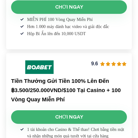
CHƠI NGAY
MIỄN PHÍ 100 Vòng Quay Miễn Phí
Hơn 1.000 máy đánh bạc video và giải độc đắc
Hộp Bí Ẩn lên đến 10,000 USDT
9.6
Tiền Thưởng Gửi Tiền 100% Lên Đến
฿3.500/250.000VND/$100 Tại Casino + 100
Vòng Quay Miễn Phí
CHƠI NGAY
1 tài khoản cho Casino & Thể thao! Chơi bằng tiền mặt
và nhận những món quà tuyệt vời tại cửa hàng