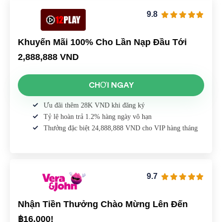
9.8
Khuyến Mãi 100% Cho Lần Nạp Đầu Tới
2,888,888 VND
CHƠI NGAY
Ưu đãi thêm 28K VND khi đăng ký
Tỷ lệ hoàn trả 1.2% hàng ngày vô hạn
Thưởng đặc biệt 24,888,888 VND cho VIP hàng tháng
9.7
Nhận Tiền Thưởng Chào Mừng Lên Đến
฿16.000!