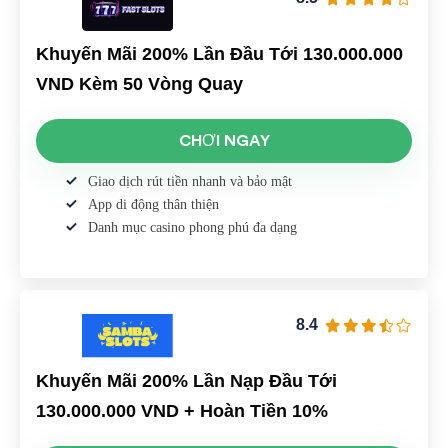
Khuyến Mãi 200% Lần Đầu Tới 130.000.000
VND Kèm 50 Vòng Quay
CHƠI NGAY
Giao dịch rút tiền nhanh và bảo mật
App di động thân thiện
Danh mục casino phong phú đa dạng
8.4
Khuyến Mãi 200% Lần Nạp Đầu Tới
130.000.000 VND + Hoàn Tiền 10%