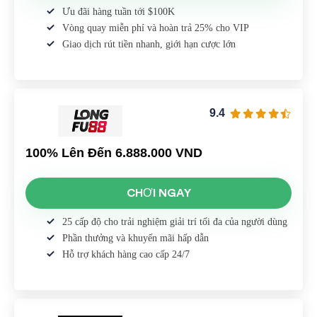
Ưu đãi hàng tuần tới $100K
Vòng quay miễn phí và hoàn trả 25% cho VIP
Giao dịch rút tiền nhanh, giới hạn cược lớn
9.4
100% Lên Đến 6.888.000 VND
CHƠI NGAY
25 cấp độ cho trải nghiệm giải trí tối đa của người dùng
Phần thưởng và khuyến mãi hấp dẫn
Hỗ trợ khách hàng cao cấp 24/7