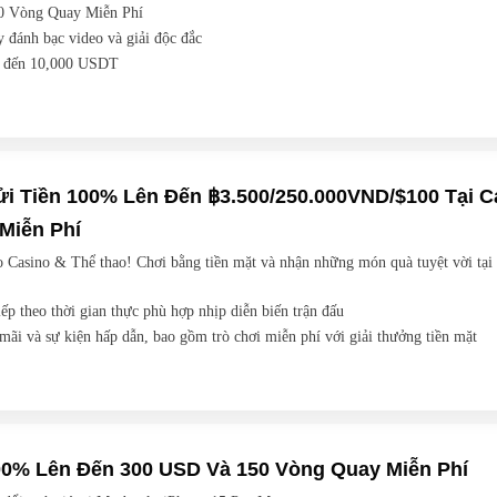
 Vòng Quay Miễn Phí
 đánh bạc video và giải độc đắc
n đến 10,000 USDT
i Tiền 100% Lên Đến ฿3.500/250.000VND/$100 Tại C
Miễn Phí
o Casino & Thể thao! Chơi bằng tiền mặt và nhận những món quà tuyệt vời tại
iếp theo thời gian thực phù hợp nhịp diễn biến trận đấu
ãi và sự kiện hấp dẫn, bao gồm trò chơi miễn phí với giải thưởng tiền mặt
0% Lên Đến 300 USD Và 150 Vòng Quay Miễn Phí