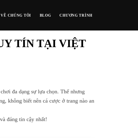
VỀ CHÚNG TÔI
BLOG
CHƯƠNG TRÌNH
Y TÍN TẠI VIỆT
i chơi đa dạng sự lựa chọn. Thế nhưng
ng, không biết nên cá cược ở trang nào an
và đáng tin cậy nhất!