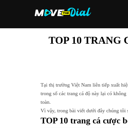
TOP 10 TRANG 
Tại thị trường Việt Nam liên tiếp xuất h
trong số các trang cá độ này lại có khôn
toàn.
Vì vậy, trong bài viết dưới đây chúng tôi
TOP 10 trang cá
cược
b