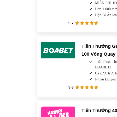
MIỄN PHÍ 100
Hơn 1.000 máy
Hộp Bí Ẩn lê
9.7
Tiền Thưởng Gử
100 Vòng Quay 
1 tài khoản ch
BOABET!
Cá cược trực t
Nhiều khuyến m
9.6
Tiền Thưởng 40