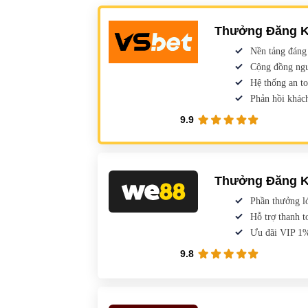
Thưởng Đăng Ký
Nền tảng đáng 
Cộng đồng ngư
Hệ thống an to
Phản hồi khác
9.9
Thưởng Đăng K
Phần thưởng l
Hỗ trợ thanh 
Ưu đãi VIP 1%
9.8