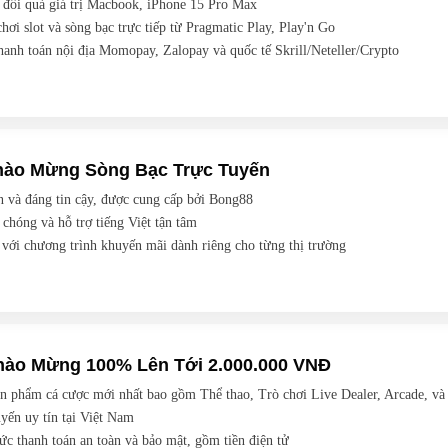
 đổi quà giá trị Macbook, iPhone 15 Pro Max
hơi slot và sòng bạc trực tiếp từ Pragmatic Play, Play'n Go
anh toán nội địa Momopay, Zalopay và quốc tế Skrill/Neteller/Crypto
ào Mừng Sòng Bạc Trực Tuyến
n và đáng tin cậy, được cung cấp bởi Bong88
 chóng và hỗ trợ tiếng Việt tận tâm
 với chương trình khuyến mãi dành riêng cho từng thị trường
hào Mừng 100% Lên Tới 2.000.000 VNĐ
ản phẩm cá cược mới nhất bao gồm Thể thao, Trò chơi Live Dealer, Arcade, và
uyến uy tín tại Việt Nam
c thanh toán an toàn và bảo mật, gồm tiền điện tử