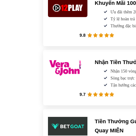
Khuyến Mãi 100
Ưu đãi thêm 
Tỷ lệ hoàn tr
Thưởng đặc bi
9.8
Nhận Tiền Thư
Nhận 150 vòng 
Sòng bạc trực 
Tận hưởng các 
9.7
Tiền Thưởng Gử
Quay MIỄN