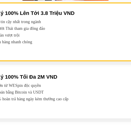
 100% Lên Tới 3.8 Triệu VND
tin cậy nhất trong ngành
ời Thái tham gia đông đảo
àn vượt trội
h hàng nhanh chóng
ý 100% Tối Đa 2M VND
ớn từ WESpin độc quyền
toán bằng Bitcoin và USDT
 hoàn trả hàng ngày kèm thưởng cao cấp