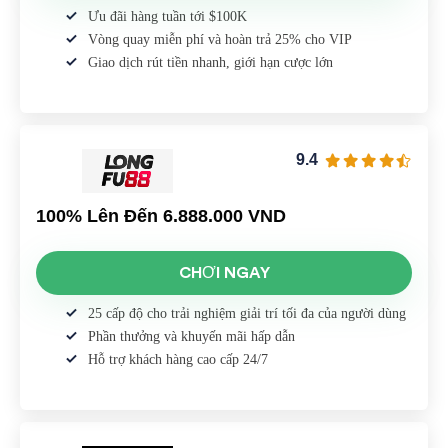
Ưu đãi hàng tuần tới $100K
Vòng quay miễn phí và hoàn trả 25% cho VIP
Giao dịch rút tiền nhanh, giới hạn cược lớn
9.4
100% Lên Đến 6.888.000 VND
CHƠI NGAY
25 cấp độ cho trải nghiệm giải trí tối đa của người dùng
Phần thưởng và khuyến mãi hấp dẫn
Hỗ trợ khách hàng cao cấp 24/7