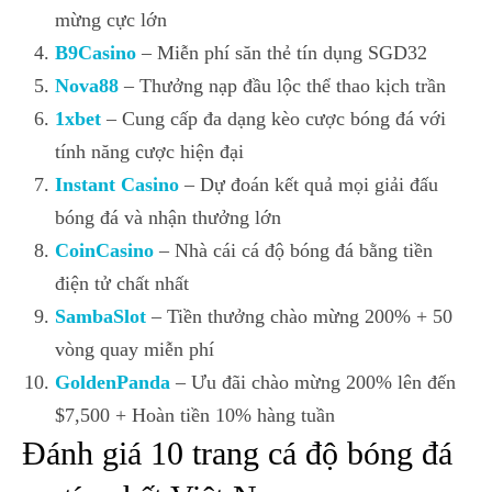
mừng cực lớn
B9Casino
– Miễn phí săn thẻ tín dụng SGD32
Nova88
– Thưởng nạp đầu lộc thể thao kịch trần
1xbet
– Cung cấp đa dạng kèo cược bóng đá với
tính năng cược hiện đại
Instant Casino
– Dự đoán kết quả mọi giải đấu
bóng đá và nhận thưởng lớn
CoinCasino
– Nhà cái cá độ bóng đá bằng tiền
điện tử chất nhất
SambaSlot
– Tiền thưởng chào mừng 200% + 50
vòng quay miễn phí
GoldenPanda
– Ưu đãi chào mừng 200% lên đến
$7,500 + Hoàn tiền 10% hàng tuần
Đánh giá 10 trang cá độ bóng đá