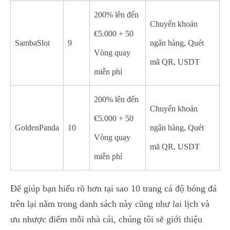
200% lên đến
Chuyển khoản
€5.000 + 50
SambaSlot
9
ngân hàng, Quét
Vòng quay
mã QR, USDT
miễn phí
200% lên đến
Chuyển khoản
€5.000 + 50
GoldenPanda
10
ngân hàng, Quét
Vòng quay
mã QR, USDT
miễn phí
Để giúp bạn hiểu rõ hơn tại sao 10 trang cá độ bóng đá
trên lại nằm trong danh sách này cũng như lai lịch và
ưu nhược điểm mỗi nhà cái, chúng tôi sẽ giới thiệu