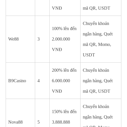
VNĐ
mã QR, USDT
Chuyển khoản
100% lên đến
ngân hàng, Quét
We88
3
2.000.000
mã QR, Momo,
VNĐ
USDT
200% lên đến
Chuyển khoản
B9Casino
4
6.000.000
ngân hàng, Quét
VNĐ
mã QR, USDT
Chuyển khoản
150% lên đến
ngân hàng, Quét
Nova88
5
3.888.888