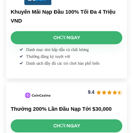
Khuyến Mãi Nạp Đầu 100% Tối Đa 4 Triệu
VND
CHƠI NGAY
Danh mục slot hấp dẫn và chất lượng
Thưởng đăng ký tuyệt vời
Danh sách đầy đủ các trò chơi bàn phổ biến
9.4
Thưởng 200% Lần Đầu Nạp Tới $30,000
CHƠI NGAY