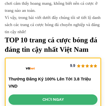
chơi cảm thấy hoang mang, không biết nên cá cược ở
trang nào an toàn.
Vì vậy, trong bài viết dưới đây chúng tôi sẽ tiết lộ danh
sách các trang cá cược bóng đá chuyên nghiệp và đáng
tin cậy nhất!
TOP 10 trang cá
cược
bóng đá
đáng tin cậy nhất Việt Nam
9.9
Thưởng Đăng Ký 100% Lên Tới 3.8 Triệu
VND
CHƠI NGAY