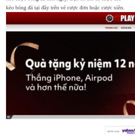
kèo bóng đá tại đây trên vé cược đơn hoặc cược xiên.