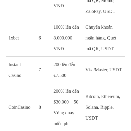
mã QR, Momo,
VNĐ
ZaloPay, USDT
100% lên đến
Chuyển khoản
1xbet
6
8.000.000
ngân hàng, Quét
VNĐ
mã QR, USDT
Instant
200 lên đến
7
Visa/Master, USDT
Casino
€7.500
200% lên đến
Bitcoin, Ethereum,
$30.000 + 50
CoinCasino
8
Solana, Ripple,
Vòng quay
USDT
miễn phí