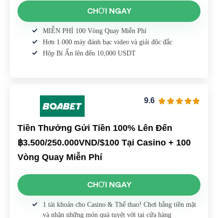
CHƠI NGAY
MIỄN PHÍ 100 Vòng Quay Miễn Phí
Hơn 1.000 máy đánh bạc video và giải độc đắc
Hộp Bí Ẩn lên đến 10,000 USDT
9.6
Tiền Thưởng Gửi Tiền 100% Lên Đến
฿3.500/250.000VND/$100 Tại Casino + 100
Vòng Quay Miễn Phí
CHƠI NGAY
1 tài khoản cho Casino & Thể thao! Chơi bằng tiền mặt
và nhận những món quà tuyệt vời tại cửa hàng