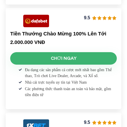
9.5
Tiền Thưởng Chào Mừng 100% Lên Tới
2.000.000 VNĐ
CHƠI NGAY
Đa dạng các sản phẩm cá cược mới nhất bao gồm Thể
thao, Trò chơi Live Dealer, Arcade, và Xổ số.
Nhà cái trực tuyến uy tín tại Việt Nam
Các phương thức thanh toán an toàn và bảo mật, gồm
tiền điện tử
9.5