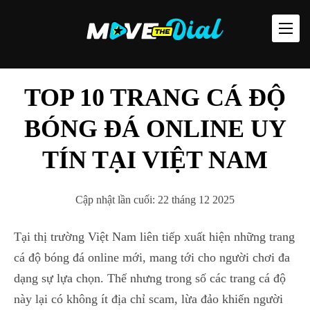
TOP 10 TRANG CÁ ĐỘ
BÓNG ĐÁ ONLINE UY
TÍN TẠI VIỆT NAM
Cập nhật lần cuối:
22 tháng 12 2025
Tại thị trường Việt Nam liên tiếp xuất hiện những trang
cá độ bóng đá online mới, mang tới cho người chơi đa
dạng sự lựa chọn. Thế nhưng trong số các trang cá độ
này lại có không ít địa chỉ scam, lừa đảo khiến người