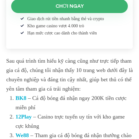
CHƠI NGAY
Giao dịch rút tiền nhanh bằng thẻ và crypto
Kho game casino vượt 4.000 trò
Hạn mức cược cao dành cho thành viên
Sau quá trình tìm hiểu kỹ càng cũng như trực tiếp tham
gia cá độ, chúng tôi nhận thấy 10 trang web dưới đây là
chuyên nghiệp và đáng tin cậy nhất, giúp bet thủ có thể
yên tâm tham gia cá trải nghiệm:
BK8
– Cá độ bóng đá nhận ngay 200K tiền cược
miễn phí
12Play
– Casino trực tuyến uy tín với kho game
cực khủng
We88
– Tham gia cá độ bóng đá nhận thưởng chào