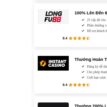
100% Lên Đến 6
25 cấp độ cho 
Phần thưởng v
Hỗ trợ khách h
9.4
Thưởng Hoàn Ti
Đăng ký dễ dàn
Cho phép than
Giới hạn cược c
9.4
Thưởng 200% Lầ