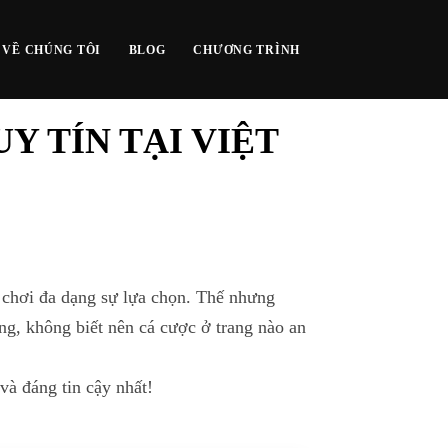
VỀ CHÚNG TÔI
BLOG
CHƯƠNG TRÌNH
Y TÍN TẠI VIỆT
i chơi đa dạng sự lựa chọn. Thế nhưng
ng, không biết nên cá cược ở trang nào an
và đáng tin cậy nhất!