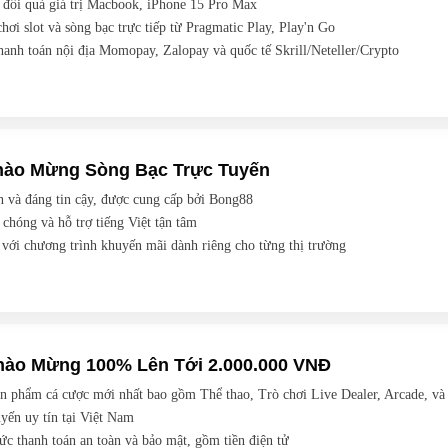
 đổi quà giá trị Macbook, iPhone 15 Pro Max
hơi slot và sòng bạc trực tiếp từ Pragmatic Play, Play'n Go
anh toán nội địa Momopay, Zalopay và quốc tế Skrill/Neteller/Crypto
ào Mừng Sòng Bạc Trực Tuyến
n và đáng tin cậy, được cung cấp bởi Bong88
 chóng và hỗ trợ tiếng Việt tận tâm
 với chương trình khuyến mãi dành riêng cho từng thị trường
hào Mừng 100% Lên Tới 2.000.000 VNĐ
ản phẩm cá cược mới nhất bao gồm Thể thao, Trò chơi Live Dealer, Arcade, và
uyến uy tín tại Việt Nam
c thanh toán an toàn và bảo mật, gồm tiền điện tử