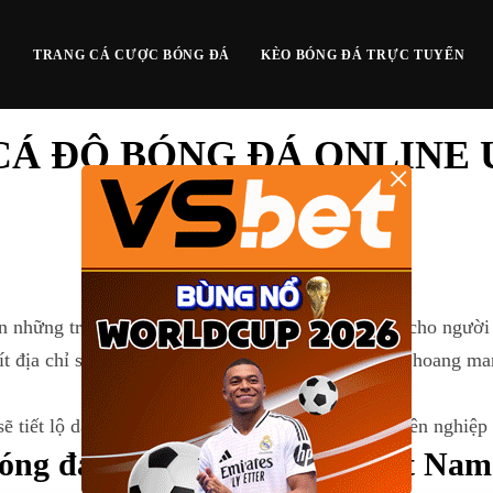
TRANG CÁ CƯỢC BÓNG ĐÁ
KÈO BÓNG ĐÁ TRỰC TUYẾN
CÁ ĐỘ BÓNG ĐÁ ONLINE U
×
NAM
Cập nhật lần cuối:
22 tháng 12 2025
iện những trang cá độ bóng đá online mới, mang tới cho ngườ
g ít địa chỉ scam, lừa đảo khiến người chơi cảm thấy hoang ma
 sẽ tiết lộ danh sách các trang cá cược bóng đá chuyên nghiệp 
óng đá đáng tin cậy nhất Việt Nam