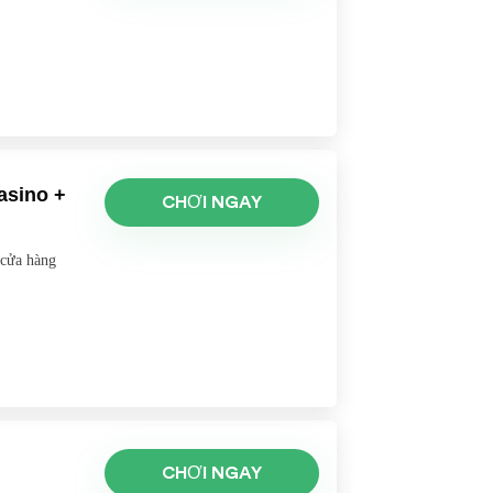
asino +
CHƠI NGAY
 cửa hàng
CHƠI NGAY