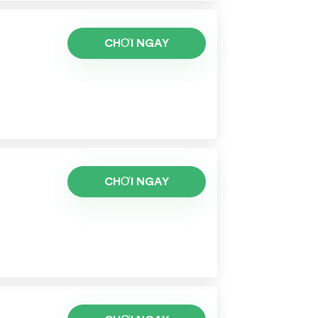
CHƠI NGAY
CHƠI NGAY