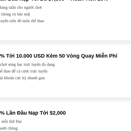
hàng tuần cho người chơi
h chóng và bảo mật
tuyến trên 40 môn thể thao
% Tới 10.000 USD Kèm 50 Vòng Quay Miễn Phí
chơi sòng bạc trực tuyến đa dạng
 thao để cá cược trực tuyến
tài khoản cực kỳ nhanh gọn
% Lần Đầu Nạp Tới $2,000
 mỗi thứ Hai
hanh chóng