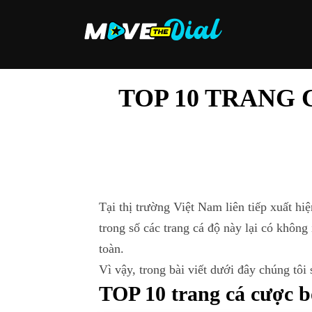
TOP 10 TRANG 
Tại thị trường Việt Nam liên tiếp xuất h
trong số các trang cá độ này lại có khôn
toàn.
Vì vậy, trong bài viết dưới đây chúng tôi
TOP 10 trang cá
cược
b