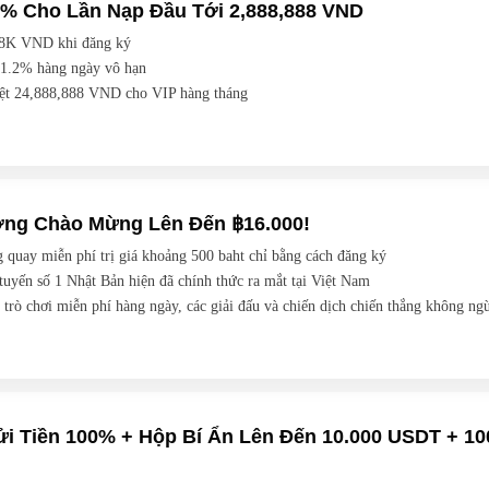
% Cho Lần Nạp Đầu Tới 2,888,888 VND
28K VND khi đăng ký
ả 1.2% hàng ngày vô hạn
ệt 24,888,888 VND cho VIP hàng tháng
ởng Chào Mừng Lên Đến ฿16.000!
quay miễn phí trị giá khoảng 500 baht chỉ bằng cách đăng ký
tuyến số 1 Nhật Bản hiện đã chính thức ra mắt tại Việt Nam
trò chơi miễn phí hàng ngày, các giải đấu và chiến dịch chiến thắng không ng
i Tiền 100% + Hộp Bí Ẩn Lên Đến 10.000 USDT + 1