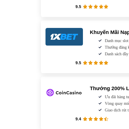
9.5
Khuyến Mãi Nạp
Danh mục slot
Thưởng đăng k
Danh sách đầy 
9.5
Thưởng 200% Lầ
Ưu đãi hàng t
Vòng quay miễ
Giao dịch rút 
9.4