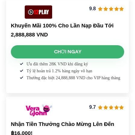
9.8
Khuyến Mãi 100% Cho Lần Nạp Đầu Tới
2,888,888 VND
CHƠI NGAY
Ưu đãi thêm 28K VND khi đăng ký
Tỷ lệ hoàn trả 1.2% hàng ngày vô hạn
Thưởng đặc biệt 24,888,888 VND cho VIP hàng tháng
9.7
Nhận Tiền Thưởng Chào Mừng Lên Đến
฿16.000!