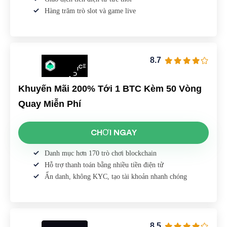
Hàng trăm trò slot và game live
8.7
Khuyến Mãi 200% Tới 1 BTC Kèm 50 Vòng
Quay Miễn Phí
CHƠI NGAY
Danh mục hơn 170 trò chơi blockchain
Hỗ trợ thanh toán bằng nhiều tiền điện tử
Ẩn danh, không KYC, tạo tài khoản nhanh chóng
8.5