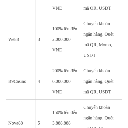
VNĐ
mã QR, USDT
Chuyển khoản
100% lên đến
ngân hàng, Quét
We88
3
2.000.000
mã QR, Momo,
VNĐ
USDT
200% lên đến
Chuyển khoản
B9Casino
4
6.000.000
ngân hàng, Quét
VNĐ
mã QR, USDT
Chuyển khoản
150% lên đến
ngân hàng, Quét
Nova88
5
3.888.888