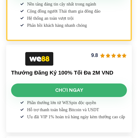
Nền tảng đáng tin cậy nhất trong ngành
Cộng đồng người Thái tham gia đông đảo
Hệ thống an toàn vượt trội
Phản hồi khách hàng nhanh chóng
9.8
Thưởng Đăng Ký 100% Tối Đa 2M VND
CHƠI NGAY
Phần thưởng lớn từ WESpin độc quyền
Hỗ trợ thanh toán bằng Bitcoin và USDT
Ưu đãi VIP 1% hoàn trả hàng ngày kèm thưởng cao cấp