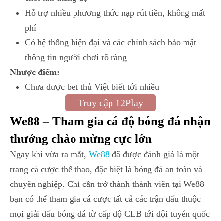
Hỗ trợ nhiều phương thức nạp rút tiền, không mất
phí
Có hệ thống hiện đại và các chính sách bảo mật
thông tin người chơi rõ ràng
Nhược điểm:
Chưa được bet thủ Việt biết tới nhiều
Truy cập 12Play
We88 – Tham gia cá độ bóng đá nhận
thưởng chào mừng cực lớn
Ngay khi vừa ra mắt,
We88
đã được đánh giá là một
trang cá cược thể thao, đặc biệt là bóng đá an toàn và
chuyên nghiệp. Chỉ cần trở thành thành viên tại We88
bạn có thể tham gia cá cược tất cả các trận đấu thuộc
mọi giải đấu bóng đá từ cấp độ CLB tới đội tuyển quốc