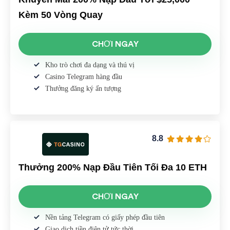
Kèm 50 Vòng Quay
CHƠI NGAY
Kho trò chơi đa dạng và thú vị
Casino Telegram hàng đầu
Thưởng đăng ký ấn tượng
8.8
Thưởng 200% Nạp Đầu Tiên Tối Đa 10 ETH
CHƠI NGAY
Nền tảng Telegram có giấy phép đầu tiên
Giao dịch tiền điện tử tức thời