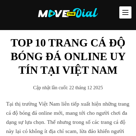
TOP 10 TRANG CÁ ĐỘ
BÓNG ĐÁ ONLINE UY
TÍN TẠI VIỆT NAM
Cập nhật lần cuối:
22 tháng 12 2025
Tại thị trường Việt Nam liên tiếp xuất hiện những trang
cá độ bóng đá online mới, mang tới cho người chơi đa
dạng sự lựa chọn. Thế nhưng trong số các trang cá độ
này lại có không ít địa chỉ scam, lừa đảo khiến người