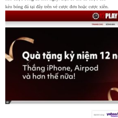
kèo bóng đá tại đây trên vé cược đơn hoặc cược xiên.