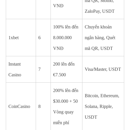
mã QR, Momo,
VNĐ
ZaloPay, USDT
100% lên đến
Chuyển khoản
1xbet
6
8.000.000
ngân hàng, Quét
VNĐ
mã QR, USDT
Instant
200 lên đến
7
Visa/Master, USDT
Casino
€7.500
200% lên đến
Bitcoin, Ethereum,
$30.000 + 50
CoinCasino
8
Solana, Ripple,
Vòng quay
USDT
miễn phí