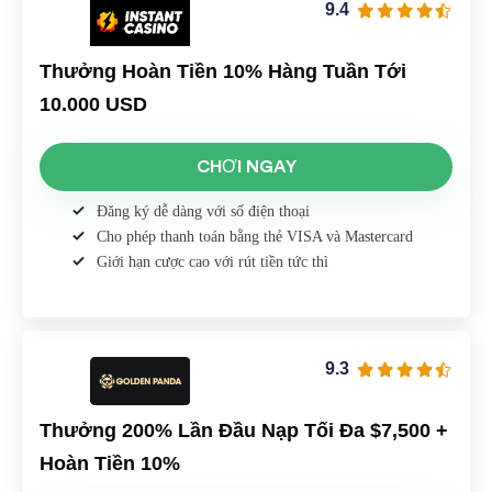
9.4
Thưởng Hoàn Tiền 10% Hàng Tuần Tới
10.000 USD
CHƠI NGAY
Đăng ký dễ dàng với số điện thoại
Cho phép thanh toán bằng thẻ VISA và Mastercard
Giới hạn cược cao với rút tiền tức thì
9.3
Thưởng 200% Lần Đầu Nạp Tối Đa $7,500 +
Hoàn Tiền 10%