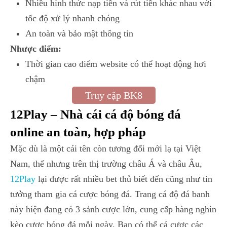
Nhiều hình thức nạp tiền và rút tiền khác nhau với
tốc độ xử lý nhanh chóng
An toàn và bảo mật thông tin
Nhược điểm:
Thời gian cao điểm website có thể hoạt động hơi
chậm
Truy cập BK8
12Play – Nhà cái cá độ bóng đá
online an toàn, hợp pháp
Mặc dù là một cái tên còn tương đối mới lạ tại Việt
Nam, thế nhưng trên thị trường châu Á và châu Âu,
12Play
lại được rất nhiều bet thủ biết đến cũng như tin
tưởng tham gia cá cược bóng đá. Trang cá độ đá banh
này hiện đang có 3 sảnh cược lớn, cung cấp hàng nghìn
kèo cược bóng đá mỗi ngày. Bạn có thể cá cược các