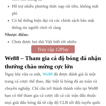
Hỗ trợ nhiều phương thức nạp rút tiền, không mất
phí
Có hệ thống hiện đại và các chính sách bảo mật
thông tin người chơi rõ ràng
Nhược điểm:
Chưa được bet thủ Việt biết tới nhiều
Truy cập 12Play
We88 – Tham gia cá độ bóng đá nhận
thưởng chào mừng cực lớn
Ngay khi vừa ra mắt,
We88
đã được đánh giá là một
trang cá cược thể thao, đặc biệt là bóng đá an toàn và
chuyên nghiệp. Chỉ cần trở thành thành viên tại We88
bạn có thể tham gia cá cược tất cả các trận đấu thuộc
mọi giải đấu bóng đá từ cấp độ CLB tới đội tuyển quốc