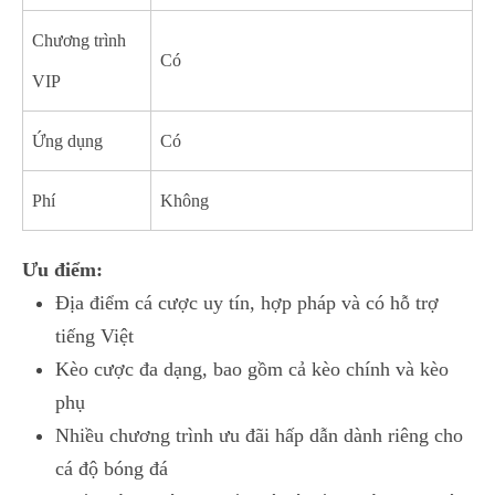
Chương trình
Có
VIP
Ứng dụng
Có
Phí
Không
Ưu điểm:
Địa điểm cá cược uy tín, hợp pháp và có hỗ trợ
tiếng Việt
Kèo cược đa dạng, bao gồm cả kèo chính và kèo
phụ
Nhiều chương trình ưu đãi hấp dẫn dành riêng cho
cá độ bóng đá