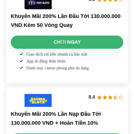
Khuyến Mãi 200% Lần Đầu Tới 130.000.000
VND Kèm 50 Vòng Quay
CHƠI NGAY
Giao dịch rút tiền nhanh và bảo mật
App di động thân thiện
Danh mục casino phong phú đa dạng
8.4
Khuyến Mãi 200% Lần Nạp Đầu Tới
130.000.000 VND + Hoàn Tiền 10%