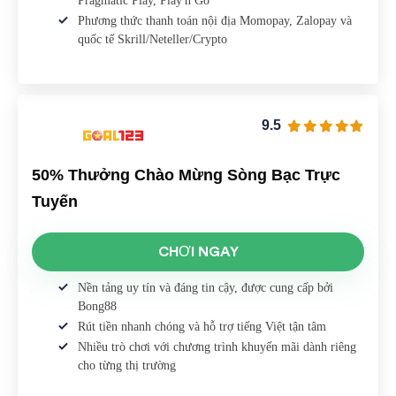
Pragmatic Play, Play'n Go
Phương thức thanh toán nội địa Momopay, Zalopay và
quốc tế Skrill/Neteller/Crypto
9.5
50% Thưởng Chào Mừng Sòng Bạc Trực
Tuyến
CHƠI NGAY
Nền tảng uy tín và đáng tin cậy, được cung cấp bởi
Bong88
Rút tiền nhanh chóng và hỗ trợ tiếng Việt tận tâm
Nhiều trò chơi với chương trình khuyến mãi dành riêng
cho từng thị trường